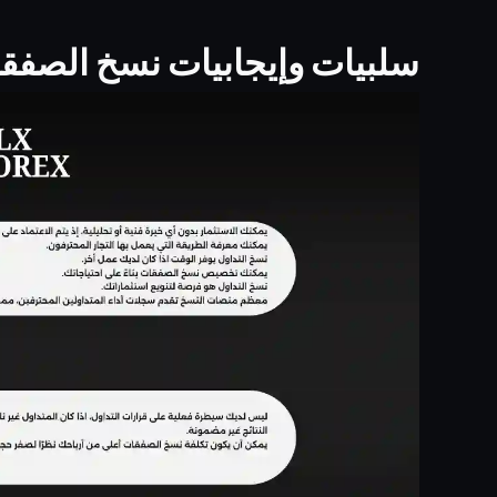
سلبيات وإيجابيات نسخ الصفق