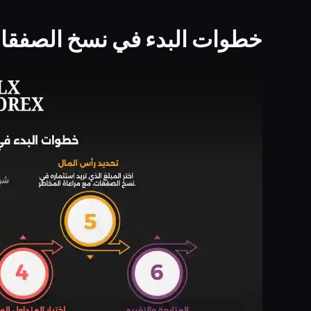
خطوات البدء في نسخ الصفقا