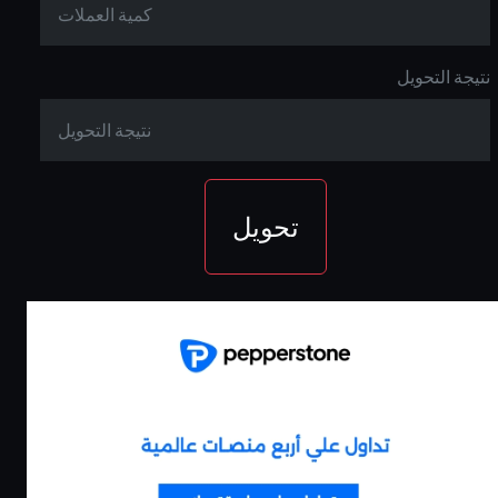
نتيجة التحويل
تحويل