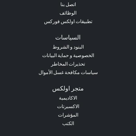
اتصل بنا
الوظائف
تطبيقات اولكس فوركس
السياسات
البنود و الشروط
الخصوصية و حماية البيانات
تحذيرات المخاطر
سياسات مكافحة غسل الأموال
متجر اولكس
الاكاديمية
الاكسبرتات
المؤشرات
الكتب