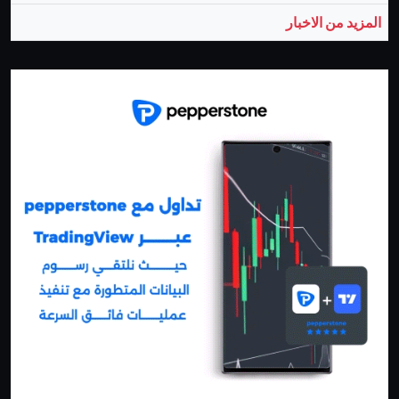
المزيد من الاخبار