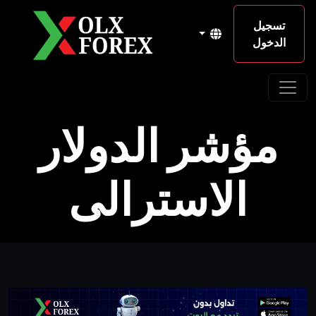
تسجيل
الدخول
مؤشر الدولار
الاسترالى