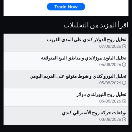
اقرأ المزيد من التحليلات
تحليل زوج الدولار كندي على المدى القريب
07/08/2026
تحليل الباوند نيوزلاندي و مناطق البيع المتوقعة
06/08/2026
تحليل اليورو كندي و هبوط متوقع على الفريم اليومي
05/08/2026
تحليل زوج النيوزلندي دولار
05/08/2026
توقعات حركة زوج الأسترالي كندي
03/08/2026