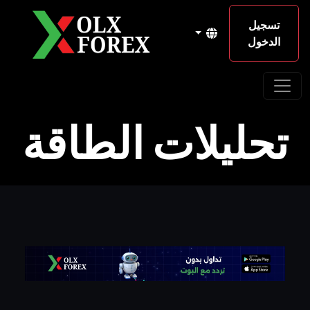
تسجيل
الدخول
تحليلات الطاقة