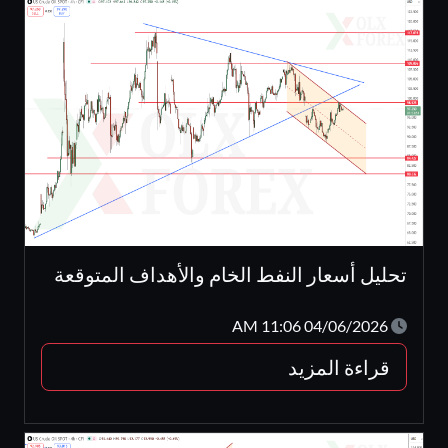
تحليل أسعار النفط الخام والأهداف المتوقعة
04/06/2026 11:06 AM
قراءة المزيد