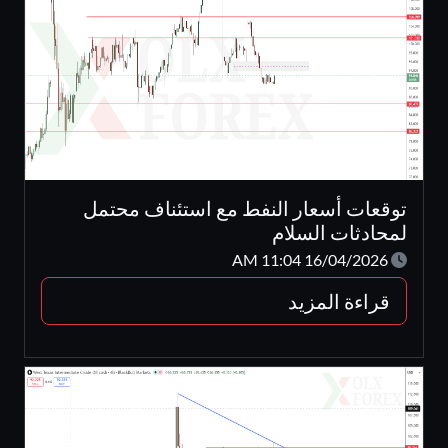
توقعات أسعار النفط مع استئناف محتمل
لمحادثات السلام
16/04/2026 11:04 AM
قراءة المزيد