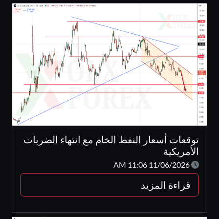
توقعات أسعار النفط الخام مع انتهاء الضربات
الأمريكية
11/06/2026 11:06 AM
قراءة المزيد