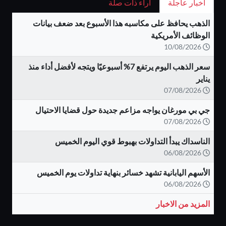
اخبار عاجلة
اراء ذات صلة
الذهب يحافظ على مكاسبه هذا الأسبوع بعد ضعف بيانات
الوظائف الأمريكية
10/08/2026
سعر الذهب اليوم يرتفع 7% أسبوعيًا ويتجه لأفضل أداء منذ
يناير
07/08/2026
جي بي مورغان يواجه مزاعم جديدة حول قضايا الاحتيال
07/08/2026
الناسداك يبدأ التداولات بهبوط قوي اليوم الخميس
06/08/2026
الأسهم اليابانية تشهد خسائر بنهاية تداولات يوم الخميس
06/08/2026
المزيد من الاخبار