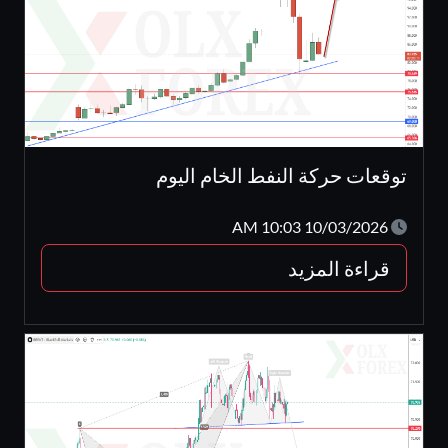
توقعات حركة النفط الخام اليوم
10/03/2026 10:03 AM
قراءة المزيد