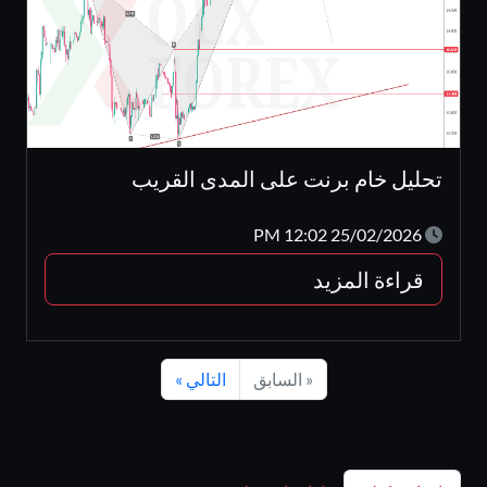
تحليل خام برنت على المدى القريب
25/02/2026 12:02 PM
قراءة المزيد
« السابق
التالي »