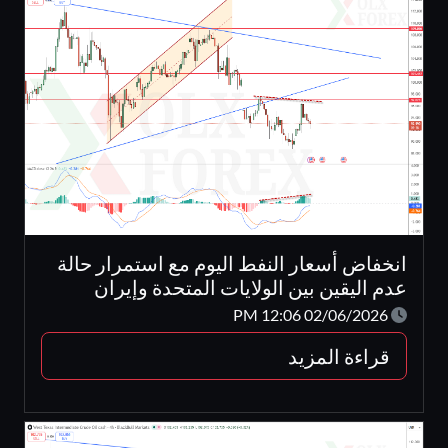
انخفاض أسعار النفط اليوم مع استمرار حالة
عدم اليقين بين الولايات المتحدة وإيران
02/06/2026 12:06 PM
قراءة المزيد