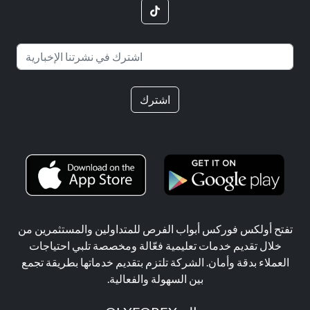
اشترك
تفتح أولكس فوركس أبواب الفرص للمتداولين والمستثمرين من
خلال تقديم خدمات تعليمية فعّالة ومخصصة تلبي احتياجات
العملاء بدقة وأمان. الشركة تلتزم بتقديم خدماتها بطريقة تجمع
بين السهولة والفعالية.