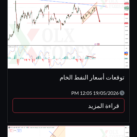
توقعات أسعار النفط الخام
19/05/2026 12:05 PM
قراءة المزيد