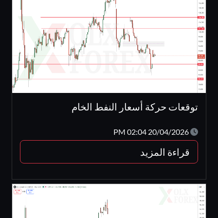
توقعات حركة أسعار النفط الخام
20/04/2026 02:04 PM
قراءة المزيد