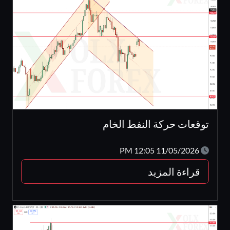
توقعات حركة النفط الخام
11/05/2026 12:05 PM
قراءة المزيد