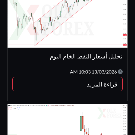
تحليل أسعار النفط الخام اليوم
13/03/2026 10:03 AM
قراءة المزيد