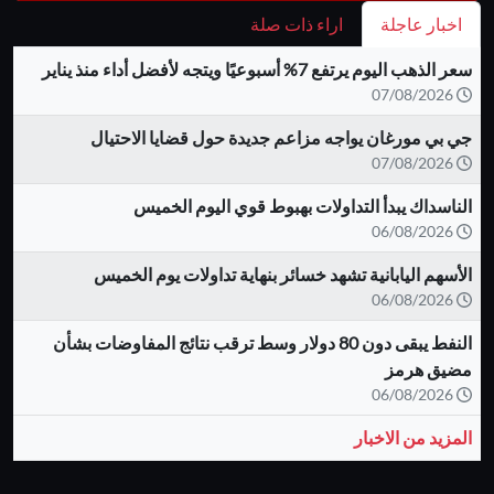
اخبار عاجلة
اراء ذات صلة
سعر الذهب اليوم يرتفع 7% أسبوعيًا ويتجه لأفضل أداء منذ يناير
07/08/2026
جي بي مورغان يواجه مزاعم جديدة حول قضايا الاحتيال
07/08/2026
الناسداك يبدأ التداولات بهبوط قوي اليوم الخميس
06/08/2026
الأسهم اليابانية تشهد خسائر بنهاية تداولات يوم الخميس
06/08/2026
النفط يبقى دون 80 دولار وسط ترقب نتائج المفاوضات بشأن
مضيق هرمز
06/08/2026
المزيد من الاخبار