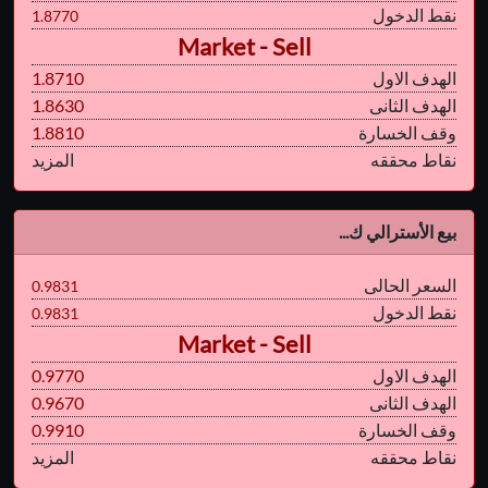
نقط الدخول
1.8770
Market - Sell
الهدف الاول
1.8710
الهدف الثانى
1.8630
وقف الخسارة
1.8810
نقاط محققه
المزيد
بيع الأسترالي ك...
السعر الحالى
0.9831
نقط الدخول
0.9831
Market - Sell
الهدف الاول
0.9770
الهدف الثانى
0.9670
وقف الخسارة
0.9910
نقاط محققه
المزيد