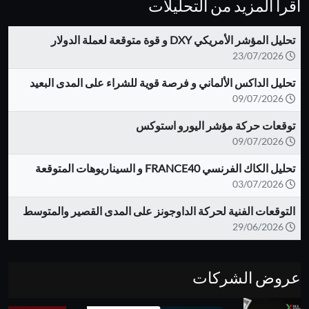
اقرأ المزيد من التحليلات
تحليل المؤشر الأمريكي DXY و قوة متوقعة لعملة الدولار
23/07/2026
تحليل الداكس الألماني و فرصة قوية للشراء على المدى البعيد
09/07/2026
توقعات حركة مؤشر اليورو استوكس
09/07/2026
تحليل الكاك الفرنسي FRANCE40 و السيناريوهات المتوقعة
03/07/2026
التوقعات الفنية لحركة الداوجونز على المدى القصير والمتوسط
29/06/2026
عروض الشركات