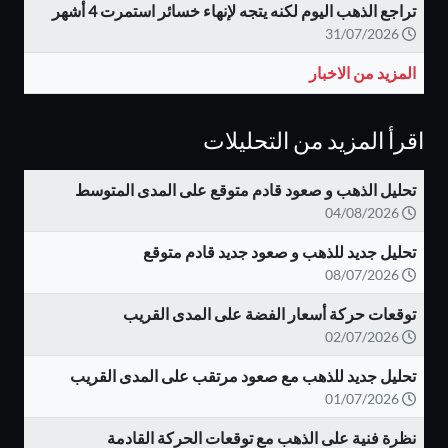
تراجع الذهب اليوم لكنه يتجه لإنهاء خسائر استمرت 4 أشهر
31/07/2026
المزيد من الاخبار
اقرأ المزيد من التحليلات
تحليل الذهب و صعود قادم متوقع على المدى المتوسط
04/08/2026
تحليل جديد للذهب و صعود جديد قادم متوقع
08/07/2026
توقعات حركة أسعار الفضة على المدى القريب
02/07/2026
تحليل جديد للذهب مع صعود مرتقب على المدى القريب
01/07/2026
نظرة فنية على الذهب مع توقعات الحركة القادمة