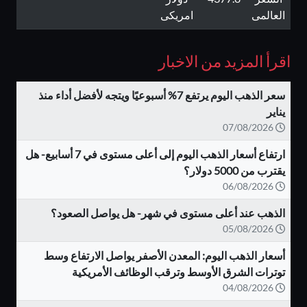
العالمى
امريكى
اقرأ المزيد من الاخبار
سعر الذهب اليوم يرتفع 7% أسبوعيًا ويتجه لأفضل أداء منذ
يناير
07/08/2026
ارتفاع أسعار الذهب اليوم إلى أعلى مستوى في 7 أسابيع- هل
يقترب من 5000 دولار؟
06/08/2026
الذهب عند أعلى مستوى في شهر- هل يواصل الصعود؟
05/08/2026
أسعار الذهب اليوم: المعدن الأصفر يواصل الارتفاع وسط
توترات الشرق الأوسط وترقب الوظائف الأمريكية
04/08/2026