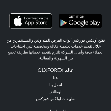
تفتح أولكس فوركس أبواب الفرص للمتداولين والمستثمرين من
خلال تقديم خدمات تعليمية فعّالة ومخصصة تلبي احتياجات
العملاء بدقة وأمان. الشركة تلتزم بتقديم خدماتها بطريقة تجمع
بين السهولة والفعالية.
عالم OLXFOREX
عنا
اتصل بنا
الوظائف
تطبيقات اولكس فوركس