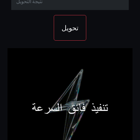
تحويل