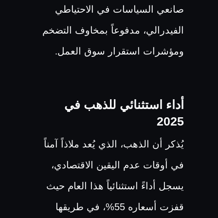
صانعي السياسات في الاحتياطي
الفيدرالي، مدفوعاً بمخاوف التضخم
ومؤشرات استقرار سوق العمل
.
أداء استثنائي للذهب في
2025
يُذكر أن الذهب، الذي يُعد ملاذاً آمناً
في أوقات عدم اليقين الاقتصادي،
يسجل أداءً استثنائياً هذا العام حيث
قفزت أسعاره 55%، في طريقها