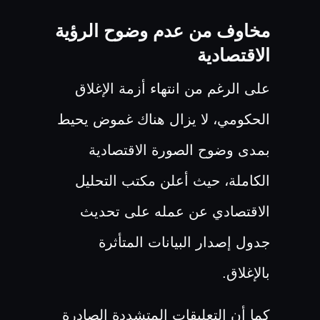
مخاوف من عدم وضوح الرؤية
الاقتصادية
على الرغم من انتهاء أزمة الإغلاق
الحكومي، لا يزال هناك غموض يحيط
بمدى وضوح الصورة الاقتصادية
الكاملة، حيث أعلن مكتب التحليل
الاقتصادي عن عمله على تحديث
جدول إصدار البيانات المتأثرة
بالإغلاق.
كما أن التعليقات المتشددة الصادرة