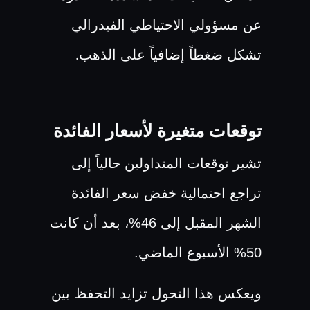
عن مسؤولي الاحتياطي الفيدرالي
تشكل ضغطاً إضافياً على الذهب
.
توقعات متغيرة لأسعار الفائدة
تشير توقعات المتداولين حالياً إلى
تراجع احتمالية خفض سعر الفائدة
الشهر المقبل إلى 46%، بعد أن كانت
50% الأسبوع الماضي.
ويعكس هذا التحول تزايد التحفظ بين