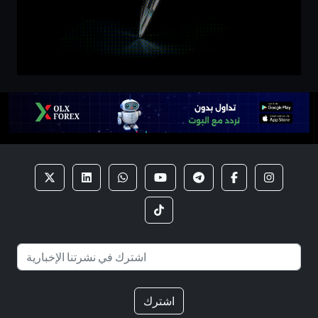
اشترك