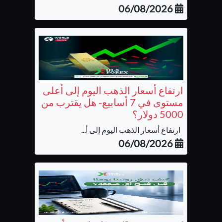
06/08/2026
ارتفاع أسعار الذهب اليوم إلى أعلى
مستوى في 7 أسابيع- هل يقترب من
5000 دولار؟
ارتفاع أسعار الذهب اليوم إلى أ...
06/08/2026