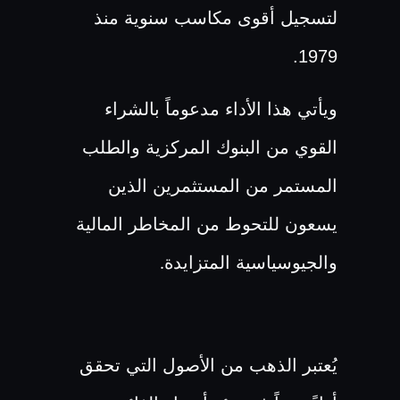
لتسجيل أقوى مكاسب سنوية منذ
1979.
ويأتي هذا الأداء مدعوماً بالشراء
القوي من البنوك المركزية والطلب
المستمر من المستثمرين الذين
يسعون للتحوط من المخاطر المالية
والجيوسياسية المتزايدة
.
يُعتبر الذهب من الأصول التي تحقق