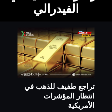
الفيدرالي
تراجع طفيف للذهب في
انتظار المؤشرات
الأمريكية