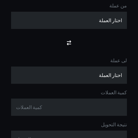
من عملة
لى عملة
كمية العملات
نتيجة التحويل