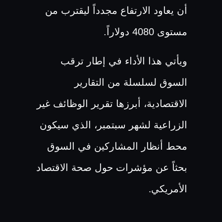
أن يعاود الارتفاع مجدداً ليقترب من
مستوى 4080 دولاراً.
ويأتي هذا الأداء في إطار ترقب
السوق لسلسلة من التقارير
الاقتصادية، أبرزها تقرير الوظائف غير
الزراعية لشهر سبتمبر، الذي سيكون
محط أنظار المشاركين في السوق
بحثاً عن مؤشرات حول صحة الاقتصاد
الأمريكي
.