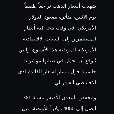
شهدت أسعار الذهب تراجعاً طفيفاً
يوم الاثنين، متأثرة بصعود الدولار
الأمريكي، في وقت يتجه فيه أنظار
المستثمرين إلى البيانات الاقتصادية
الأمريكية المرتقبة هذا الأسبوع، والتي
يُتوقع أن تحمل في طياتها مؤشرات
حاسمة حول مسار أسعار الفائدة لدى
الاحتياطي الفيدرالي
.
وانخفض المعدن الأصفر بنسبة 1%
ليصل إلى 4050 دولاراً للأونصة، قبل