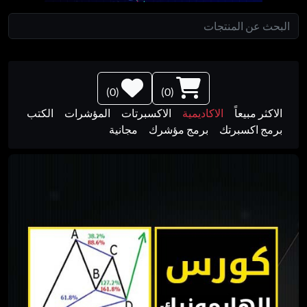
)
0
(
)
0
(
الاكثر مبيعاً
الاكاديمية
الاكسبرتات
المؤشرات
الكتب
برمج اكسبرتك
برمج مؤشرك
مجانية