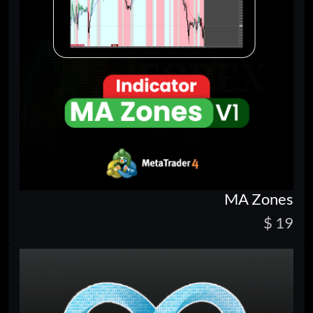
MA Zones
19 $