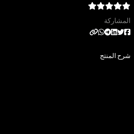
المشاركة
شرح المنتج