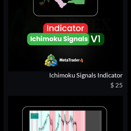
Ichimoku Signals Indicator
25 $