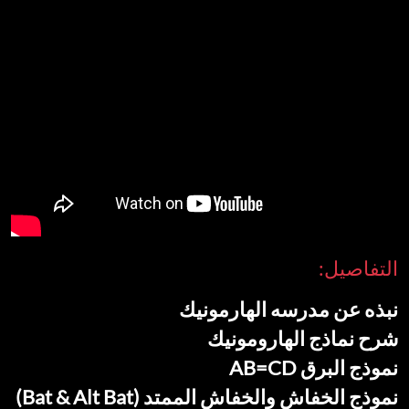
التفاصيل:
نبذه عن مدرسه الهارمونيك
شرح نماذج الهارومونيك
نموذج البرق AB=CD
نموذج الخفاش والخفاش الممتد (Bat & Alt Bat)