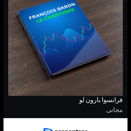
فرانسوا بارون لو
مجانى