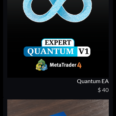
Quantum EA
40 $