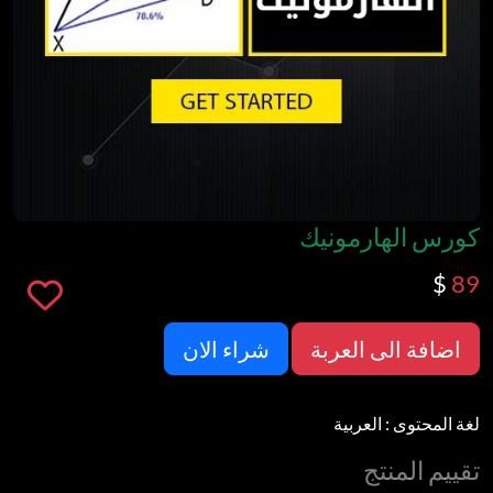
كورس الهارمونيك
$
89
اضافة الى العربة
شراء الان
لغة المحتوى
:
العربية
تقييم المنتج