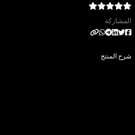
المشاركة
شرح المنتج