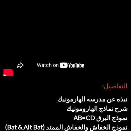
التفاصيل:
نبذه عن مدرسه الهارمونيك
شرح نماذج الهارومونيك
نموذج البرق AB=CD
نموذج الخفاش والخفاش الممتد (Bat & Alt Bat)