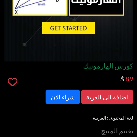
كورس الهارمونيك
$
89
اضافة الى العربة
شراء الان
لغة المحتوى
:
العربية
تقييم المنتج