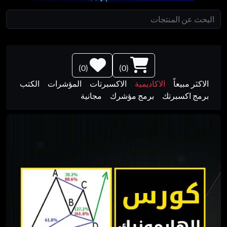
)
0
(
)
0
(
الاكثر مبيعاً
الاكاديمية
الاكسبرتات
المؤشرات
الكتب
برمج اكسبرتك
برمج مؤشرك
مجانية