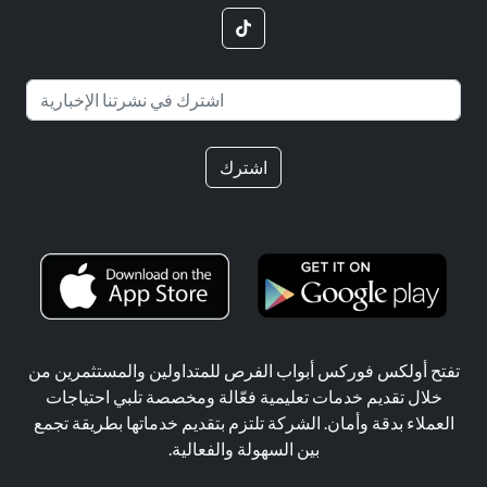
اشترك
تفتح أولكس فوركس أبواب الفرص للمتداولين والمستثمرين من
خلال تقديم خدمات تعليمية فعّالة ومخصصة تلبي احتياجات
العملاء بدقة وأمان. الشركة تلتزم بتقديم خدماتها بطريقة تجمع
بين السهولة والفعالية.