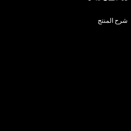
شرح المنتج