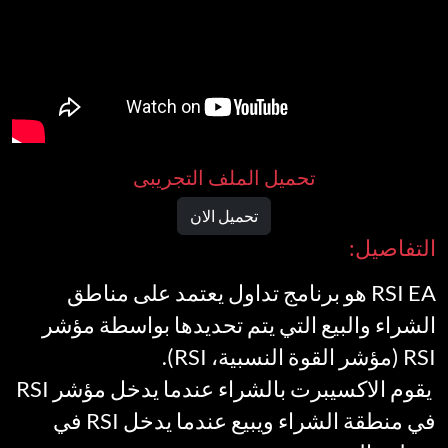
تحميل الملف التجريبى
تحميل الان
التفاصيل:
RSI EA هو برنامج تداول يعتمد على مناطق
الشراء والبيع التي يتم تحديدها بواسطة مؤشر
RSI (مؤشر القوة النسبية، RSI).
يقوم الاكسيبرت بالشراء عندما يدخل مؤشر RSI
في منطقة الشراء ويبيع عندما يدخل RSI في