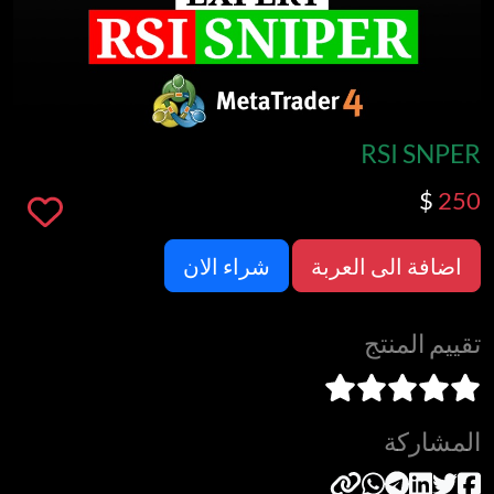
RSI SNPER
$
250
اضافة الى العربة
شراء الان
تقييم المنتج
المشاركة