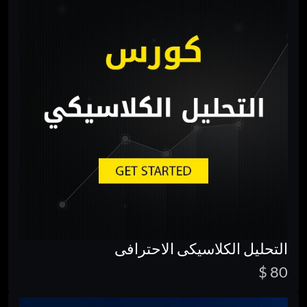
التحليل الكلاسيكى الاحترافى
80 $