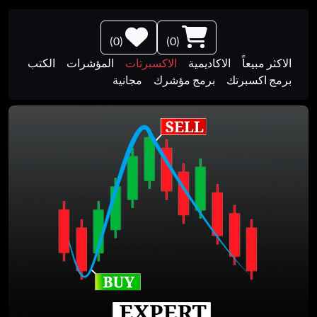
)
0
(
)
0
(
الاكثر مبيعاً
الاكاديمية
الاكسبرتات
المؤشرات
الكتب
برمج اكسبرتك
برمج مؤشرك
مجانية