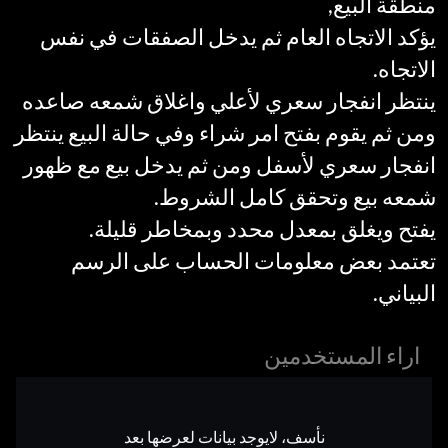
منطقة البيع,
يؤكد الاتجاه العام ثم يدخل الصفقات في نفس
الاتجاه.
ينتظر انفجار سعري لأعلي واغلاق شمعه صاعده
ومن ثم يقوم بفتح امر شراء وفي حالة البيع ينتظر
انفجار سعري لأسفل ومن ثم يدخل بيع مع ظهور
شمعه بيع وتحقق كامل الشروط.
يفتح ويغلق بمعدل محدد وبمخاطر قليلة.
تعتمد بعض معلومات الحساب على الرسم
البياني.
اراء المستخدمين
نأسف، لايوجد بيانات لعرضها بعد