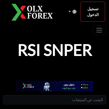
تسجيل
الدخول
RSI SNPER