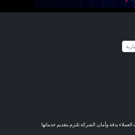
عملاء بدقة وأمان. الشركة تلتزم بتقديم خدماتها