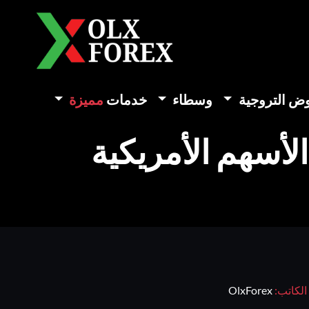
وض التروجية
وسطاء
خدمات
مميزة
لأسهم الأمريكية
الكاتب:
OlxForex