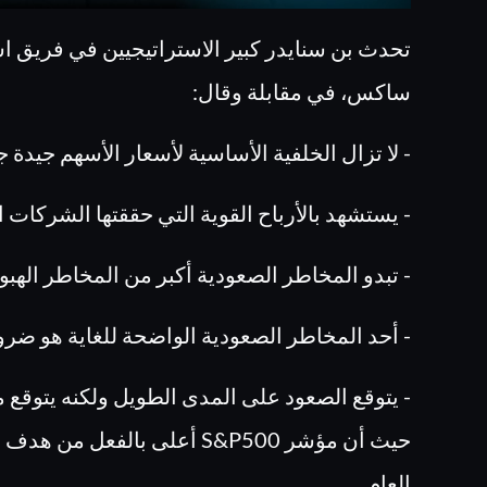
تحدث بن سنايدر كبير الاستراتيجيين في فريق ا
ساكس، في مقابلة وقال
:
- لا تزال الخلفية الأساسية لأسعار الأسهم جيدة جد
- يستشهد بالأرباح القوية التي حققتها الشركات ا
- تبدو المخاطر الصعودية أكبر من المخاطر الهب
- أحد المخاطر الصعودية الواضحة للغاية هو ضرو
العام.