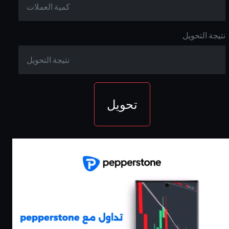
نتيجة التحويل
تحويل