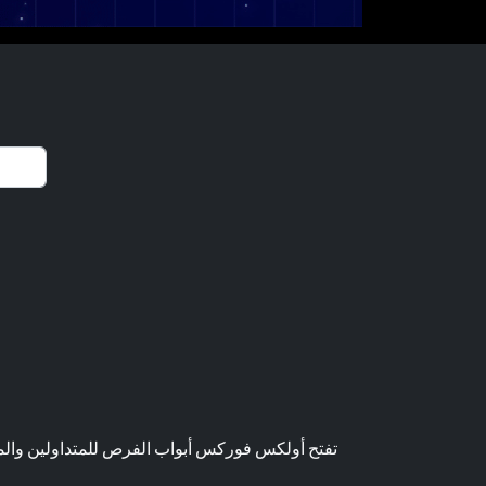
تفتح أولكس فوركس أبواب الفرص للمتداولين والمست