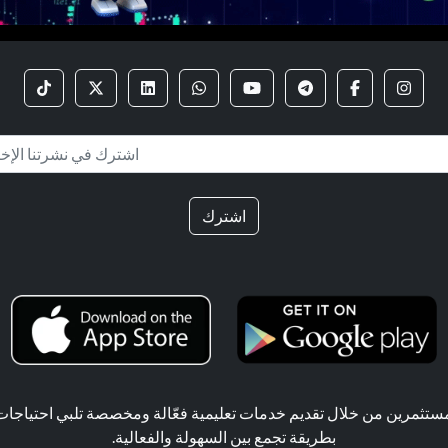
اشترك
ثمرين من خلال تقديم خدمات تعليمية فعّالة ومخصصة تلبي احتياجات ال
بطريقة تجمع بين السهولة والفعالية.