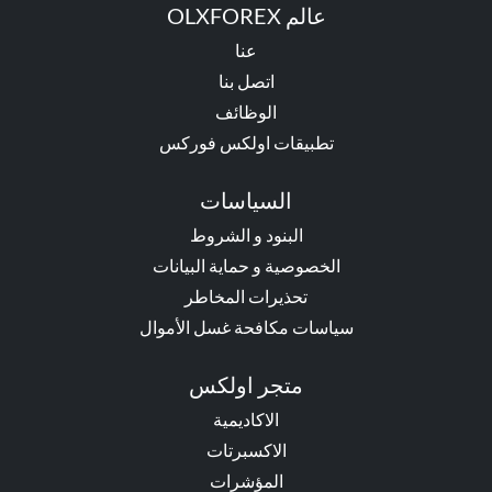
عالم OLXFOREX
عنا
اتصل بنا
الوظائف
تطبيقات اولكس فوركس
السياسات
البنود و الشروط
الخصوصية و حماية البيانات
تحذيرات المخاطر
سياسات مكافحة غسل الأموال
متجر اولكس
الاكاديمية
الاكسبرتات
المؤشرات