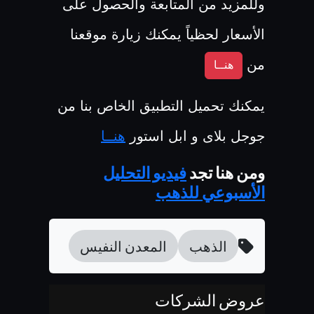
وللمزيد من المتابعة والحصول على
الأسعار لحظياً يمكنك زيارة موقعنا
من
هنــا
يمكنك تحميل التطبيق الخاص بنا من
جوجل بلاى و ابل استور
هنــا
ومن هنا تجد
فيديو التحليل
الأسبوعي للذهب
الذهب
المعدن النفيس
عروض الشركات