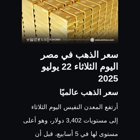
سعر الذهب في مصر
اليوم الثلاثاء 22 يوليو
2025
سعر الذهب عالميًا
أرتفع المعدن النفيس اليوم الثلاثاء
إلى مستويات 3,402 دولار، وهو أعلى
مستوى لها في 5 أسابيع، قبل أن