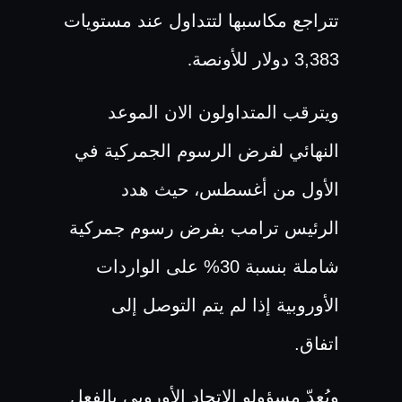
تتراجع مكاسبها لتتداول عند مستويات
3,383 دولار للأونصة
.
ويترقب المتداولون الان الموعد
النهائي لفرض الرسوم الجمركية في
الأول من أغسطس، حيث هدد
الرئيس ترامب بفرض رسوم جمركية
شاملة بنسبة 30% على الواردات
الأوروبية إذا لم يتم التوصل إلى
اتفاق.
ويُعِدّ مسؤولو الاتحاد الأوروبي بالفعل