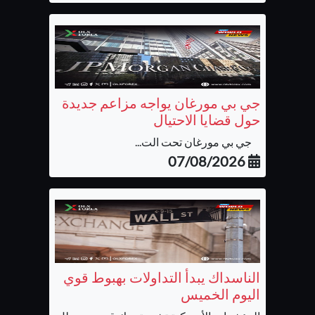
جي بي مورغان يواجه مزاعم جديدة
حول قضايا الاحتيال
جي بي مورغان تحت الت...
07/08/2026
الناسداك يبدأ التداولات بهبوط قوي
اليوم الخميس