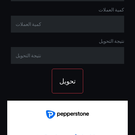
كمية العملات
نتيجة التحويل
تحويل