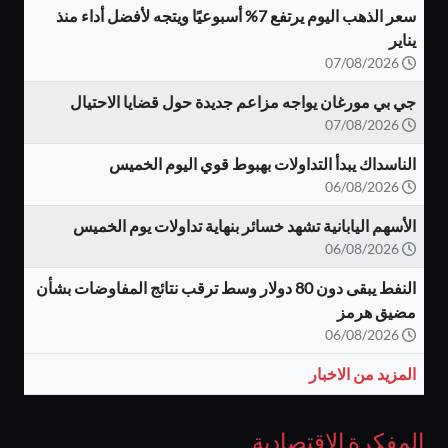
سعر الذهب اليوم يرتفع 7% أسبوعيًا ويتجه لأفضل أداء منذ
يناير
07/08/2026
جي بي مورغان يواجه مزاعم جديدة حول قضايا الاحتيال
07/08/2026
الناسداك يبدأ التداولات بهبوط قوي اليوم الخميس
06/08/2026
الأسهم اليابانية تشهد خسائر بنهاية تداولات يوم الخميس
06/08/2026
النفط يبقى دون 80 دولار وسط ترقب نتائج المفاوضات بشأن
مضيق هرمز
06/08/2026
المزيد من الاخبار
المفكرة الاقتصادية