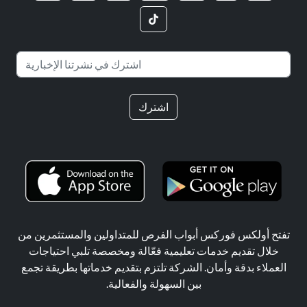
اشترك
تفتح أولكس فوركس أبواب الفرص للمتداولين والمستثمرين من
خلال تقديم خدمات تعليمية فعّالة ومخصصة تلبي احتياجات
العملاء بدقة وأمان. الشركة تلتزم بتقديم خدماتها بطريقة تجمع
بين السهولة والفعالية.