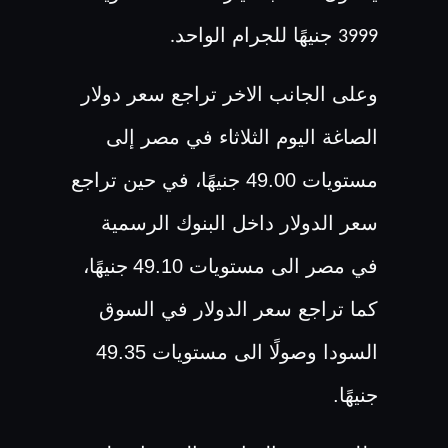
جنيهًا للجرام الواحد
.
3999
وعلى الجانب الاخر تراجع سعر دولار
الصاغة اليوم الثلاثاء في مصر إلى
مستويات 49.00 جنيهًا، في حين تراجع
سعر الدولار داخل البنوك الرسمية
في مصر الى مستويات 49.10
جنيهًا،
كما تراجع سعر الدولار في السوق
السودا وصولًا الى مستويات 49.35
جنيهًا.