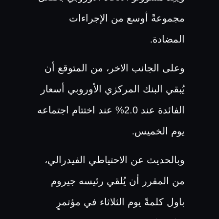
مجموعةً أوسع من الإجراءات
المضادة
.
وعلى الجانب الاخر، من المتوقع أن
يُبقي البنك المركزي الأوروبي أسعار
الفائدة عند 2.0% عند اختتام اجتماعه
يوم الخميس
.
وبالحديث عن الاحتياطي الفيدرالي،
من المقرر أن يُلقي رئيسه جيروم
باول كلمةً يوم الثلاثاء في مؤتمرٍ