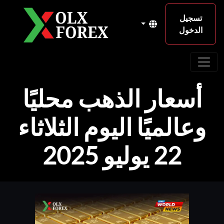
تسجيل
الدخول
أسعار الذهب محليًا
وعالميًا اليوم الثلاثاء
22 يوليو 2025