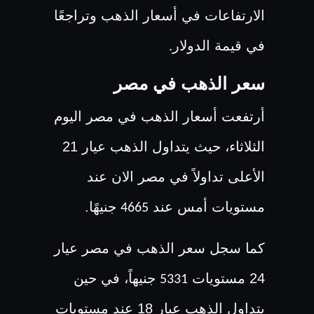
الارتفاعات في أسعار الذهب وتراجعًا
في قيمة الدولار
.
سعر الذهب في مصر
أرتفعت أسعار الذهب في مصر اليوم
الثلاثاء، حيث يتداول الذهب عيار 21
الأعلى تداولاً في مصر الان عند
مستويات أمس عند
جنيهًا.
4665
كما سجل سعر الذهب في مصر عيار
24 مستويات
جنيهاً، في حين
5331
يتداول الذهب عيار 18 عند مستويات