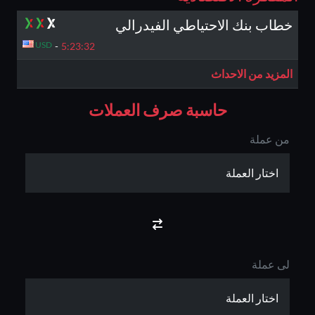
خطاب بنك الاحتياطي الفيدرالي
USD
-
5:23:
32
المزيد من الاحداث
حاسبة صرف العملات
من عملة
لى عملة