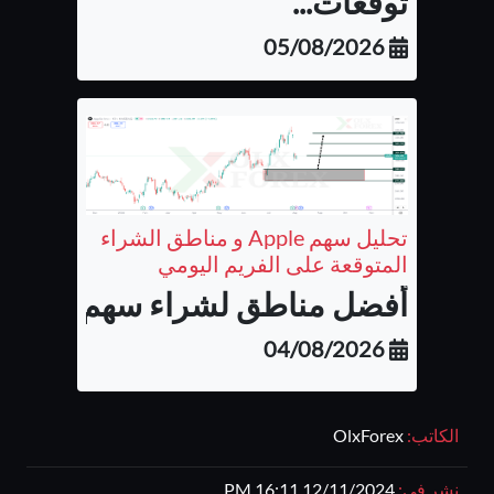
توقعات...
05/08/2026
تحليل سهم Apple و مناطق الشراء
المتوقعة على الفريم اليومي
أفضل مناطق لشراء سهم شركة أب
04/08/2026
الكاتب:
OlxForex
نشر فى:
12/11/2024 16:11 PM