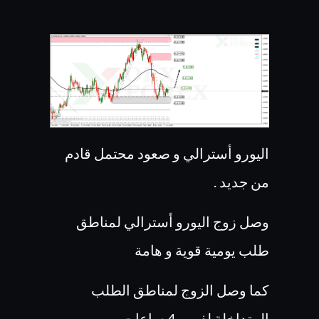
اليورو أسترالي و صعود محتمل قادم
من جديد .
وصل زوج اليورو أسترالي لمناطق
طلب يومية قوية و هامة
كما وصل الزوج لمناطق الطلب
المتداخلة لفريم 4 ساعات .