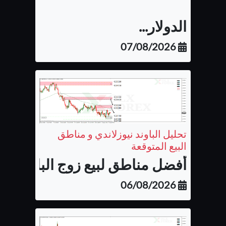
الدولار...
07/08/2026
تحليل الباوند نيوزلاندي و مناطق
البيع المتوقعة
أفضل مناطق لبيع زوج الباوند نيوزل
06/08/2026