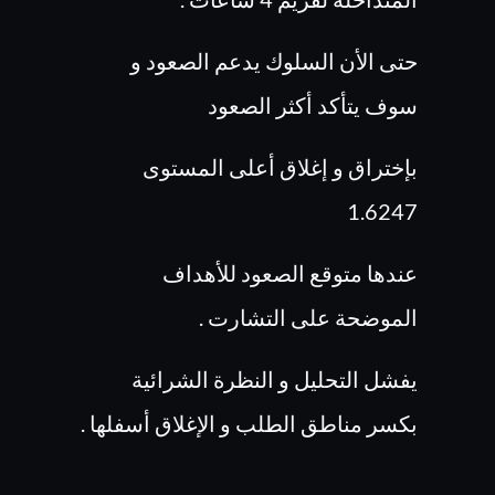
حتى الأن السلوك يدعم الصعود و
سوف يتأكد أكثر الصعود
بإختراق و إغلاق أعلى المستوى
1.6247
عندها متوقع الصعود للأهداف
الموضحة على التشارت .
يفشل التحليل و النظرة الشرائية
بكسر مناطق الطلب و الإغلاق أسفلها .