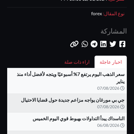
نوع المقال:
forex
المشاركة
اخبار عاجلة
اراء ذات صلة
سعر الذهب اليوم يرتفع 7% أسبوعيًا ويتجه لأفضل أداء منذ
يناير
07/08/2026
جي بي مورغان يواجه مزاعم جديدة حول قضايا الاحتيال
07/08/2026
الناسداك يبدأ التداولات بهبوط قوي اليوم الخميس
06/08/2026