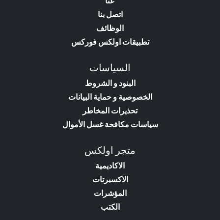
عنا
اتصل بنا
الوظائف
تطبيقات اولكس فوركس
السياسات
البنود و الشروط
الخصوصية و حماية البيانات
تحذيرات المخاطر
سياسات مكافحة غسل الأموال
متجر اولكس
الاكاديمية
الاكسبرتات
المؤشرات
الكتب