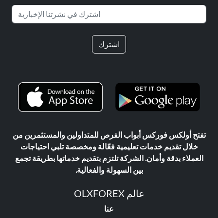
اشترك
تفتح أولكس فوركس أبواب الفرص للمتداولين والمستثمرين من
خلال تقديم خدمات تعليمية فعّالة ومخصصة تلبي احتياجات
العملاء بدقة وأمان. الشركة تلتزم بتقديم خدماتها بطريقة تجمع
بين السهولة والفعالية.
عالم OLXFOREX
عنا