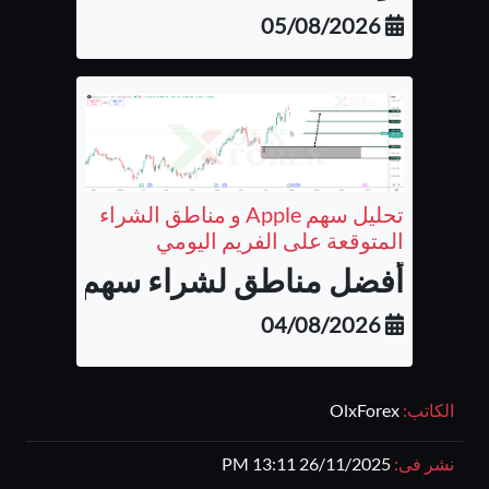
05/08/2026
تحليل سهم Apple و مناطق الشراء
المتوقعة على الفريم اليومي
أفضل مناطق لشراء سهم شركة أب
04/08/2026
الكاتب:
OlxForex
نشر فى:
26/11/2025 13:11 PM