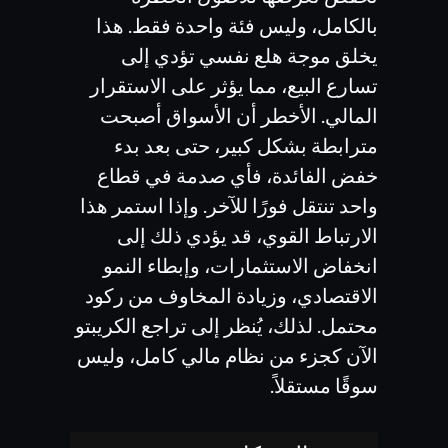
بالكامل، وليس فئة واحدة فقط. هذا
يخلق موجة هلع نفسي تؤدي إلى
تسارع البيع، مما يؤثر على الاستقرار
المالي. الأخطر أن الأسواق أصبحت
مترابطة بشكل كبير، حتى بعد بدء
خفض الفائدة، فأي صدمة في قطاع
واحد تنتقل فورًا للآخر. وإذا استمر هذا
الارتباط القوي، قد يؤدي ذلك إلى
انخفاض الاستثمارات، وإبطاء النمو
الاقتصادي، وزيادة المخاوف من ركود
محتمل. لذلك، يُنظر إلى تراجع الكريبتو
الآن كجزء من نظام مالي كامل، وليس
سوقًا مستقلاً.