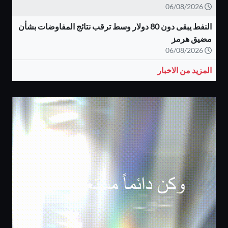
06/08/2026
النفط يبقى دون 80 دولار وسط ترقب نتائج المفاوضات بشأن
مضيق هرمز
06/08/2026
المزيد من الاخبار