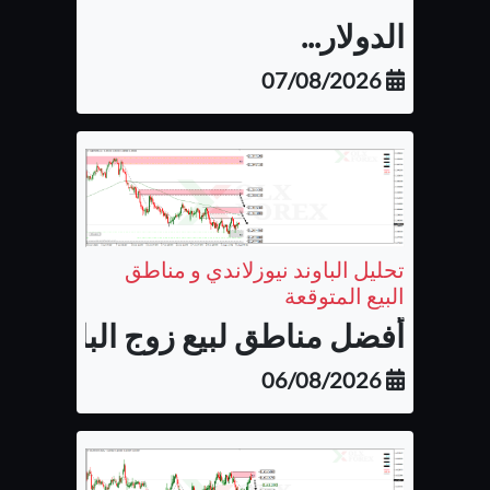
الدولار...
07/08/2026
تحليل الباوند نيوزلاندي و مناطق
البيع المتوقعة
أفضل مناطق لبيع زوج الباوند نيوزل
06/08/2026