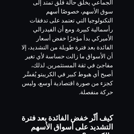
الجماعي يخلق حالة قلق تمتد إلى
سوق الأسهم، خصوصًا أسهم
التكنولوجيا التي تعتمد على تدفقات
رأسمالية كبيرة. ومع أن الفيدرالي
الأميركي بدأ مؤخرًا خفض أسعار
الفائدة بعد فترة طويلة من التشديد، إلا
أن الأسواق ما زالت حساسة لأي تغير
مفاجئ في ثقة المستثمرين. لذلك،
أصبح أي هبوط كبير في الكريبتو يُفسَّر
كجزء من صورة اقتصادية أوسع، وليس
حركة منفصلة.
كيف أثّر خفض الفائدة بعد فترة
التشديد على أسواق الأسهم