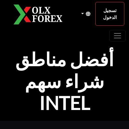
تسجيل
الدخول
أفضل مناطق
شراء سهم
INTEL