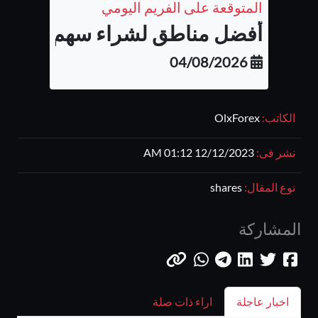
المتوقعة على الفريم اليومي
أفضل مناطق لشراء سهم شركة أب
04/08/2026
الكاتب:
OlxForex
نشر فى:
12/12/2023 01:12 AM
نوع المقال:
shares
المشاركة
اخبار عاجلة
اراء ذات صلة