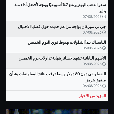
سعر الذهب اليوم يرتفع 7% أسبوعيًا ويتجه لأفضل أداء منذ
يناير
07/08/2026
جي بي مورغان يواجه مزاعم جديدة حول قضايا الاحتيال
07/08/2026
الناسداك يبدأ التداولات بهبوط قوي اليوم الخميس
06/08/2026
الأسهم اليابانية تشهد خسائر بنهاية تداولات يوم الخميس
06/08/2026
النفط يبقى دون 80 دولار وسط ترقب نتائج المفاوضات بشأن
مضيق هرمز
06/08/2026
المزيد من الاخبار