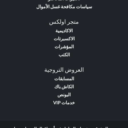
سياسات مكافحة غسل الأموال
متجر اولكس
الاكاديمية
الاكسبرتات
المؤشرات
الكتب
العروض التروجية
المسابقات
الكاش باك
البونص
خدمات VIP