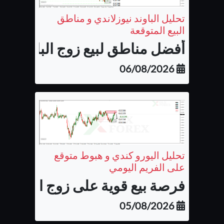
تحليل الباوند نيوزلاندي و مناطق
البيع المتوقعة
أفضل مناطق لبيع زوج الباوند نيوزل
06/08/2026
تحليل اليورو كندي و هبوط متوقع
على الفريم اليومي
فرصة بيع قوية على زوج اليورو كن
05/08/2026