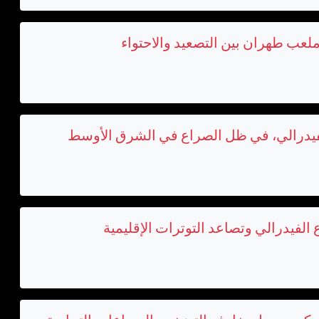
ملعب طهران بين التصعيد والاحتواء
 الفيدرالي، في ظل الصراع في الشرق الأوسط
الفيدرالي وتصاعد التوترات الإقليمية