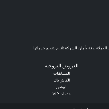
عملاء بدقة وأمان. الشركة تلتزم بتقديم خدماتها
العروض التروجية
المسابقات
الكاش باك
البونص
خدمات VIP