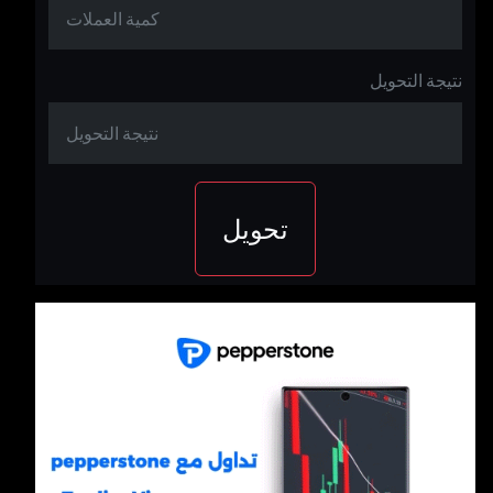
نتيجة التحويل
تحويل