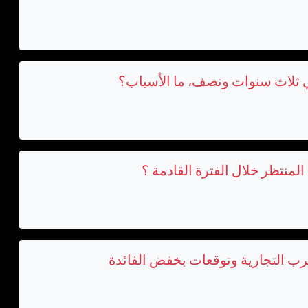
في ثلاث سنوات ونصف، ما الأسباب؟
المنتظر خلال الفترة القادمة ؟
حرب التجارية وتوقعات بخفض الفائدة