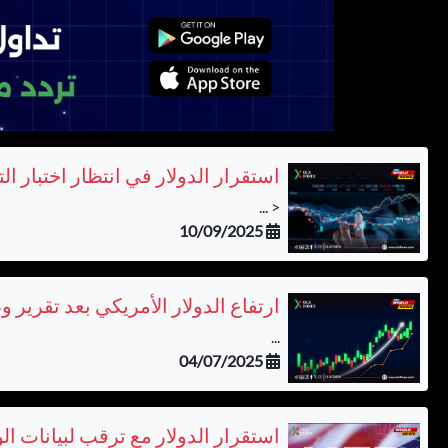
استقرار الدولار في انتظار اختبار ا
< ...
10/09/2025
ارتفاع الدولار الأمريكي بعد تقرير 
...
04/07/2025
استقرار الدولار مع ترقب لبيانات ال