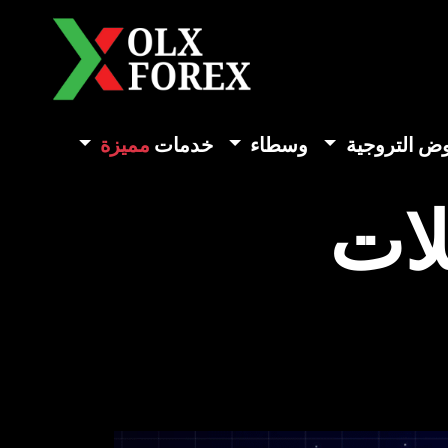
وض التروجية
وسطاء
خدمات
مميزة
لات