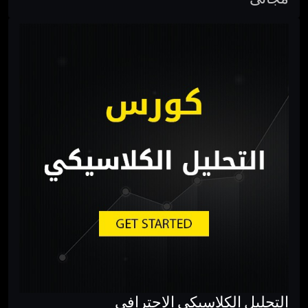
التحليل الكلاسيكى الاحترافى