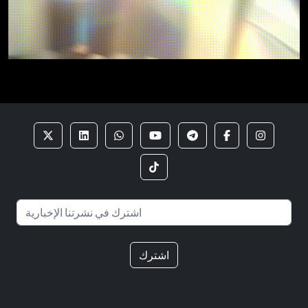
اشترك