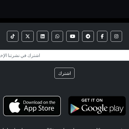
اشترك