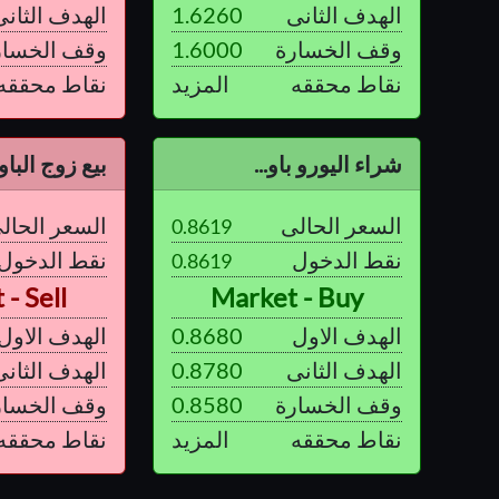
الهدف الثانى
1.6260
الهدف الثانى
وقف الخسارة
1.6000
وقف الخسار
نقاط محققه
المزيد
نقاط محققه
شراء اليورو باو...
بيع زوج الباون
السعر الحالى
السعر الحال
0.8619
نقط الدخول
نقط الدخول
0.8619
- Sell
Market - Buy
الهدف الاول
0.8680
الهدف الاول
الهدف الثانى
0.8780
الهدف الثانى
وقف الخسارة
0.8580
وقف الخسار
نقاط محققه
المزيد
نقاط محققه