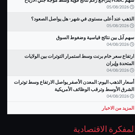
05/08/2026
الذهب عند أعلى مستوى في شهر- هل يواصل الصعود؟
05/08/2026
سهم آبل بين نتائج قياسية وضغوط السوق
04/08/2026
ارتفاع سعر خام برنت وسط استمرار التوترات بين الولايات
المتحدة وإيران
04/08/2026
أسعار الذهب اليوم: المعدن الأصفر يواصل الارتفاع وسط توترات
الشرق الأوسط وترقب الوظائف الأمريكية
04/08/2026
المزيد من الاخبار
لمفكرة الاقتصادية