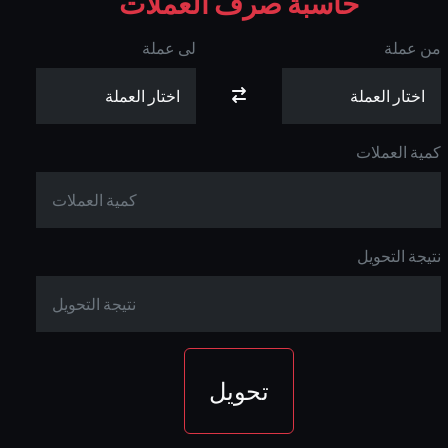
حاسبة صرف العملات
من عملة
لى عملة
كمية العملات
نتيجة التحويل
تحويل