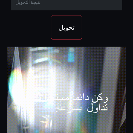
تحويل