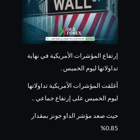
إرتفاع المؤشرات الأمريكية في نهاية
تداولاتها ليوم الخميس .
أغلقت المؤشرات الأمريكية تداولاتها
ليوم الخميس على إرتفاع جماعي ..
حيث صعد مؤشر الداو جونز بمقدار
0.85%