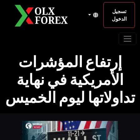
تسجيل
الدخول
إرتفاع المؤشرات
الأمريكية في نهاية
تداولاتها ليوم الخميس