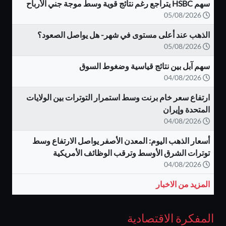
سهم HSBC يتراجع رغم نتائج قوية وسط موجة جني الأرباح
05/08/2026
الذهب عند أعلى مستوى في شهر- هل يواصل الصعود؟
05/08/2026
سهم آبل بين نتائج قياسية وضغوط السوق
04/08/2026
ارتفاع سعر خام برنت وسط استمرار التوترات بين الولايات
المتحدة وإيران
04/08/2026
أسعار الذهب اليوم: المعدن الأصفر يواصل الارتفاع وسط
توترات الشرق الأوسط وترقب الوظائف الأمريكية
04/08/2026
المزيد من الاخبار
المفكرة الاقتصادية