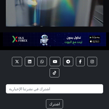
اشترك