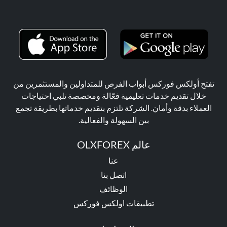
تفتح أولكس فوركس أبواب الفرص للمتداولين والمستثمرين من
خلال تقديم خدمات تعليمية فعّالة ومخصصة تلبي احتياجات
العملاء بدقة وأمان. الشركة تلتزم بتقديم خدماتها بطريقة تجمع
بين السهولة والفعالية.
عالم OLXFOREX
عنا
اتصل بنا
الوظائف
تطبيقات اولكس فوركس