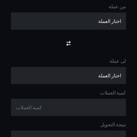
من عملة
لى عملة
كمية العملات
نتيجة التحويل