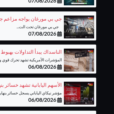
07/08/2026
جي بي مورغان يواجه مزاعم جدي
جي بي مورغان تحت الت...
07/08/2026
الناسداك يبدأ التداولات بهبوط
المؤشرات الأمريكية تشهد تحرك قوي وحي
06/08/2026
الأسهم اليابانية تشهد خسائر ب
مؤشر نيكاي الياباني يسجل خسائر بنهاية 
06/08/2026