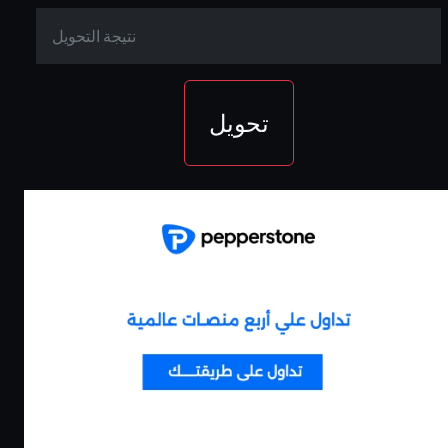
تحويل