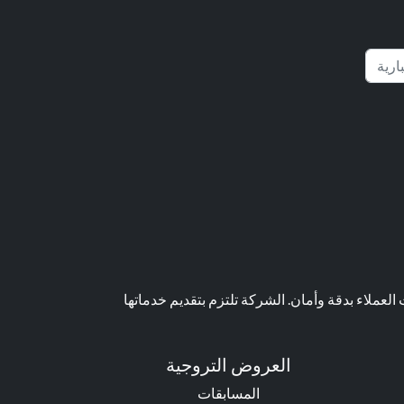
عملاء بدقة وأمان. الشركة تلتزم بتقديم خدماتها
العروض التروجية
المسابقات