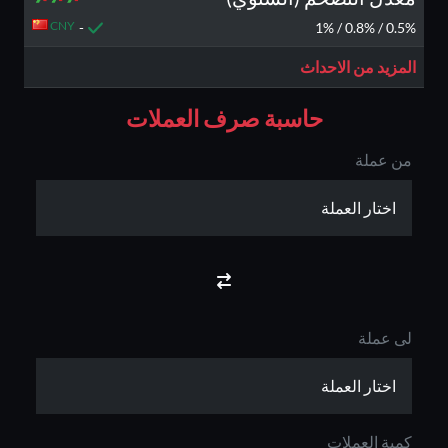
CNY
-
0.5% / 0.8% / 1%
المزيد من الاحداث
حاسبة صرف العملات
من عملة
لى عملة
كمية العملات