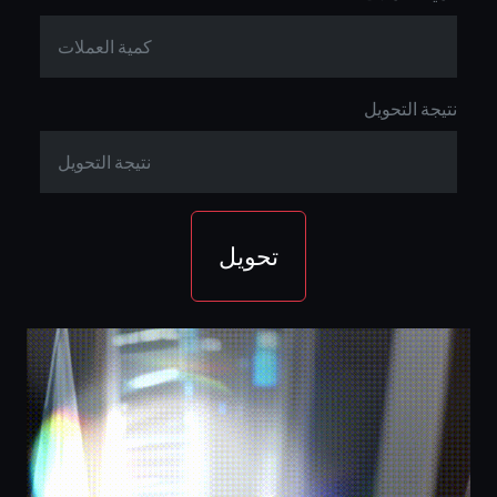
نتيجة التحويل
تحويل