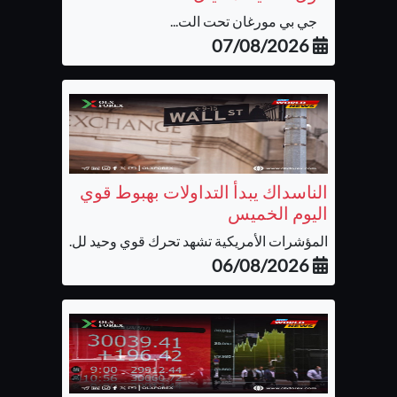
جي بي مورغان تحت الت...
07/08/2026
الناسداك يبدأ التداولات بهبوط قوي
اليوم الخميس
المؤشرات الأمريكية تشهد تحرك قوي وحيد لل...
06/08/2026