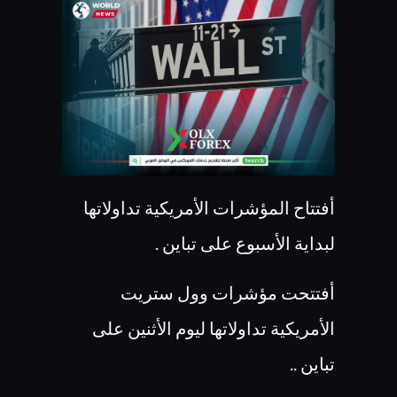
أفتتاح المؤشرات الأمريكية تداولاتها
لبداية الأسبوع على تباين .
أفتتحت مؤشرات وول ستريت
الأمريكية تداولاتها ليوم الأثنين على
تباين ..