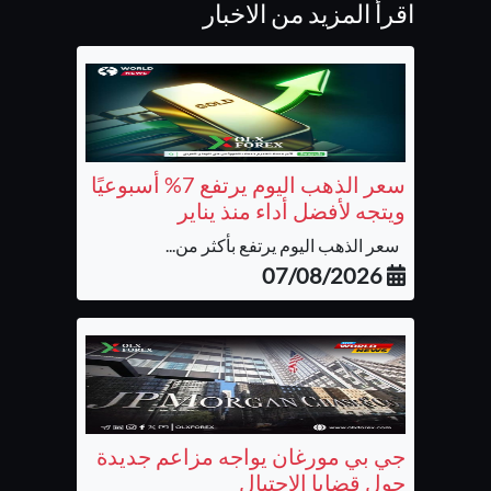
اقرأ المزيد من الاخبار
سعر الذهب اليوم يرتفع 7% أسبوعيًا
ويتجه لأفضل أداء منذ يناير
سعر الذهب اليوم يرتفع بأكثر من...
07/08/2026
جي بي مورغان يواجه مزاعم جديدة
حول قضايا الاحتيال