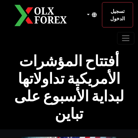
تسجيل
الدخول
أفتتاح المؤشرات
الأمريكية تداولاتها
لبداية الأسبوع على
تباين