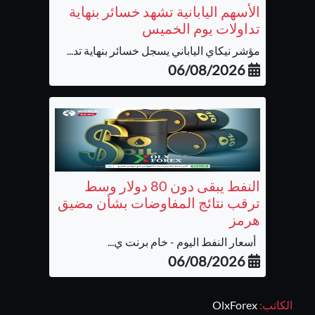
الأسهم اليابانية تشهد خسائر بنهاية
تداولات يوم الخميس
مؤشر نيكاي الياباني يسجل خسائر بنهاية تد...
06/08/2026
النفط يبقى دون 80 دولار وسط
ترقب نتائج المفاوضات بشأن مضيق
هرمز
أسعار النفط اليوم - خام برنت ي...
06/08/2026
الكاتب:
OlxForex