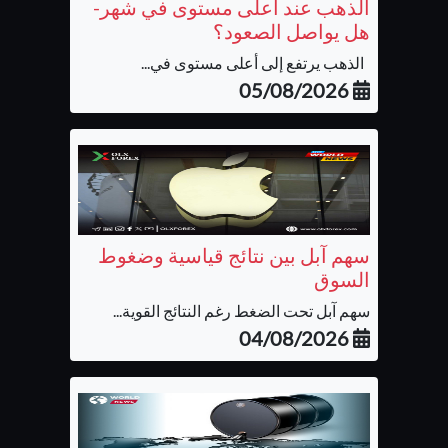
الذهب عند أعلى مستوى في شهر-
هل يواصل الصعود؟
الذهب يرتفع إلى أعلى مستوى في...
05/08/2026
سهم آبل بين نتائج قياسية وضغوط
السوق
سهم آبل تحت الضغط رغم النتائج القوية...
04/08/2026