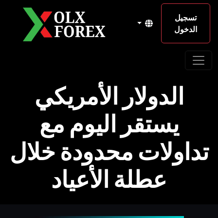
تسجيل
الدخول
الدولار الأمريكي
يستقر اليوم مع
تداولات محدودة خلال
عطلة الأعياد