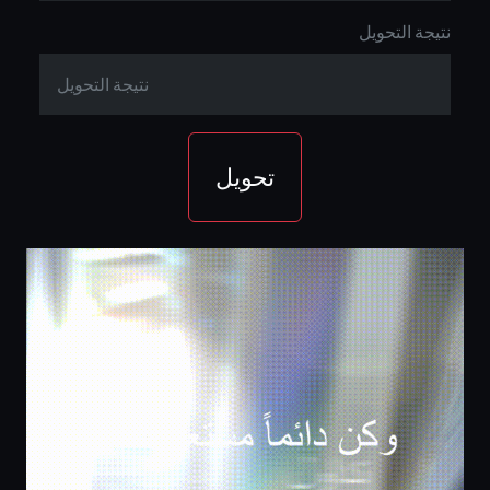
نتيجة التحويل
تحويل