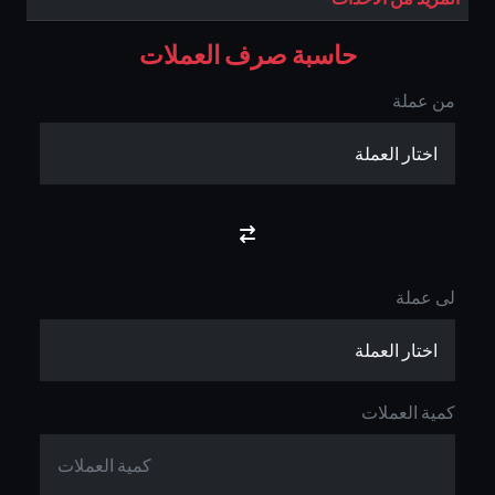
حاسبة صرف العملات
من عملة
لى عملة
كمية العملات