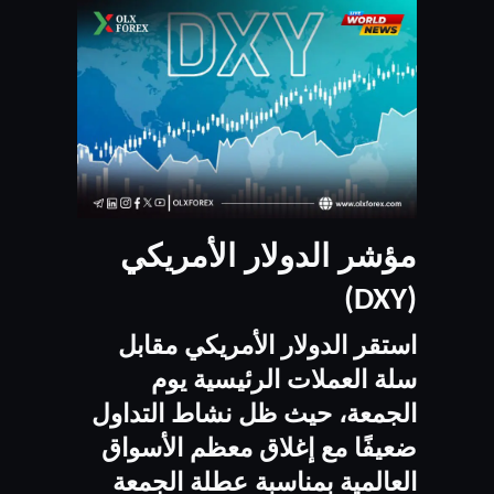
مؤشر الدولار الأمريكي
(DXY)
استقر الدولار الأمريكي مقابل
سلة العملات الرئيسية يوم
الجمعة، حيث ظل نشاط التداول
ضعيفًا مع إغلاق معظم الأسواق
العالمية بمناسبة عطلة الجمعة