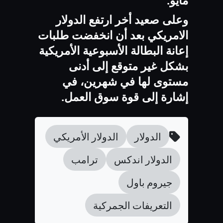
مايو.
وعلى صعيد أخر ارتفع الدولار
الامريكي بعد أن انخفضت طلبات
إعانة البطالة الأسبوعية الأمريكية
بشكل غير متوقع إلى أدنى
مستوى لها في شهرين، في
إشارة إلى قوة سوق العمل.
الدولار
الدولار الأمريكي
الدولار اندكس
ترامب
جيروم باول
التعريفات الجمركية