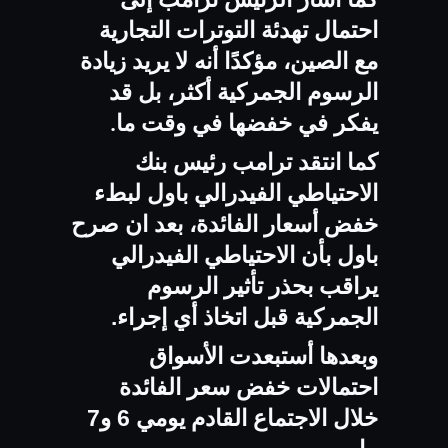
احتمال تهدئة التوترات التجارية
مع الصين، مؤكدًا أنه لا يريد زيادة
الرسوم الجمركية أكثر، بل قد
يفكر في خفضها في وقت ما
.
كما انتقد ترامب رئيس بنك
الاحتياطي الفيدرالي باول لبطء
خفض أسعار الفائدة، بعد ان صرح
باول بأن الاحتياطي الفيدرالي
يراقب بحذر تأثير الرسوم
الجمركية قبل اتخاذ أي إجراء.
وبعدها أستبعدت الأسواق
احتمالات خفض سعر الفائدة
خلال الاجتماع القادم يومي 6 و7