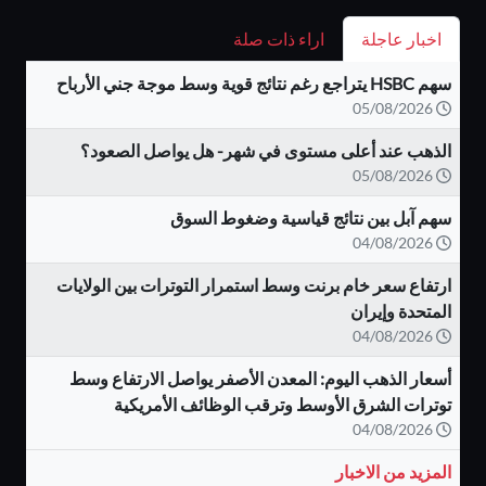
اخبار عاجلة
اراء ذات صلة
سهم HSBC يتراجع رغم نتائج قوية وسط موجة جني الأرباح
05/08/2026
الذهب عند أعلى مستوى في شهر- هل يواصل الصعود؟
05/08/2026
سهم آبل بين نتائج قياسية وضغوط السوق
04/08/2026
ارتفاع سعر خام برنت وسط استمرار التوترات بين الولايات
المتحدة وإيران
04/08/2026
أسعار الذهب اليوم: المعدن الأصفر يواصل الارتفاع وسط
توترات الشرق الأوسط وترقب الوظائف الأمريكية
04/08/2026
المزيد من الاخبار