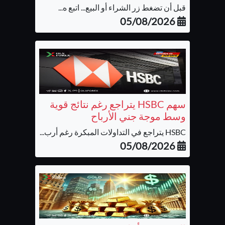
قبل أن تضغط زر الشراء أو البيع... اتبع ه...
05/08/2026
سهم HSBC يتراجع رغم نتائج قوية
وسط موجة جني الأرباح
HSBC يتراجع في التداولات المبكرة رغم أرب...
05/08/2026