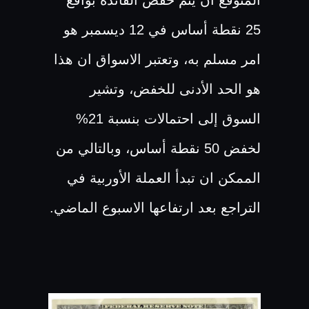
25 نقطة أساس في 12 ديسمبر هو
امر مسلم به، وتعتبر الاسواق ان هذا
هو الحد الأدنى للخفض، وتشير
السوق إلى احتمالات بنسبة 21%
لخفض 50 نقطة أساس، وبالتالي من
الممكن ان تبدأ العملة الأوربية في
التراجع بعد ارتفاعها الاسبوع الماضي.