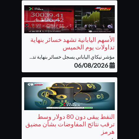
الأسهم اليابانية تشهد خسائر بنهاية
تداولات يوم الخميس
مؤشر نيكاي الياباني يسجل خسائر بنهاية تد...
06/08/2026
النفط يبقى دون 80 دولار وسط
ترقب نتائج المفاوضات بشأن مضيق
هرمز