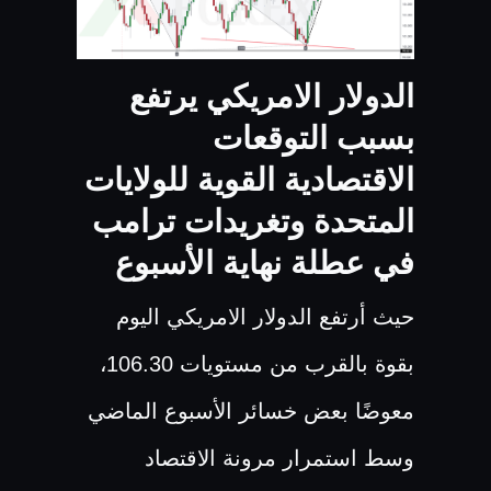
الدولار الامريكي يرتفع
بسبب التوقعات
الاقتصادية القوية للولايات
المتحدة وتغريدات ترامب
في عطلة نهاية الأسبوع
حيث أرتفع الدولار الامريكي اليوم
بقوة بالقرب من مستويات 106.30،
معوضًا بعض خسائر الأسبوع الماضي
وسط استمرار مرونة الاقتصاد