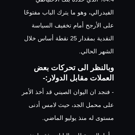
الفيدرالي، وهو ما يترك الباب مفتوحًا
على الأرجح أمام تخفيف السياسة
النقدية بمقدار 25 نقطة أساس خلال
الشهر الحالي.
وبالنظر الى تحركات بعض
العملات مقابل الدولار:-
- فنجد ان اليوان الصيني قد أخذ الأمر
على محمل الجد، حيث لامس أدنى
مستوى له منذ يوليو الماضي.