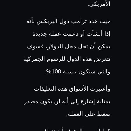
الأمريكي.
حيث هدد ترامب دول البريكس بأنه
إذا أنشأت أو دعمت عملة جديدة
يمكن أن تحل محل الدولار، فسوف
تتعرض هذه الدول للرسوم الجمركية
والتي ستكون بنسبة 100%.
وأعتبرت الأسواق هذه التعليقات
بمثابة إشارة إلى أنه لن يكون مصدر
ضغط على العملة.
كما انه من المتوقع أن تتعافى