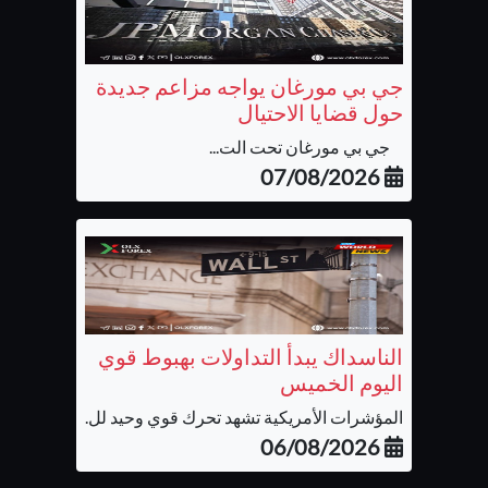
جي بي مورغان يواجه مزاعم جديدة
حول قضايا الاحتيال
جي بي مورغان تحت الت...
07/08/2026
الناسداك يبدأ التداولات بهبوط قوي
اليوم الخميس
المؤشرات الأمريكية تشهد تحرك قوي وحيد لل...
06/08/2026