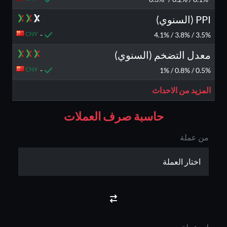
PPI (السنوي)
CNY
-
3.5% / 3.8% / 4.1%
معدل التضخم (السنوي)
CNY
-
0.5% / 0.8% / 1%
المزيد من الاحداث
حاسبة صرف العملات
من عملة