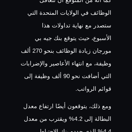
الوظائف في الولايات المتحدة التي
ستصدر مع نهاية تداولات هذا
الأسبوع، حيث يتوقع بنك جيه بي
مورجان زيادة الوظائف بنحو 270 ألف
وظيفة، مع انتهاء الأعاصير والإضرابات
التي أضافت نحو 90 ألف وظيفة إلى
قوائم الرواتب.
ومع ذلك، يتوقعون أيضًا ارتفاع معدل
البطالة إلى 4.2% ويقترب من معدل
4.4% الذي حدده بنك الاحتياطي