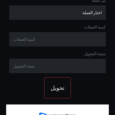
لى عملة
كمية العملات
نتيجة التحويل
تحويل