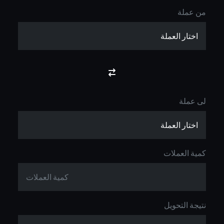
من عملة
لى عملة
كمية العملات
نتيجة التحويل