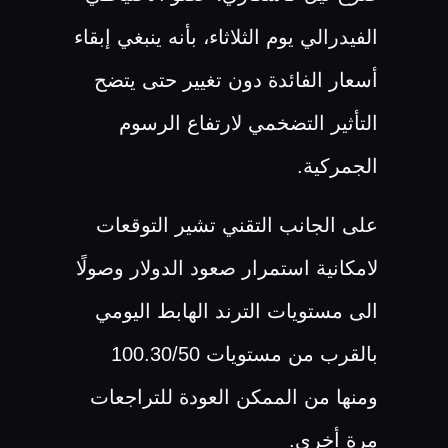
الفيدرالي يوم الثلاثاء، بأنه ينبغي إبقاء
أسعار الفائدة دون تغيير حتى يتضح
التأثير التضخمي لارتفاع الرسوم
الجمركية.
على الجانب التقني تشير التوقعات
لامكانية استمرار صعود الدولار وصولًا
الى مستويات الترند الهابط اليومي
بالقرب من مستويات 100.30/50
ومنها من الممكن العودة للتراجعات
مرة أخرى.