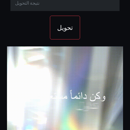
تحويل