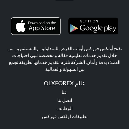
تفتح أولكس فوركس أبواب الفرص للمتداولين والمستثمرين من
خلال تقديم خدمات تعليمية فعّالة ومخصصة تلبي احتياجات
العملاء بدقة وأمان. الشركة تلتزم بتقديم خدماتها بطريقة تجمع
بين السهولة والفعالية.
عالم OLXFOREX
عنا
اتصل بنا
الوظائف
تطبيقات اولكس فوركس