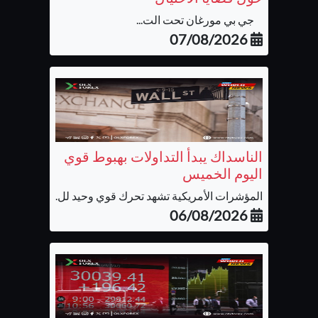
جي بي مورغان تحت الت...
07/08/2026
الناسداك يبدأ التداولات بهبوط قوي
اليوم الخميس
المؤشرات الأمريكية تشهد تحرك قوي وحيد لل...
06/08/2026