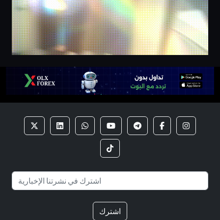
اشترك