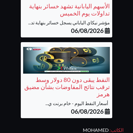
الأسهم اليابانية تشهد خسائر بنهاية
تداولات يوم الخميس
مؤشر نيكاي الياباني يسجل خسائر بنهاية تد...
06/08/2026
النفط يبقى دون 80 دولار وسط
ترقب نتائج المفاوضات بشأن مضيق
هرمز
أسعار النفط اليوم - خام برنت ي...
06/08/2026
الكاتب:
MOHAMED