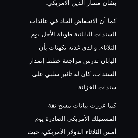
بشأن مسار الدين الأمريكي.
كما أن الانخفاض الحاد في عائدات
السندات اليابانية طويلة الأجل يوم
الثلاثاء، والذي غذته تكهنات بأن
اليابان تدرس مراجعة خطط إصدار
السندات، كان له تأثير سلبي على
سندات الخزانة.
كما عززت بيانات مسح ثقة
المستهلك الأمريكي الصادرة يوم
أمس الثلاثاء الدولار الأمريكي، حيث