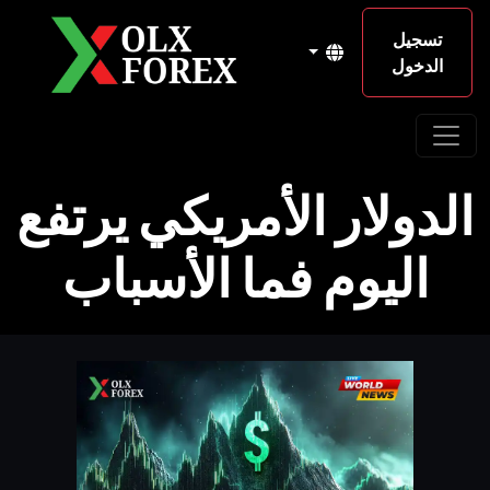
تسجيل
الدخول
الدولار الأمريكي يرتفع
اليوم فما الأسباب