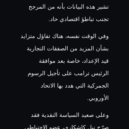
تشير هذه البيانات بأنه من المرجح
تجنب تباطؤ اقتصادي حاد.
وفي الوقت نفسه، هناك تفاؤل متزايد
بشأن المزيد من الصفقات التجارية
قيد الإعداد، خاصة بعد موافقة
الرئيس ترامب على تأجيل الرسوم
الجمركية التي هدد بها الاتحاد
الأوروبي.
وعلى صعيد السياسة النقدية فقد
صرّح نيل كاشكاري، عضو الاحتياطي