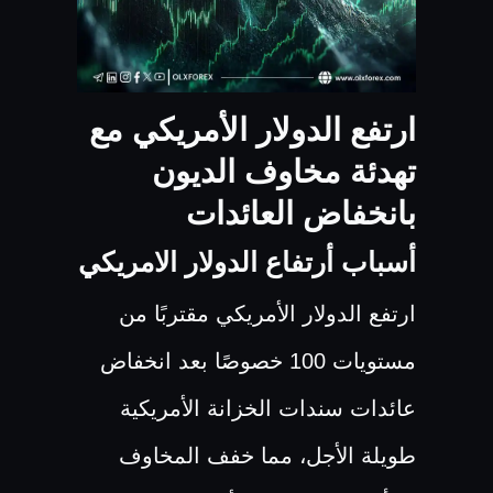
ارتفع الدولار الأمريكي مع
تهدئة مخاوف الديون
بانخفاض العائدات
أسباب أرتفاع الدولار الامريكي
ارتفع الدولار الأمريكي مقتربًا من
مستويات 100 خصوصًا بعد انخفاض
عائدات سندات الخزانة الأمريكية
طويلة الأجل، مما خفف المخاوف