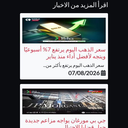
اقرأ المزيد من الاخبار
سعر الذهب اليوم يرتفع 7% أسبوعيًا
ويتجه لأفضل أداء منذ يناير
سعر الذهب اليوم يرتفع بأكثر من...
07/08/2026
جي بي مورغان يواجه مزاعم جديدة
حول قضايا الاحتيال