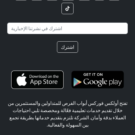
اشترك
تفتح أولكس فوركس أبواب الفرص للمتداولين والمستثمرين من
خلال تقديم خدمات تعليمية فعّالة ومخصصة تلبي احتياجات
العملاء بدقة وأمان. الشركة تلتزم بتقديم خدماتها بطريقة تجمع
بين السهولة والفعالية.