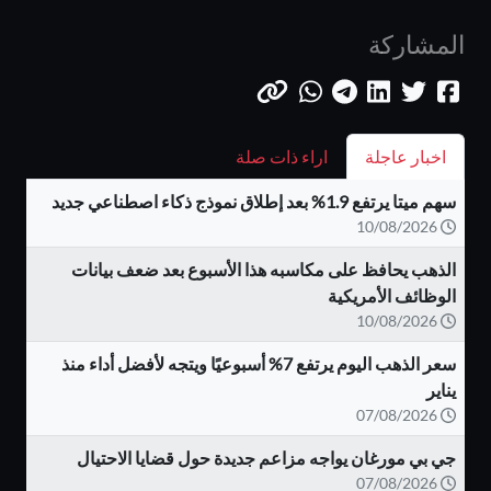
المشاركة
اخبار عاجلة
اراء ذات صلة
سهم ميتا يرتفع 1.9% بعد إطلاق نموذج ذكاء اصطناعي جديد
10/08/2026
الذهب يحافظ على مكاسبه هذا الأسبوع بعد ضعف بيانات
الوظائف الأمريكية
10/08/2026
سعر الذهب اليوم يرتفع 7% أسبوعيًا ويتجه لأفضل أداء منذ
يناير
07/08/2026
جي بي مورغان يواجه مزاعم جديدة حول قضايا الاحتيال
07/08/2026