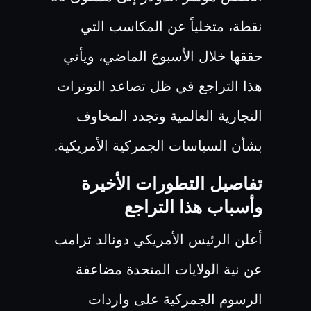
نقطة، متخلياً عن المكاسب التي
حققها خلال الأسبوع الماضي، ويأتي
هذا التراجع في ظل تصاعد التوترات
التجارية العالمية وتجدد المخاوف
بشأن السياسات الجمركية الأمريكية
.
تفاصيل التطورات الأخيرة
وأسباب هذا التراجع
أعلن الرئيس الأمريكي دونالد ترامب
عن نية الولايات المتحدة مضاعفة
الرسوم الجمركية على واردات