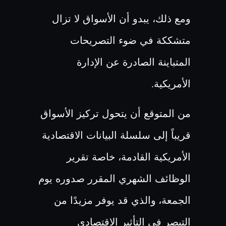
ومع ذلك، يبدو أن الأسواق لا تزال
متشككة في ضوء التصريحات
المتباينة الصادرة عن الإدارة
الأمريكية
.
من المتوقع أن يتحول تركيز الأسواق
قريباً إلى سلسلة البيانات الاقتصادية
الأمريكية القادمة، خاصة تقرير
الوظائف الشهري المقرر صدوره يوم
الجمعة،
والذي قد يوفر مزيدًا من
التبصر في التأثير الاقتصادي