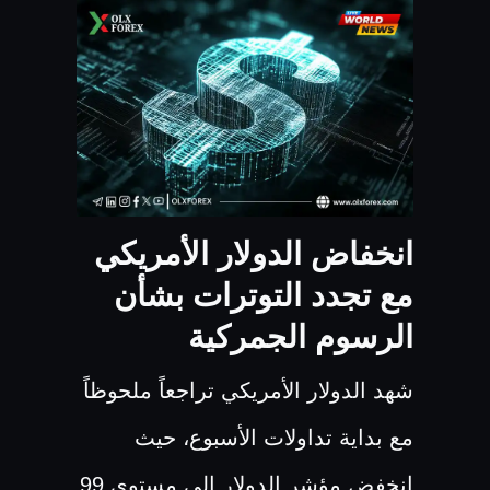
انخفاض الدولار الأمريكي
مع تجدد التوترات بشأن
الرسوم الجمركية
شهد الدولار الأمريكي تراجعاً ملحوظاً
مع بداية تداولات الأسبوع، حيث
انخفض مؤشر الدولار إلى مستوى 99