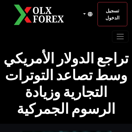
تسجيل
الدخول
تراجع الدولار الأمريكي
وسط تصاعد التوترات
التجارية وزيادة
الرسوم الجمركية