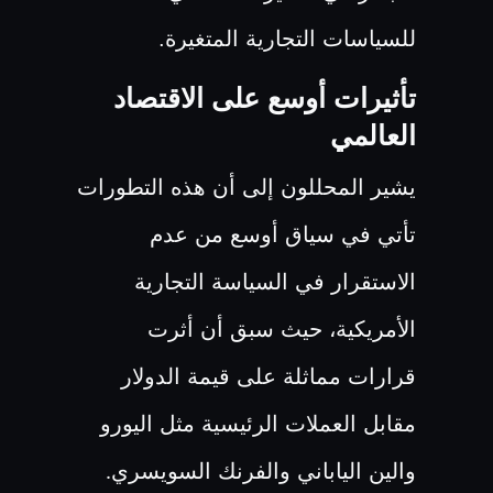
للسياسات التجارية المتغيرة.
تأثيرات أوسع على الاقتصاد
العالمي
يشير المحللون إلى أن هذه التطورات
تأتي في سياق أوسع من عدم
الاستقرار في السياسة التجارية
الأمريكية، حيث سبق أن أثرت
قرارات مماثلة على قيمة الدولار
مقابل العملات الرئيسية مثل اليورو
والين الياباني والفرنك السويسري
.