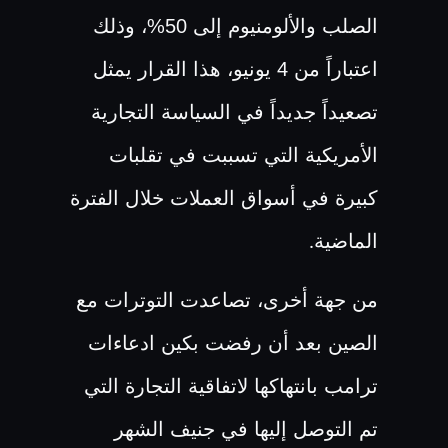
الصلب والألومنيوم إلى 50%، وذلك
اعتباراً من 4 يونيو، هذا القرار يمثل
تصعيداً جديداً في السياسة التجارية
الأمريكية التي تسببت في تقلبات
كبيرة في أسواق العملات خلال الفترة
الماضية
.
من جهة أخرى، تصاعدت التوترات مع
الصين بعد أن رفضت بكين ادعاءات
ترامب بانتهاكها لاتفاقية التجارة التي
تم التوصل إليها في جنيف الشهر