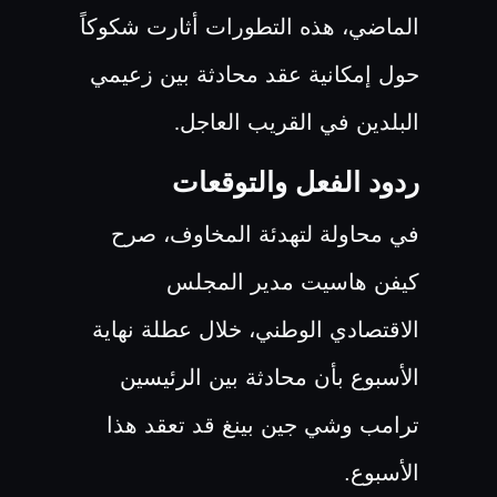
الماضي، هذه التطورات أثارت شكوكاً
حول إمكانية عقد محادثة بين زعيمي
البلدين في القريب العاجل
.
ردود الفعل والتوقعات
في محاولة لتهدئة المخاوف، صرح
كيفن هاسيت مدير المجلس
الاقتصادي الوطني، خلال عطلة نهاية
الأسبوع بأن محادثة بين الرئيسين
ترامب وشي جين بينغ قد تعقد هذا
الأسبوع.