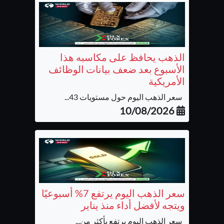
الذهب يحافظ على مكاسبه هذا
الأسبوع بعد ضعف بيانات الوظائف
الأمريكية
سعر الذهب اليوم حول مستويات 43...
10/08/2026
سعر الذهب اليوم يرتفع 7% أسبوعيًا
ويتجه لأفضل أداء منذ يناير
سعر الذهب اليوم يرتفع بأكثر من...