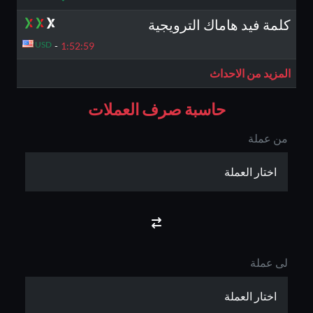
كلمة فيد هاماك الترويجية
USD
-
1:52:
58
المزيد من الاحداث
حاسبة صرف العملات
من عملة
لى عملة