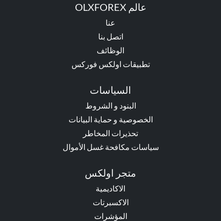
عالم OLXFOREX
عنا
اتصل بنا
الوظائف
تطبيقات اولكس فوركس
السياسات
البنود و الشروط
الخصوصية و حماية البيانات
تحذيرات المخاطر
سياسات مكافحة غسل الأموال
متجر اولكس
الاكاديمية
الاكسبرتات
المؤشرات