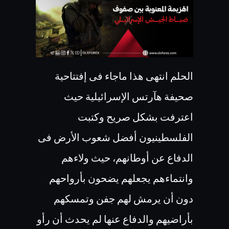
الحلم انتهى هذا ماجاء فى إفتتاحية
صحيفة هآرتس الإسرائيلية حيث
اعترفت بشكل صريح وكتبت
الفلسطينيون أفضل شعوب الأرض فى
الدفاع عن أوطانهم، حيث ولاءهم
وانتماءهم يجعلهم يضحون بأرواحهم
دون أن يرمش لهم جفن وتمسكهم
بأراضيهم والدفاع عنها لم يحدث أن رأو