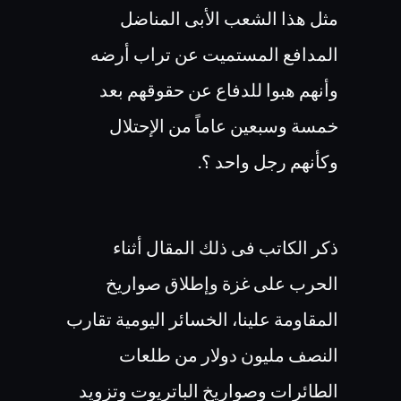
مثل هذا الشعب الأبى المناضل
المدافع المستميت عن تراب أرضه
وأنهم هبوا للدفاع عن حقوقهم بعد
خمسة وسبعين عاماً من الإحتلال
وكأنهم رجل واحد ؟.
ذكر الكاتب فى ذلك المقال أثناء
الحرب على غزة وإطلاق صواريخ
المقاومة علينا، الخسائر اليومية تقارب
النصف مليون دولار من طلعات
الطائرات وصواريخ الباتريوت وتزويد