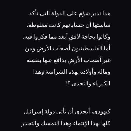
هذا نذير شؤم على الدولة التى تأكد
ساستها أن حساباتهم كانت مغلوطة،
وكانوا بحاجة لأفق أبعد مما فكروا فيه.
أما الفلسطينيون أصحاب الأرض ومن
غير أصحاب الأرض يدافع عنها بنفسه
وماله وأولاده بهذه الشراسة وهذا
الكبرياء والتحدى ؟!
كيهودى، أتحدى أن تأتى دولة إسرائيل
كلها بهذا الإنتماء وهذا التمسك والتجذر