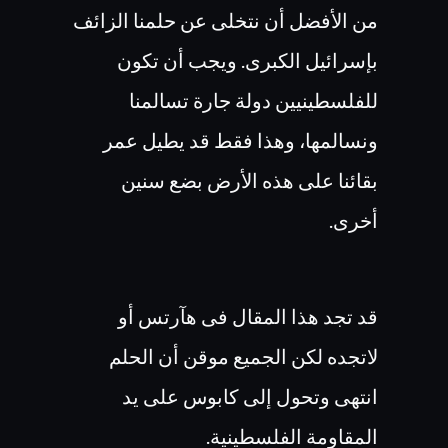
من الأفضل أن نتخلى عن حلمنا الزائف
بإسرائيل الكبرى. ويجب أن تكون
للفلسطينيين دولة جارة تسالمنا
ونسالمها، وهذا فقط قد يطيل عمر
بقائنا على هذه الأرض بضع سنين
أخرى.
قد تجد هذا المقال فى هآرتس أو
لاتجده لكن الجميع موقن أن الحلم
انتهى وتحول إلى كابوس على يد
المقاومة الفلسطينية.