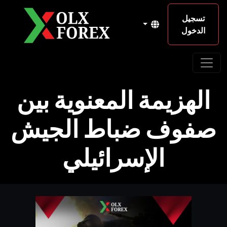
تسجيل
الدخول
الهزيمة المعنوية بين
صفوف ضباط الجيش
الإسرائيلي