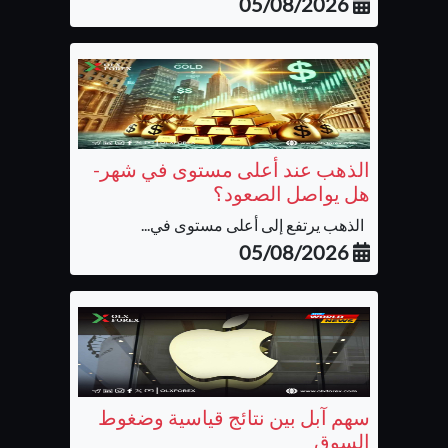
05/08/2026
الذهب عند أعلى مستوى في شهر-
هل يواصل الصعود؟
الذهب يرتفع إلى أعلى مستوى في...
05/08/2026
سهم آبل بين نتائج قياسية وضغوط
السوق