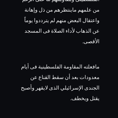
من علمهم ماينتظرهم من ذل وإهانة
واعتقال البعض منهم لم يترددوا يوماً
عن الذهاب لأداء الصلاة فى المسجد
الأقصى.
مافعلته المقاومة الفلسطينية فى أيام
معدودات بعد أن سقط القناع عن
الجندى الإسرائيلي الذى لايقهر وأصبح
يقتل ويخطف.