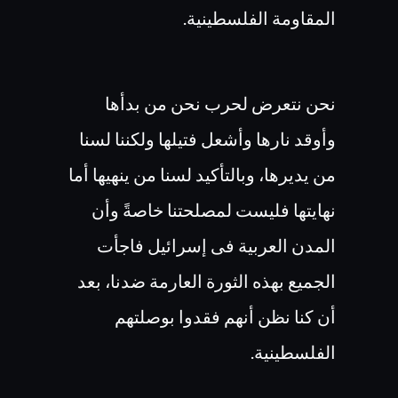
المقاومة الفلسطينية.
نحن نتعرض لحرب نحن من بدأها
وأوقد نارها وأشعل فتيلها ولكننا لسنا
من يديرها، وبالتأكيد لسنا من ينهيها أما
نهايتها فليست لمصلحتنا خاصةً وأن
المدن العربية فى إسرائيل فاجأت
الجميع بهذه الثورة العارمة ضدنا، بعد
أن كنا نظن أنهم فقدوا بوصلتهم
الفلسطينية.