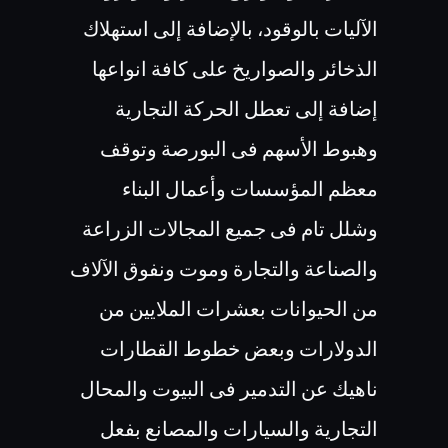
الآليات بالوقود، بالإضافة إلى استهلاك
الذخائر والصواريخ على كافة انواعها
إضافة إلى تعطل الحركة التجارية
وهبوط الأسهم فى البورصة وتوقف
معظم المؤسسات وأعمال البناء
وشلل تام فى جميع المجالات الزراعة
والصناعة والتجارة وموت ونفوق الآلاف
من الحيوانات بعشرات الملايين من
الدولارات وبعض خطوط القطارات
ناهيك عن التدمير فى البيوت والمحال
التجارية والسيارات والمصانع بفعل