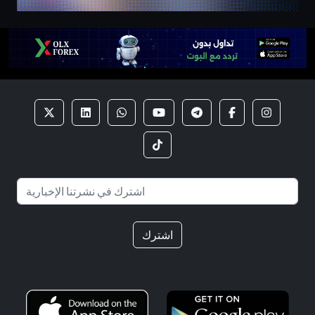
اشترك