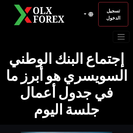
تسجيل
الدخول
إجتماع البنك الوطني
السويسري هو أبرز ما
في جدول أعمال
جلسة اليوم