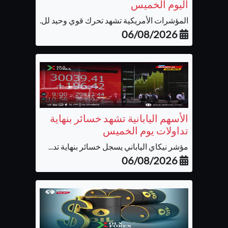
اليوم الخميس
المؤشرات الأمريكية تشهد تحرك قوي وحيد لل...
06/08/2026
الأسهم اليابانية تشهد خسائر بنهاية
تداولات يوم الخميس
مؤشر نيكاي الياباني يسجل خسائر بنهاية تد...
06/08/2026