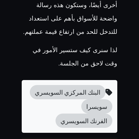
أخرى أيضًا، وستكون هذه رسالة
واضحة للأسواق بأهم على استعداد
للتدخل للحد من ارتفاع قيمة عملتهم.
لذا سنرى كيف ستسير الأمور في
وقت لاحق من الجلسة
.
البنك المركزي السويسري
سويسرا
الفرنك السويسري