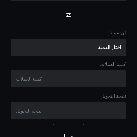
لى عملة
كمية العملات
نتيجة التحويل
تحويل