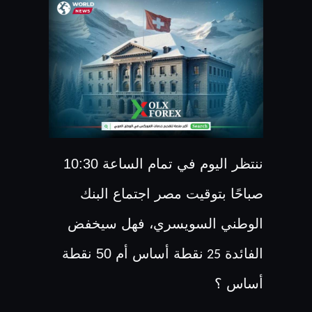
ننتظر اليوم في تمام الساعة 10:30
صباحًا بتوقيت مصر اجتماع البنك
الوطني السويسري، فهل سيخفض
الفائدة
نقطة أساس أم 50 نقطة
25
أساس ؟