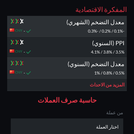
المفكرة الاقتصادية
معدل التضخم (الشهري)
CNY
-
-0.1% / 0.2% / -0.3%
PPI (السنوي)
CNY
-
3.5% / 3.8% / 4.1%
معدل التضخم (السنوي)
CNY
-
0.5% / 0.8% / 1%
المزيد من الاحداث
حاسبة صرف العملات
من عملة