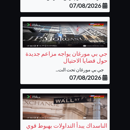
07/08/2026
جي بي مورغان يواجه مزاعم جديدة
حول قضايا الاحتيال
جي بي مورغان تحت الت...
07/08/2026
الناسداك يبدأ التداولات بهبوط قوي