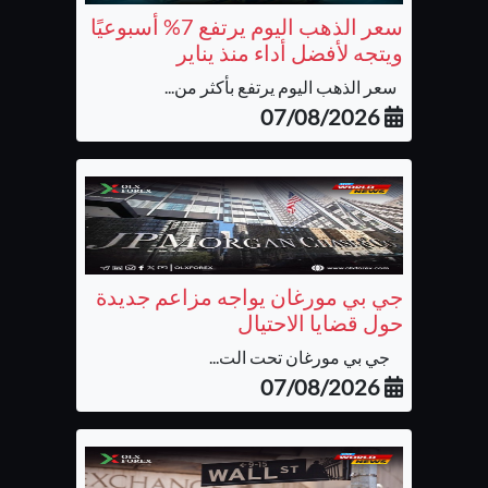
سعر الذهب اليوم يرتفع 7% أسبوعيًا
ويتجه لأفضل أداء منذ يناير
سعر الذهب اليوم يرتفع بأكثر من...
07/08/2026
جي بي مورغان يواجه مزاعم جديدة
حول قضايا الاحتيال
جي بي مورغان تحت الت...
07/08/2026