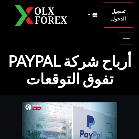
تسجيل
الدخول
أرباح شركة PAYPAL
تفوق التوقعات