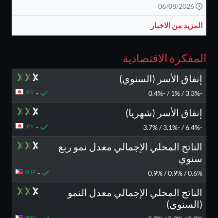
06/08/2026
المزيد من الاخبار
المفكرة الاقتصادية
إنفاق الأسر (السنوي)
JPY
-
-3.3% / 1% / -0.4%
إنفاق الأسر (شهريا)
JPY
-
-6.4% / -3.1% / 3.7%
الناتج المحلي الإجمالي معدل نمو ربع
سنوي
PHP
-
0.6% / 0.9% / 0.9%
الناتج المحلي الإجمالي معدل النمو
(السنوي)
PHP