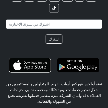
اشترك
تفتح أولكس فوركس أبواب الفرص للمتداولين والمستثمرين من
خلال تقديم خدمات تعليمية فعّالة ومخصصة تلبي احتياجات
العملاء بدقة وأمان. الشركة تلتزم بتقديم خدماتها بطريقة تجمع
بين السهولة والفعالية.