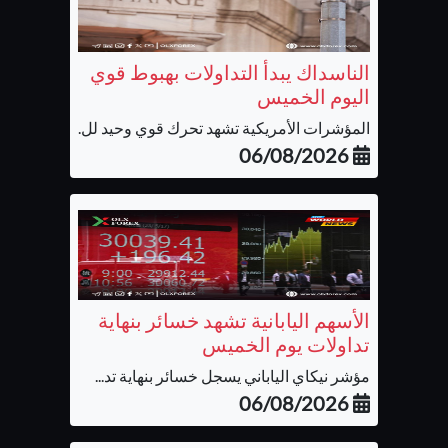
الناسداك يبدأ التداولات بهبوط قوي
اليوم الخميس
المؤشرات الأمريكية تشهد تحرك قوي وحيد لل...
06/08/2026
الأسهم اليابانية تشهد خسائر بنهاية
تداولات يوم الخميس
مؤشر نيكاي الياباني يسجل خسائر بنهاية تد...
06/08/2026