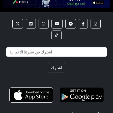
اشترك