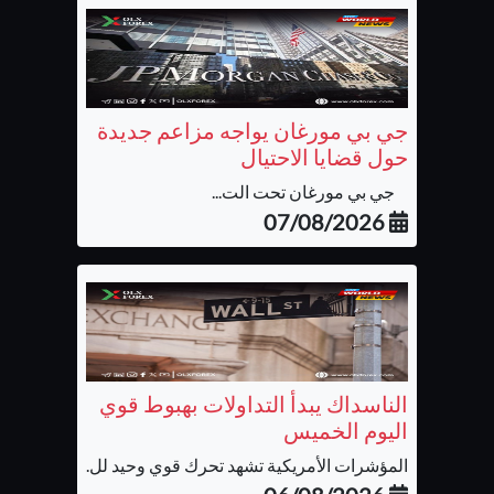
جي بي مورغان يواجه مزاعم جديدة
حول قضايا الاحتيال
جي بي مورغان تحت الت...
07/08/2026
الناسداك يبدأ التداولات بهبوط قوي
اليوم الخميس
المؤشرات الأمريكية تشهد تحرك قوي وحيد لل...