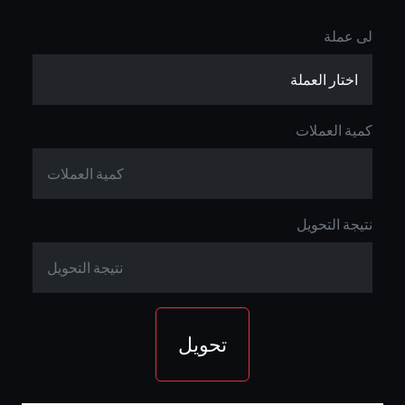
لى عملة
كمية العملات
نتيجة التحويل
تحويل