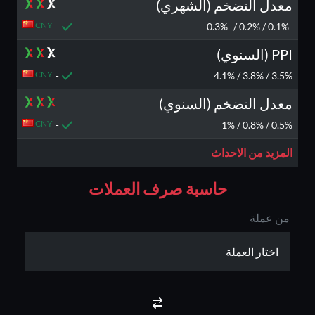
معدل التضخم (الشهري)
CNY
-
-0.1% / 0.2% / -0.3%
PPI (السنوي)
CNY
-
3.5% / 3.8% / 4.1%
معدل التضخم (السنوي)
CNY
-
0.5% / 0.8% / 1%
المزيد من الاحداث
حاسبة صرف العملات
من عملة