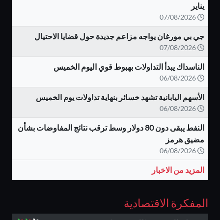
يناير
07/08/2026
جي بي مورغان يواجه مزاعم جديدة حول قضايا الاحتيال
07/08/2026
الناسداك يبدأ التداولات بهبوط قوي اليوم الخميس
06/08/2026
الأسهم اليابانية تشهد خسائر بنهاية تداولات يوم الخميس
06/08/2026
النفط يبقى دون 80 دولار وسط ترقب نتائج المفاوضات بشأن
مضيق هرمز
06/08/2026
المزيد من الاخبار
المفكرة الاقتصادية