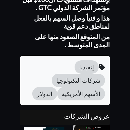
مؤتمر الشركة الدولي GTC .
هذا و فنياً وصل السهم بالفعل
لمناطق دعم قوية
من المتوقع الصعود منها على
المدى المتوسط .
إنفيديا
شركات التكنولوجيا
الأسهم الأمريكية
الدولار
عروض الشركات