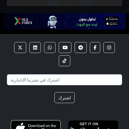
اشترك