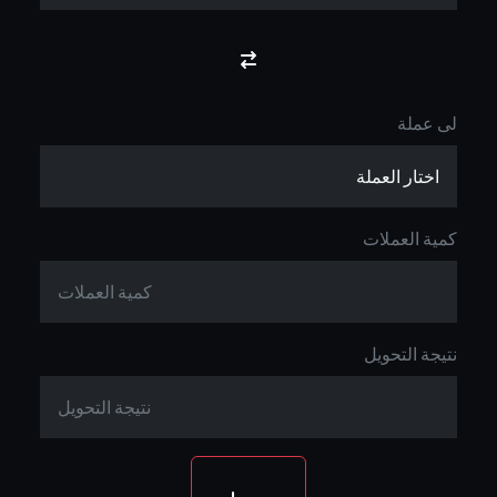
لى عملة
كمية العملات
نتيجة التحويل