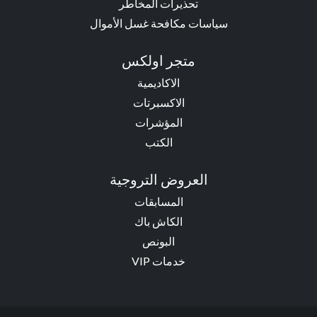
تحذيرات المخاطر
سياسات مكافحة غسل الأموال
متجر اولكس
الاكاديمية
الاكسبرتات
المؤشرات
الكتب
العروض التروجية
المسابقات
الكاش باك
البونص
خدمات VIP