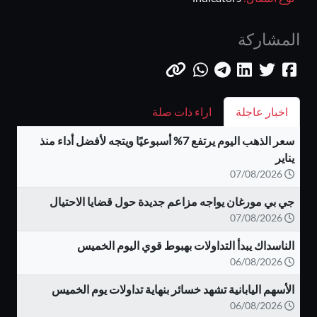
المشاركة
اخبار عاجلة
اراء ذات صلة
سعر الذهب اليوم يرتفع 7% أسبوعيًا ويتجه لأفضل أداء منذ
يناير
07/08/2026
جي بي مورغان يواجه مزاعم جديدة حول قضايا الاحتيال
07/08/2026
الناسداك يبدأ التداولات بهبوط قوي اليوم الخميس
06/08/2026
الأسهم اليابانية تشهد خسائر بنهاية تداولات يوم الخميس
06/08/2026