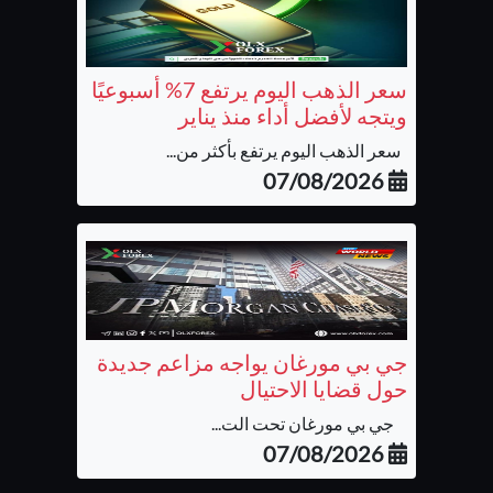
سعر الذهب اليوم يرتفع 7% أسبوعيًا
ويتجه لأفضل أداء منذ يناير
سعر الذهب اليوم يرتفع بأكثر من...
07/08/2026
جي بي مورغان يواجه مزاعم جديدة
حول قضايا الاحتيال
جي بي مورغان تحت الت...
07/08/2026