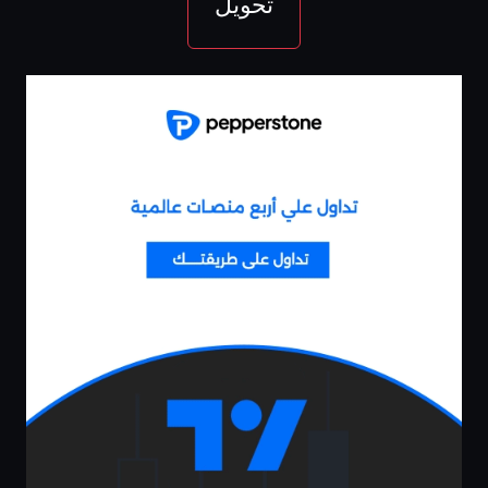
تحويل