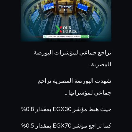
تراجع جماعي لمؤشرات البورصة
المصرية .
شهدت البورصة المصرية تراجع
جماعي لمؤشراتها ..
حيث هبط مؤشر EGX30 بمقدار 0.8%
كما تراجع مؤشر EGX70 بمقدار 0.5%