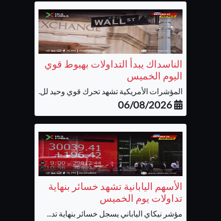
الناسداك يبدأ التداولات بهبوط قوي
اليوم الخميس
المؤشرات الأمريكية تشهد تحرك قوي وحيد لل...
06/08/2026
الأسهم اليابانية تشهد خسائر بنهاية
تداولات يوم الخميس
مؤشر نيكاي الياباني يسجل خسائر بنهاية تد...