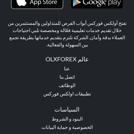
تفتح أولكس فوركس أبواب الفرص للمتداولين والمستثمرين من
خلال تقديم خدمات تعليمية فعّالة ومخصصة تلبي احتياجات
العملاء بدقة وأمان. الشركة تلتزم بتقديم خدماتها بطريقة تجمع
بين السهولة والفعالية.
عالم OLXFOREX
عنا
اتصل بنا
الوظائف
تطبيقات اولكس فوركس
السياسات
البنود و الشروط
الخصوصية و حماية البيانات