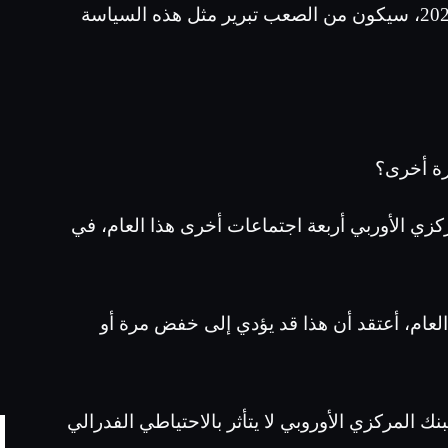
ومع انخفاض التضخم إلى حوالي 2% بحلول عام 2025، سيكون من الصعب تبرير مثل هذه السياسة
رة أخرى؟
كزي الأوربي أربعة اجتماعات أخرى هذا العام، في
العام، أعتقد أن هذا قد يؤدي إلى خفض مرة أو
نك المركزي الأوروبي لا يتأثر بالاحتياطي الفدرالي