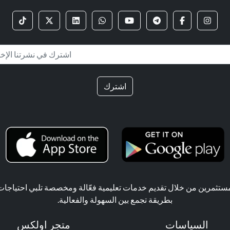
اشترك
ثمرين من خلال تقديم خدمات تعليمية فعّالة ومخصصة تلبي احتياجات ال
بطريقة تجمع بين السهولة والفعالية.
السياسات
متجر اولكس