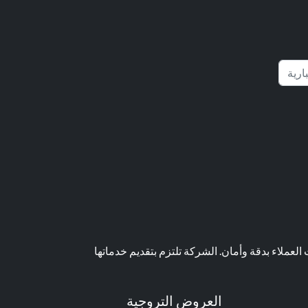
عملاء بدقة وأمان. الشركة تلتزم بتقديم خدماتها
العروض التروجية