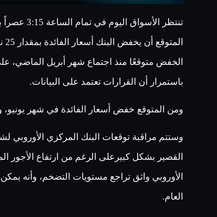
تنتظر الأسوا
الخفض متوقعًا منذ اجتماع شهر أبريل الماضي، على
باستمرار أن القرارات تعتمد على البيانات
.
ومن المتوقع خفض أسعار الفائدة في شهر يونيو، ول
وستتم مراقبة توقعات البنك المركزي الأوروبي لشه
القصير بشكل كبيرعلى الرغم من ارتفاع الأجور الم
الأوروبي واثق تراجع مستويات التضخم، وأنه يمكن
العام.