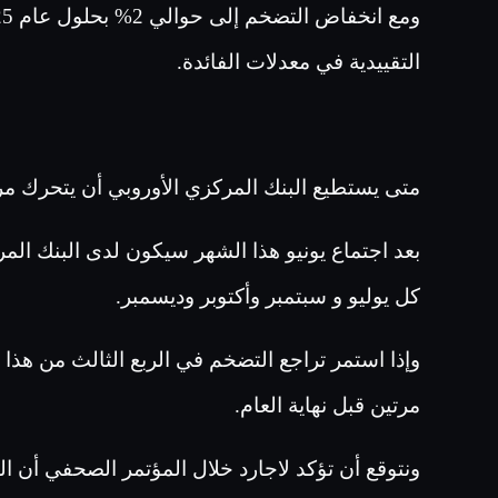
التقييدية في معدلات الفائدة.
متى يستطيع البنك المركزي الأوروبي أن يتحرك م
بعد اجتماع يونيو هذا الشهر سيكون لدى البنك المر
كل يوليو و سبتمبر وأكتوبر وديسمبر
.
وإذا استمر تراجع التضخم في الربع الثالث من هذا 
مرتين قبل نهاية العام.
ونتوقع أن تؤكد لاجارد خلال المؤتمر الصحفي أن الب