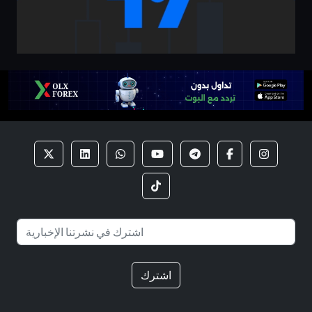
اشترك