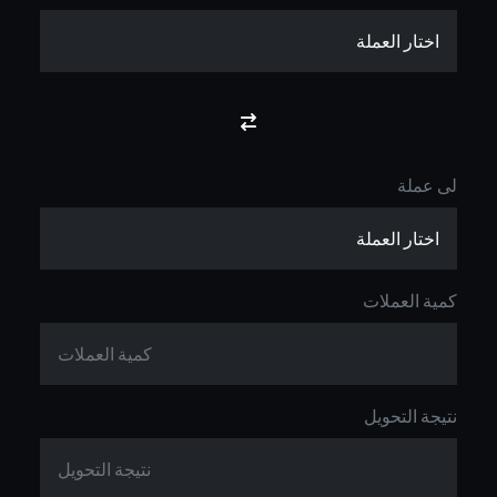
لى عملة
كمية العملات
نتيجة التحويل