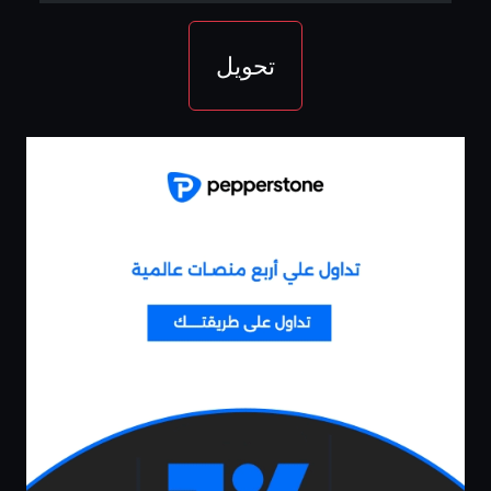
تحويل