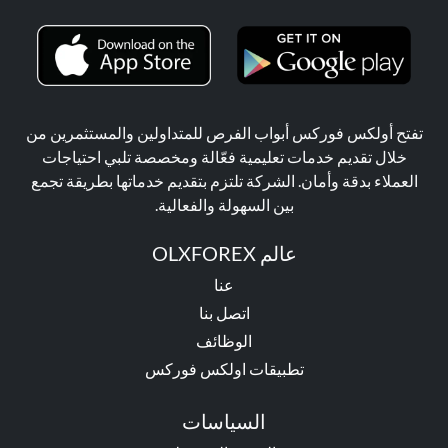
تفتح أولكس فوركس أبواب الفرص للمتداولين والمستثمرين من
خلال تقديم خدمات تعليمية فعّالة ومخصصة تلبي احتياجات
العملاء بدقة وأمان. الشركة تلتزم بتقديم خدماتها بطريقة تجمع
بين السهولة والفعالية.
عالم OLXFOREX
عنا
اتصل بنا
الوظائف
تطبيقات اولكس فوركس
السياسات