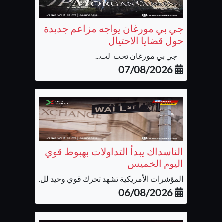
جي بي مورغان يواجه مزاعم جديدة
حول قضايا الاحتيال
جي بي مورغان تحت الت...
07/08/2026
الناسداك يبدأ التداولات بهبوط قوي
اليوم الخميس
المؤشرات الأمريكية تشهد تحرك قوي وحيد لل...
06/08/2026