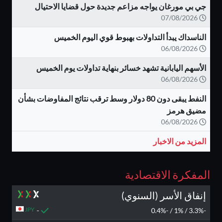
جي بي مورغان يواجه مزاعم جديدة حول قضايا الاحتيال
07/08/2026
الناسداك يبدأ التداولات بهبوط قوي اليوم الخميس
06/08/2026
الأسهم اليابانية تشهد خسائر بنهاية تداولات يوم الخميس
06/08/2026
النفط يبقى دون 80 دولار وسط ترقب نتائج المفاوضات بشأن
مضيق هرمز
06/08/2026
المزيد من الاخبار
المفكرة الاقتصادية
إنفاق الأسر (السنوي)
JPY
-
-3.3% / 1% / -0.4%