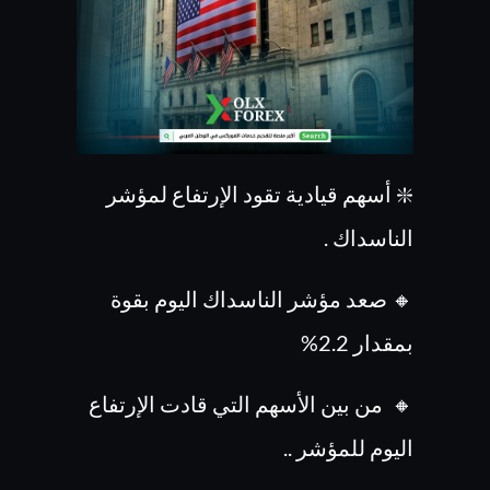
❇️ أسهم قيادية تقود الإرتفاع لمؤشر
الناسداك .
🔸 صعد مؤشر الناسداك اليوم بقوة
بمقدار 2.2%
🔸 من بين الأسهم التي قادت الإرتفاع
اليوم للمؤشر ..