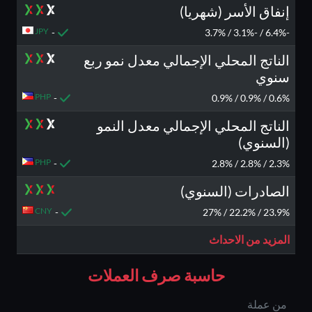
إنفاق الأسر (شهريا)
JPY
-
-6.4% / -3.1% / 3.7%
الناتج المحلي الإجمالي معدل نمو ربع
سنوي
PHP
-
0.6% / 0.9% / 0.9%
الناتج المحلي الإجمالي معدل النمو
(السنوي)
PHP
-
2.3% / 2.8% / 2.8%
الصادرات (السنوي)
CNY
-
23.9% / 22.2% / 27%
المزيد من الاحداث
حاسبة صرف العملات
من عملة