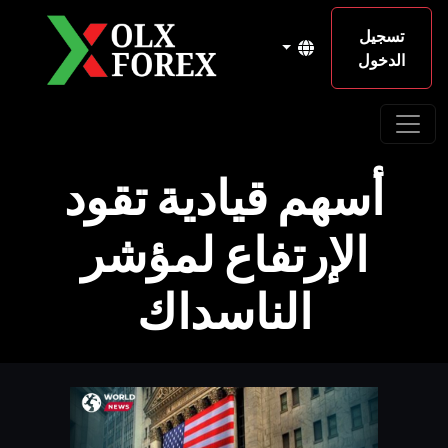
تسجيل
الدخول
أسهم قيادية تقود
الإرتفاع لمؤشر
الناسداك