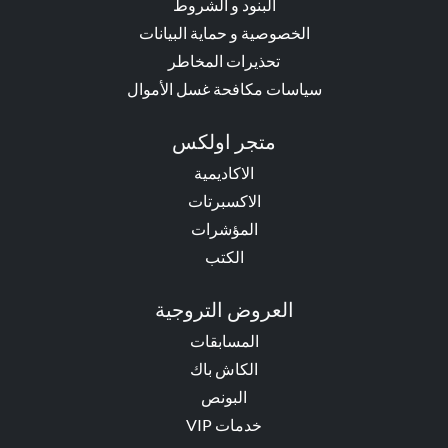
البنود و الشروط
الخصوصية و حماية البيانات
تحذيرات المخاطر
سياسات مكافحة غسل الأموال
متجر اولكس
الاكاديمية
الاكسبرتات
المؤشرات
الكتب
العروض التروجية
المسابقات
الكاش باك
البونص
خدمات VIP