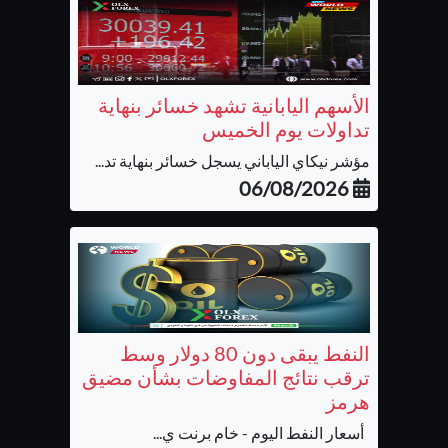
الأسهم اليابانية تشهد خسائر بنهاية
تداولات يوم الخميس
مؤشر نيكاي الياباني يسجل خسائر بنهاية تد...
06/08/2026
النفط يبقى دون 80 دولار وسط
ترقب نتائج المفاوضات بشأن مضيق
هرمز
أسعار النفط اليوم - خام برنت ي...