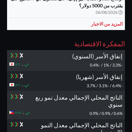
يقترب من 5000 دولار؟
06/08/2026
المزيد من الاخبار
المفكرة الاقتصادية
إنفاق الأسر (السنوي)
JPY
-
-3.3% / 1% / -0.4%
إنفاق الأسر (شهريا)
JPY
-
-6.4% / -3.1% / 3.7%
الناتج المحلي الإجمالي معدل نمو ربع
سنوي
PHP
-
0.6% / 0.9% / 0.9%
الناتج المحلي الإجمالي معدل النمو