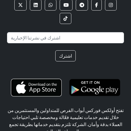
اشترك
تفتح أولكس فوركس أبواب الفرص للمتداولين والمستثمرين من
خلال تقديم خدمات تعليمية فعّالة ومخصصة تلبي احتياجات
العملاء بدقة وأمان. الشركة تلتزم بتقديم خدماتها بطريقة تجمع