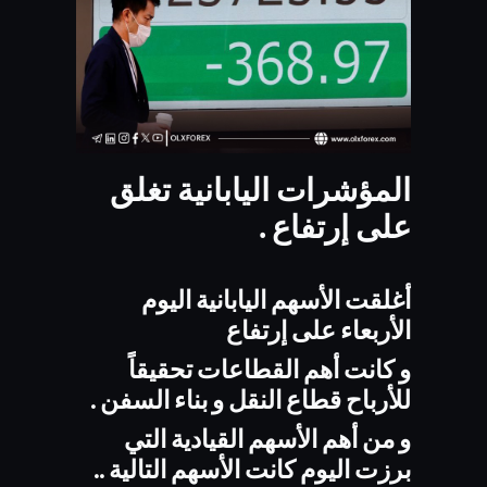
المؤشرات اليابانية تغلق
على إرتفاع .
أغلقت الأسهم اليابانية اليوم
الأربعاء على إرتفاع
و كانت أهم القطاعات تحقيقاً
للأرباح قطاع النقل و بناء السفن .
و من أهم الأسهم القيادية التي
برزت اليوم كانت الأسهم التالية ..