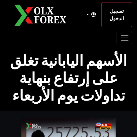
تسجيل
الدخول
الأسهم اليابانية تغلق
على إرتفاع بنهاية
تداولات يوم الأربعاء