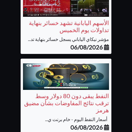
الأسهم اليابانية تشهد خسائر بنهاية
تداولات يوم الخميس
مؤشر نيكاي الياباني يسجل خسائر بنهاية تد...
06/08/2026
النفط يبقى دون 80 دولار وسط
ترقب نتائج المفاوضات بشأن مضيق
هرمز
أسعار النفط اليوم - خام برنت ي...
06/08/2026