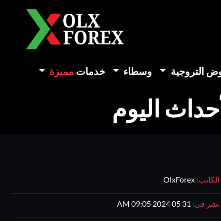
وض التروجية
وسطاء
خدمات
مميزة
حداث اليوم
الكاتب:
OlxForex
نشر فى:
31 05 2024 09:05 AM