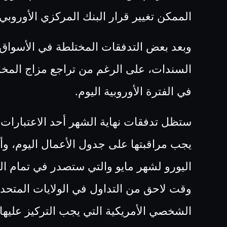
الممكن تغيير قرار البنك المركزي الأوروبي
وبعد بعض التدفقات المختلطة في الأسواق 
السندات، على الرغم من تراجع مزاج المخاط
في الفترة الأوروبية اليوم
.
ستظل تدفقات نهاية الشهر أحد الاعتبارات 
يجب مراقبتها على جدول الأعمال اليوم، و
وقت لاحق من التداول في الولايات المتحدة
الشخصي الأمريكية التي يجب التركيز عليها