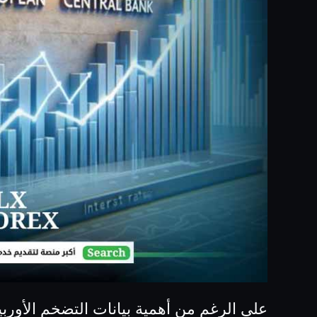
على الرغم من أهمية بيانات التضخم الأوربي