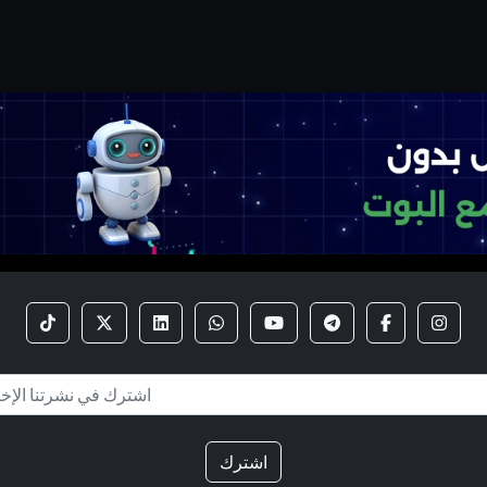
اشترك