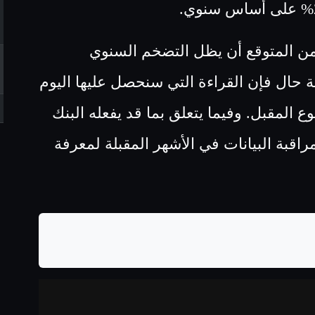
من المتوقع أن يظل التضخم السنوي
ند مستويات 2.7%، وعلى أية حال فإن القراءة التي سنحصل عليها اليوم
ع المقبل. وفيما يتعلق بما قد يفعله البنك
مراقبة البيانات في الأشهر المقبلة لمعرفة