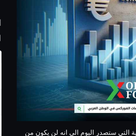
ا
ة التي ستصدر اليوم الى انه لن يكون من