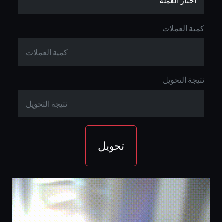
كمية العملات
نتيجة التحويل
تحويل