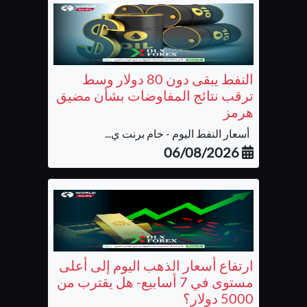
النفط يبقى دون 80 دولار وسط
ترقب نتائج المفاوضات بشأن مضيق
هرمز
أسعار النفط اليوم - خام برنت ي...
06/08/2026
ارتفاع أسعار الذهب اليوم إلى أعلى
مستوى في 7 أسابيع- هل يقترب من
5000 دولار؟