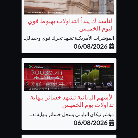
الناسداك يبدأ التداولات بهبوط قوي
اليوم الخميس
المؤشرات الأمريكية تشهد تحرك قوي وحيد لل...
06/08/2026
الأسهم اليابانية تشهد خسائر بنهاية
تداولات يوم الخميس
مؤشر نيكاي الياباني يسجل خسائر بنهاية تد...
06/08/2026