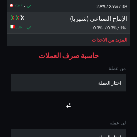
CHF
-
3% / 2.9% / 2.9%
الإنتاج الصناعي (شهريا)
EUR
-
-1% / 0.3% / -0.3%
المزيد من الاحداث
حاسبة صرف العملات
من عملة
لى عملة