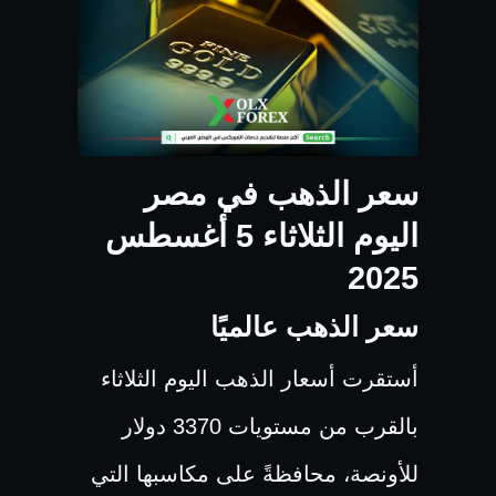
سعر الذهب في مصر
اليوم الثلاثاء 5 أغسطس
2025
سعر الذهب عالميًا
أستقرت أسعار الذهب اليوم الثلاثاء
بالقرب من مستويات 3370 دولار
للأونصة، محافظةً على مكاسبها التي