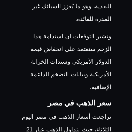
النقدية، وهو ما يُعزز السبائك غير
المدرة للفائدة
.
وتشير التوقعات ان استدامة هذا
الزخم ستعتمد على انخفاض قيمة
الدولار الأمريكي وسندات الخزانة
الأمريكية وبيانات التضخم الداعمة
الإضافية.
سعر الذهب في مصر
تراجعت أسعار الذهب في مصر اليوم
الثلاثاء، حيث يتداول الذهب عيار 21