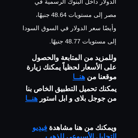
الدولار داخل البنوك الرسمية في
مصر إلى مستويات 48.64
جنيهًا،
وأيضًا سعر الدولار في السوق السودا
إلى مستويات 48.77 جنيهًا.
وللمزيد من المتابعة والحصول
على الأسعار لحظياً يمكنك زيارة
موقعنا من
هنــا
يمكنك تحميل التطبيق الخاص بنا
من جوجل بلاى و ابل استور
هنــا
ويمكنك من هنا مشاهدة
فيديو
التحليل الأسبوعي للذهب