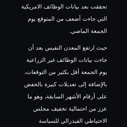
تحققت بعد بيانات الوظائف الامريكية
التي جاءت أضعف من المتوقع يوم
الجمعة الماضي
.
حيث ارتفع المعدن النفيس بعد أن
جاءت بيانات الوظائف غير الزراعية
يوم الجمعة أقل بكثير من التوقعات،
بالإضافة إلى تعديلات كبيرة بالخفض
على أرقام الأشهر السابقة، وهو ما
عزز من احتمالية تخفيف مجلس
الاحتياطي الفيدرالي للسياسة