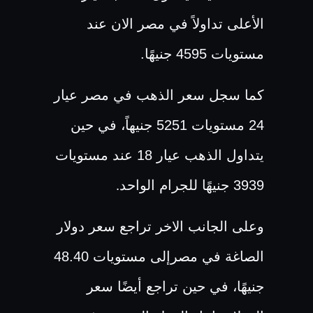
الأعلى تداولاً في مصر الان عند
مستويات 4595 جنيهًا.
كما سجل سعر الذهب في مصر عيار
24 مستويات 5251 جنيهاً، في حين
يتداول الذهب عيار 18 عند مستويات
3939 جنيهًا للجرام الواحد
.
وعلى الجانب الاخر تراجع سعر دولار
الصاغة في مصرإلى مستويات 48.40
جنيهًا، في حين تراجع أيضًا سعر