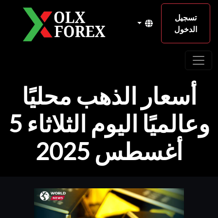
تسجيل
الدخول
أسعار الذهب محليًا
وعالميًا اليوم الثلاثاء 5
أغسطس 2025