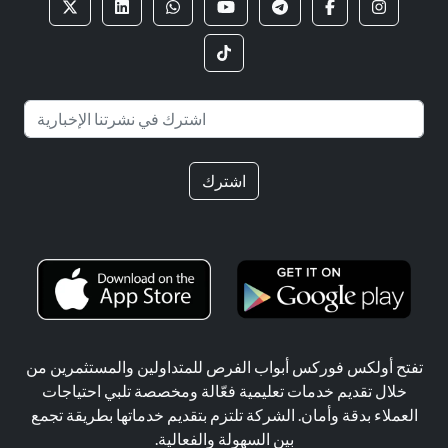
اشترك
تفتح أولكس فوركس أبواب الفرص للمتداولين والمستثمرين من
خلال تقديم خدمات تعليمية فعّالة ومخصصة تلبي احتياجات
العملاء بدقة وأمان. الشركة تلتزم بتقديم خدماتها بطريقة تجمع
بين السهولة والفعالية.