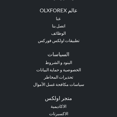
عالم OLXFOREX
عنا
اتصل بنا
الوظائف
تطبيقات اولكس فوركس
السياسات
البنود و الشروط
الخصوصية و حماية البيانات
تحذيرات المخاطر
سياسات مكافحة غسل الأموال
متجر اولكس
الاكاديمية
الاكسبرتات