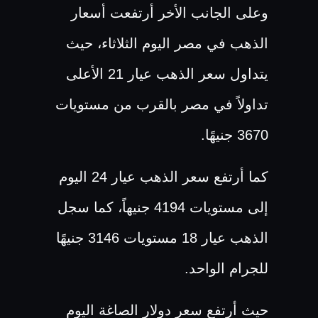
وعلى الجانب الأخر أرتفعت أسعار
الذهب في مصر اليوم الثلاثاء، حيث
يتداول سعر الذهب عيار 21 الأعلى
تداولاً في مصر بالقرب من مستويات
3670 جنيهًا.
كما أرتفع سعر الذهب عيار 24 اليوم
إلى مستويات 4194 جنيهاً، كما سجل
الذهب عيار 18 مستويات 3146 جنيهًا
للجرام الواحد.
حيث أرتفع سعر دولار الصاغة اليوم