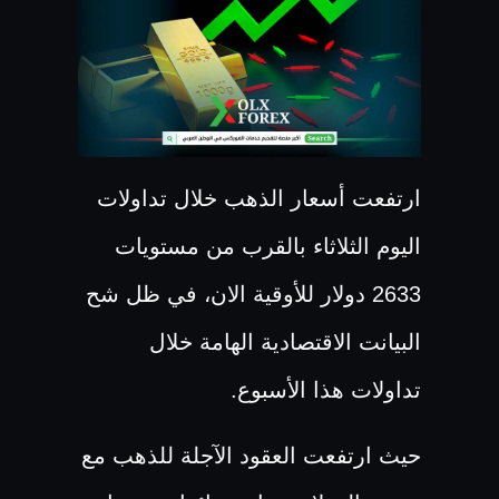
ارتفعت أسعار الذهب خلال تداولات
اليوم الثلاثاء بالقرب من مستويات
2633 دولار للأوقية الان، في ظل شح
البيانت الاقتصادية الهامة خلال
تداولات هذا الأسبوع.
حيث ارتفعت العقود الآجلة للذهب مع