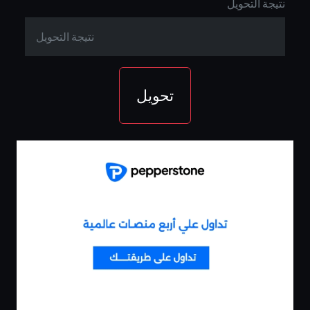
نتيجة التحويل
تحويل