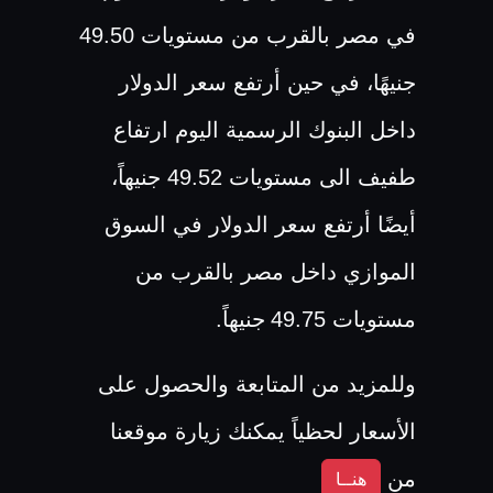
في مصر بالقرب من مستويات 49.50
جنيهًا، في حين أرتفع سعر الدولار
داخل البنوك الرسمية اليوم ارتفاع
طفيف الى مستويات 49.52 جنيهاً،
أيضًا أرتفع سعر الدولار في السوق
الموازي داخل مصر بالقرب من
مستويات 49.75
جنيهاً.
وللمزيد من المتابعة والحصول على
الأسعار لحظياً يمكنك زيارة موقعنا
من
هنــا