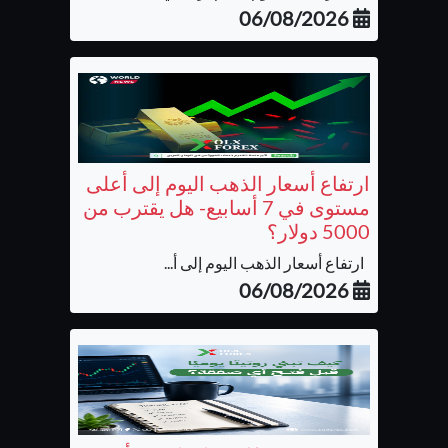
06/08/2026
ارتفاع أسعار الذهب اليوم إلى أعلى
مستوى في 7 أسابيع- هل يقترب من
5000 دولار؟
ارتفاع أسعار الذهب اليوم إلى أ...
06/08/2026