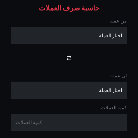
حاسبة صرف العملات
من عملة
لى عملة
كمية العملات