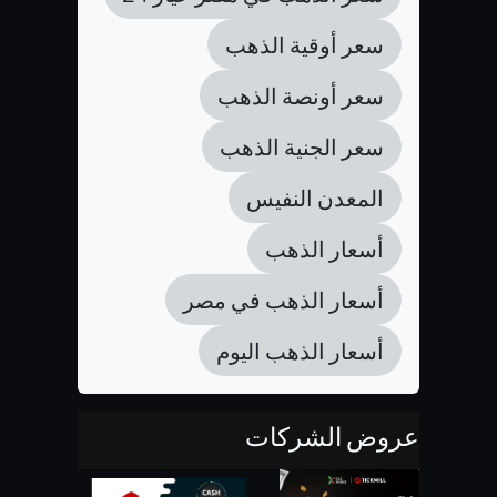
سعر أوقية الذهب
سعر أونصة الذهب
سعر الجنية الذهب
المعدن النفيس
أسعار الذهب
أسعار الذهب في مصر
أسعار الذهب اليوم
عروض الشركات