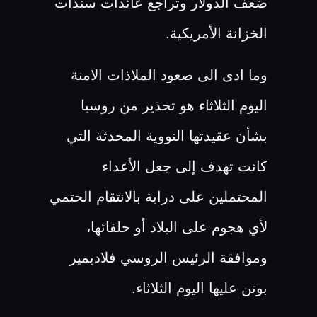
ضعف الدولار وتراجع عائدات سندات
الخزانة الأمريكية.
وما ادى الى صعود الملاذات الامنة
اليوم الثلاثاء هو تحذير من روسيا
بشأن عقيدتها النووية المحدثة التي
كانت تهدف إلى جعل الأعداء
المحتملين على دراية بالانتقام الحتمي
لأي هجوم على البلاد أو حلفائها،
وموافقة الرئيس الروسي فلاديمير
بوتن عليها اليوم الثلاثاء.