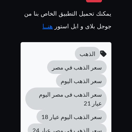
يمكنك تحميل التطبيق الخاص بنا من
جوجل بلاى و ابل استور
هنــا
الذهب
سعر الذهب في مصر
سعر الذهب اليوم
سعر الذهب فى مصر اليوم
عيار 21
سعر الذهب اليوم عيار 18
سعر الذهب في مصر عيار 24