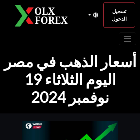
تسجيل
الدخول
أسعار الذهب في مصر
اليوم الثلاثاء 19
نوفمبر 2024