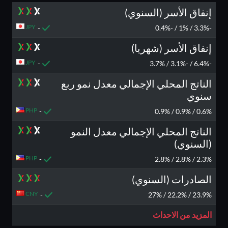
إنفاق الأسر (السنوي)
JPY
-
-3.3% / 1% / -0.4%
إنفاق الأسر (شهريا)
JPY
-
-6.4% / -3.1% / 3.7%
الناتج المحلي الإجمالي معدل نمو ربع
سنوي
PHP
-
0.6% / 0.9% / 0.9%
الناتج المحلي الإجمالي معدل النمو
(السنوي)
PHP
-
2.3% / 2.8% / 2.8%
الصادرات (السنوي)
CNY
-
23.9% / 22.2% / 27%
المزيد من الاحداث