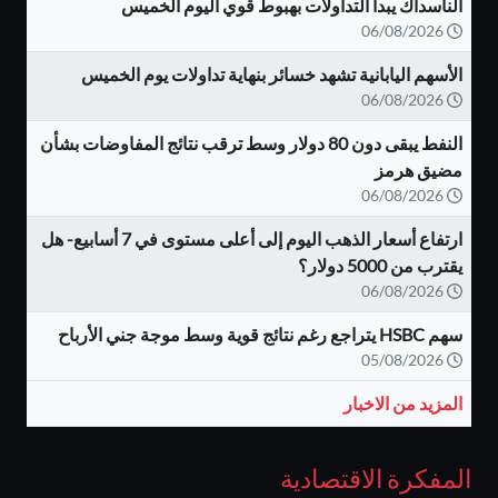
الناسداك يبدأ التداولات بهبوط قوي اليوم الخميس
06/08/2026
الأسهم اليابانية تشهد خسائر بنهاية تداولات يوم الخميس
06/08/2026
النفط يبقى دون 80 دولار وسط ترقب نتائج المفاوضات بشأن
مضيق هرمز
06/08/2026
ارتفاع أسعار الذهب اليوم إلى أعلى مستوى في 7 أسابيع- هل
يقترب من 5000 دولار؟
06/08/2026
سهم HSBC يتراجع رغم نتائج قوية وسط موجة جني الأرباح
05/08/2026
المزيد من الاخبار
المفكرة الاقتصادية