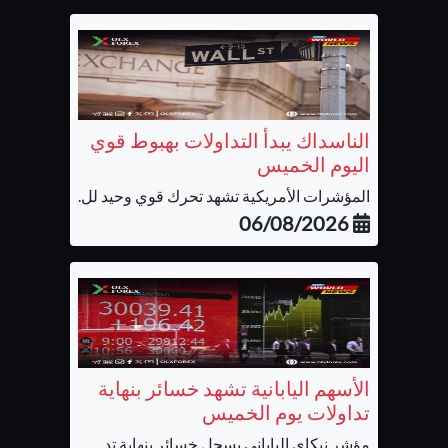
الناسداك يبدأ التداولات بهبوط قوي
اليوم الخميس
المؤشرات الأمريكية تشهد تحرك قوي وحيد لل...
06/08/2026
الأسهم اليابانية تشهد خسائر بنهاية
تداولات يوم الخميس
مؤشر نيكاي الياباني يسجل خسائر بنهاية تد...