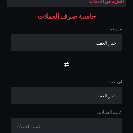
المزيد من الاحداث
حاسبة صرف العملات
من عملة
لى عملة
كمية العملات