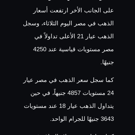
على الجانب الأخر ارتفعت أسعار
الذهب في مصر اليوم الثلاثاء، وسجل
الذهب عيار 21 الأعلى تداولاً في
مصر مستويات قياسية عند 4250
جنيهًا.
كما سجل سعر الذهب في مصر عيار
24 مستويات 4857 جنيهاً، في حين
يتداول الذهب عيار 18 عند مستويات
3643 جنيهًا للجرام الواحد
.