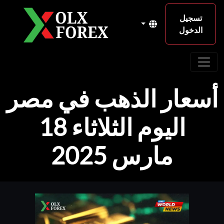
تسجيل
الدخول
أسعار الذهب في مصر
اليوم الثلاثاء 18
مارس 2025