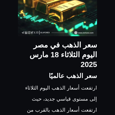
سعر الذهب في مصر
اليوم الثلاثاء 18 مارس
2025
سعر الذهب عالميًا
ارتفعت أسعار الذهب اليوم الثلاثاء
إلى مستوى قياسي جديد، حيث
ارتفعت أسعار الذهب بالقرب من