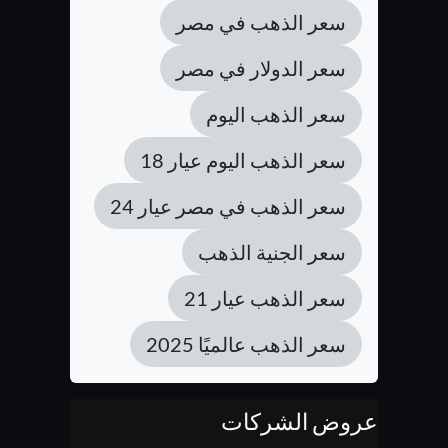
سعر الذهب في مصر
سعر الدولار في مصر
سعر الذهب اليوم
سعر الذهب اليوم عيار 18
سعر الذهب في مصر عيار 24
سعر الجنية الذهب
سعر الذهب عيار 21
سعر الذهب عالميًا 2025
عروض الشركات