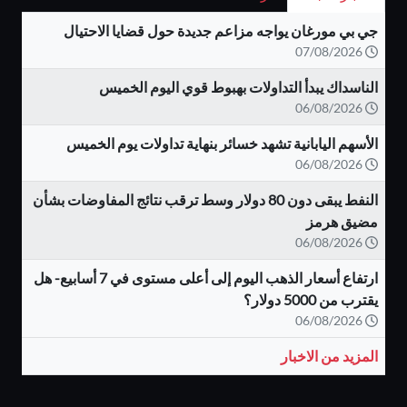
جي بي مورغان يواجه مزاعم جديدة حول قضايا الاحتيال
07/08/2026
الناسداك يبدأ التداولات بهبوط قوي اليوم الخميس
06/08/2026
الأسهم اليابانية تشهد خسائر بنهاية تداولات يوم الخميس
06/08/2026
النفط يبقى دون 80 دولار وسط ترقب نتائج المفاوضات بشأن
مضيق هرمز
06/08/2026
ارتفاع أسعار الذهب اليوم إلى أعلى مستوى في 7 أسابيع- هل
يقترب من 5000 دولار؟
06/08/2026
المزيد من الاخبار