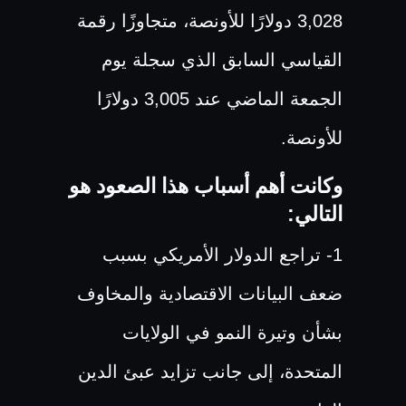
3,028 دولارًا للأونصة، متجاوزًا رقمة
القياسي السابق الذي سجلة يوم
الجمعة الماضي عند 3,005 دولارًا
للأونصة.
وكانت أهم أسباب هذا الصعود هو
التالي:
1- تراجع الدولار الأمريكي بسبب
ضعف البيانات الاقتصادية والمخاوف
بشأن وتيرة النمو في الولايات
المتحدة، إلى جانب تزايد عبئ الدين