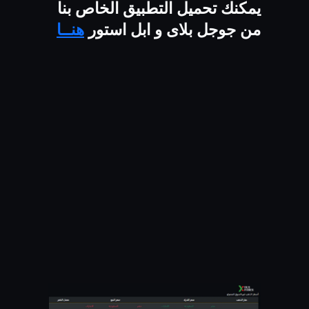
يمكنك تحميل التطبيق الخاص بنا
من جوجل بلاى و ابل استور
هنــا