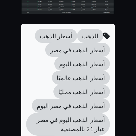
الذهب
أسعار الذهب
أسعار الذهب في مصر
أسعار الذهب اليوم
أسعار الذهب عالميًا
أسعار الذهب محليًا
أسعار الذهب في مصر اليوم
أسعار الذهب اليوم في مصر
عيار 21 بالمصنعية