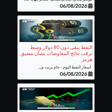
06/08/2026
النفط يبقى دون 80 دولار وسط
ترقب نتائج المفاوضات بشأن مضيق
هرمز
أسعار النفط اليوم - خام برنت ي...
06/08/2026