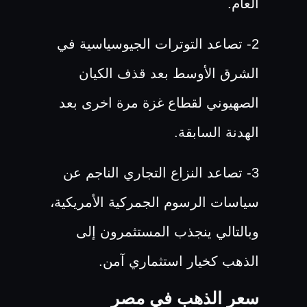
العام.
2- تصاعد التوترات الجيوسياسية في
الشرق الأوسط بعد قذف الكيان
الصهيوني لقطاع غزة مرة اخرى بعد
الهدنة السابقة.
3- تصاعد النزاع التجاري الناجم عن
سياسات الرسوم الجمركية الأمريكية،
وبالتالي ينجذب المستثمرون إلى
الذهب كخيار استثماري آمن.
سعر الذهب في مصر