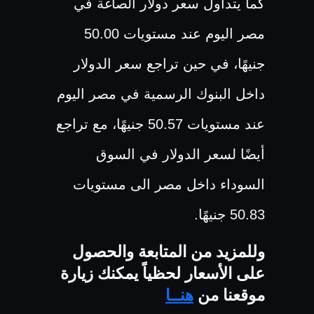
كما يتداول سعر دولار الصاغة في
مصر اليوم عند مستويات 50.00
جنيهًا، في حين تراجع سعر الدولار
داخل البنوك الرسمية في مصر اليوم
عند مستويات 50.57 جنيهًا، مع تراجع
أيضًا لسعر الدولار في السوق
السوداء داخل مصر الى مستويات
50.83 جنيهًا.
وللمزيد من المتابعة والحصول
على الأسعار لحظياً يمكنك زيارة
موقعنا من
هنــا