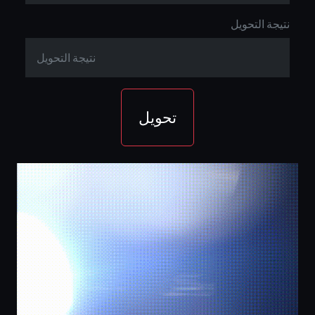
نتيجة التحويل
تحويل