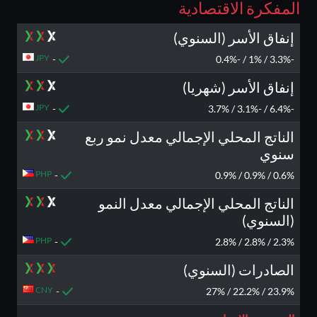
المفكرة الاقتصادية
إنفاق الأسر (السنوي)
JPY
-
-3.3% / 1% / -0.4%
إنفاق الأسر (شهريا)
JPY
-
-6.4% / -3.1% / 3.7%
الناتج المحلي الإجمالي معدل نمو ربع
سنوي
PHP
-
0.6% / 0.9% / 0.9%
الناتج المحلي الإجمالي معدل النمو
(السنوي)
PHP
-
2.3% / 2.8% / 2.8%
الصادرات (السنوي)
CNY
-
23.9% / 22.2% / 27%