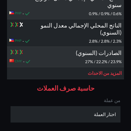
سنوي
PHP
-
0.6% / 0.9% / 0.9%
الناتج المحلي الإجمالي معدل النمو
(السنوي)
PHP
-
2.3% / 2.8% / 2.8%
الصادرات (السنوي)
CNY
-
23.9% / 22.2% / 27%
المزيد من الاحداث
حاسبة صرف العملات
من عملة