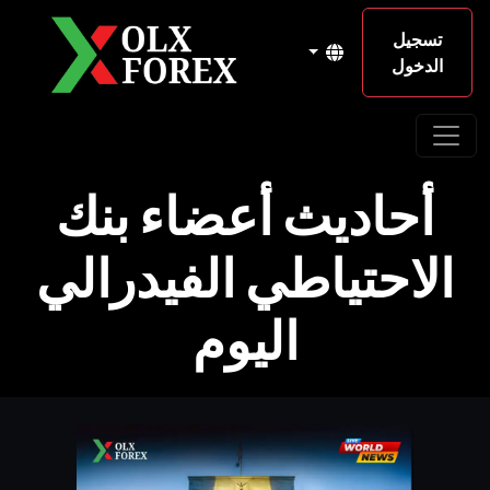
تسجيل
الدخول
أحاديث أعضاء بنك
الاحتياطي الفيدرالي
اليوم