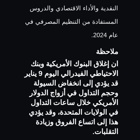
النقدية والأداء الاقتصادي والدروس
المستفادة من التنظيم المصرفي في
عام 2024.
ملاحظة
ان إغلاق البنوك الأمريكية وبنك
الاحتياطي الفيدرالي اليوم 9 يناير
قد يؤدي إلى انخفاض السيولة
وحجم التداول في أزواج الدولار
الأمريكي خلال ساعات التداول
في الولايات المتحدة، وقد يؤدي
هذا إلى اتساع الفروق وزيادة
التقلبات.