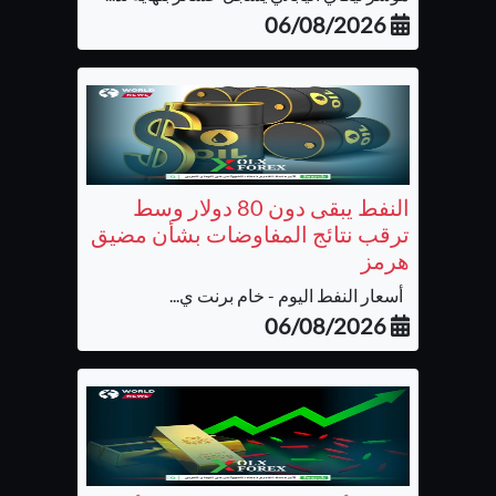
06/08/2026
النفط يبقى دون 80 دولار وسط
ترقب نتائج المفاوضات بشأن مضيق
هرمز
أسعار النفط اليوم - خام برنت ي...
06/08/2026