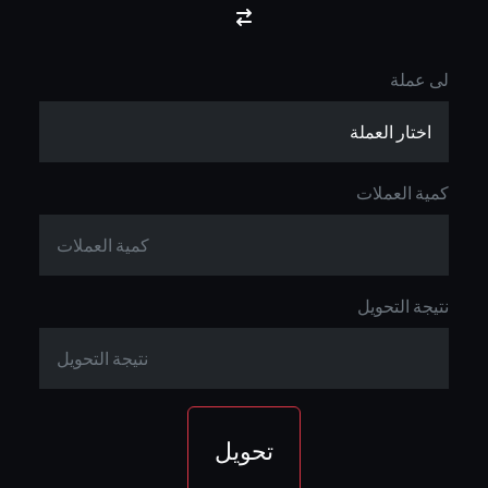
لى عملة
كمية العملات
نتيجة التحويل
تحويل