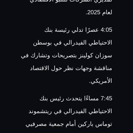
لعام 2025.
4:05 عصرًا تدلي رئيسة بنك
الاحتياطي الفيدرالي في بوسطن
سوزان كولينز بتصريحات وتشارك في
مناقشة وجهات نظر حول الاقتصاد
الأمريكي.
7:45 مساءًا يتحدث رئيس بنك
الاحتياطي الفيدرالي في ريتشموند
توماس باركين أمام جمعية مصرفيي