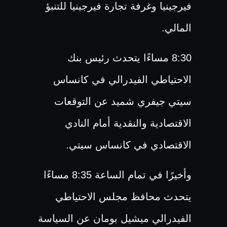
فيرجينيا وغرفة تجارة فيرجينيا للتنبؤ
المالي.
8:30 مساءًا يتحدث رئيس بنك
الاحتياطي الفيدرالي في كانساس
سيتي جيفري شميد عن التوقعات
الاقتصادية والنقدية أمام النادي
الاقتصادي في كانساس سيتي.
وأخيرًا في تمام الساعة 8:35 مساءًا
يتحدث محافظ مجلس الاحتياطي
الفيدرالي ميشيل بومان عن السياسة