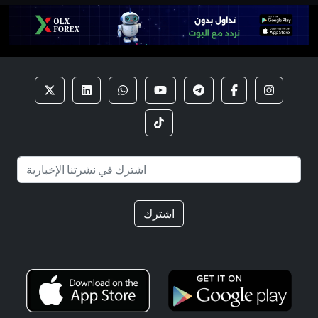
اشترك