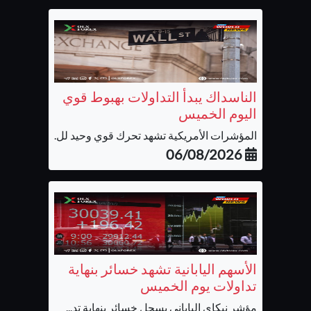
الناسداك يبدأ التداولات بهبوط قوي
اليوم الخميس
المؤشرات الأمريكية تشهد تحرك قوي وحيد لل...
06/08/2026
الأسهم اليابانية تشهد خسائر بنهاية
تداولات يوم الخميس
مؤشر نيكاي الياباني يسجل خسائر بنهاية تد...