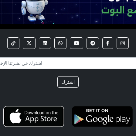
اشترك