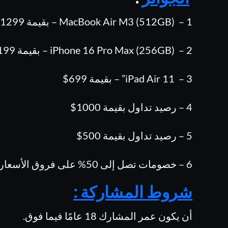
1 – MacBook Air M3 (512GB) – بقيمة 1299$
2 – iPhone 16 Pro Max (256GB) – بقيمة 1199$
3 – iPad Air 11” – بقيمة 699$
4 – رصيد تداول بقيمة 1000$
5 – رصيد تداول بقيمة 500$
6 – خصومات تصل إلى 50% على فروق الأسعار ورسوم التداول (حتى 2000$)
شروط المشاركة :
أن يكون عمر المشارك 18 عامًا فيما فوق.