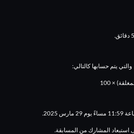
والتي يتم حسابها كالتالي:
قة) × 100
 2025.
ى استبعاد المشارك من المسابقة.