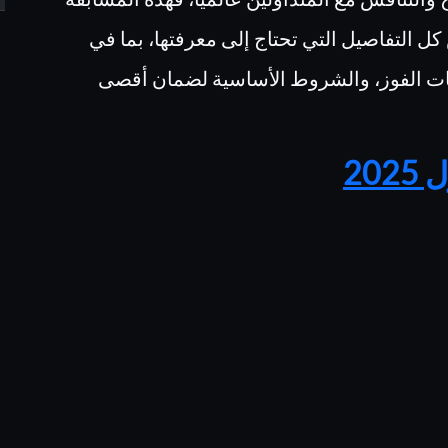
التفاصيل التي تحتاج إلى معرفتها، بما في
يات الفوز، والشروط الأساسية لضمان أقصى
20