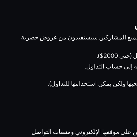
إن جميع المشاركين سيستفيدون من عروض حصرية
ه إلى حساب التداول.
بها ولكن يمكن استخدامها للتداول).
 على موقعها الإلكتروني ومنصات التواصل