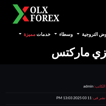
وض التروجية
وسطاء
خدمات
مميزة
الكاتب:
admin
نشر فى:
11 03 2025 13:03 PM