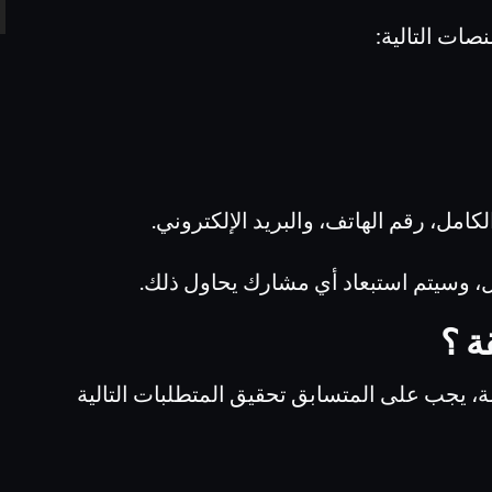
ات التالية:
امل، رقم الهاتف، والبريد الإلكتروني.
، وسيتم استبعاد أي مشارك يحاول ذلك.
ة ؟
ة، يجب على المتسابق تحقيق المتطلبات التالية