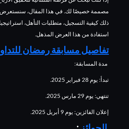
مصممة خصيصًا لك. في هذا المقال، سنستعرض كل 
ذلك كيفية التسجيل، متطلبات التأهل، استراتيج
استفادة من هذا العرض المذهل.
تفاصيل مسابقة رمضان للتداول 25
مدة المسابقة:
تبدأ: يوم 28 فبراير 2025.
تنتهي: يوم 29 مارس 2025.
إعلان الفائزين: يوم 9 أبريل 2025.
الجوائز
: