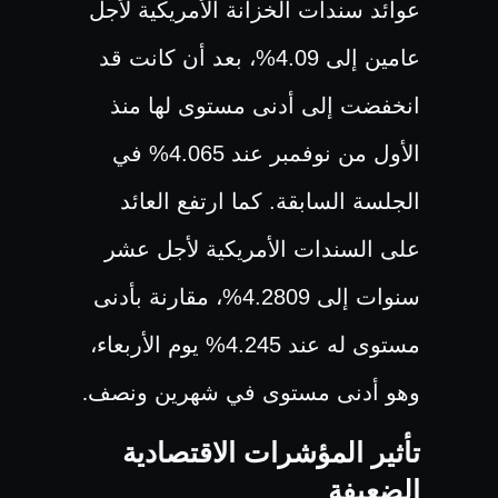
عوائد سندات الخزانة الأمريكية لأجل
عامين إلى 4.09%، بعد أن كانت قد
انخفضت إلى أدنى مستوى لها منذ
الأول من نوفمبر عند 4.065% في
الجلسة السابقة. كما ارتفع العائد
على السندات الأمريكية لأجل عشر
سنوات إلى 4.2809%، مقارنة بأدنى
مستوى له عند 4.245% يوم الأربعاء،
وهو أدنى مستوى في شهرين ونصف
.
تأثير المؤشرات الاقتصادية
الضعيفة