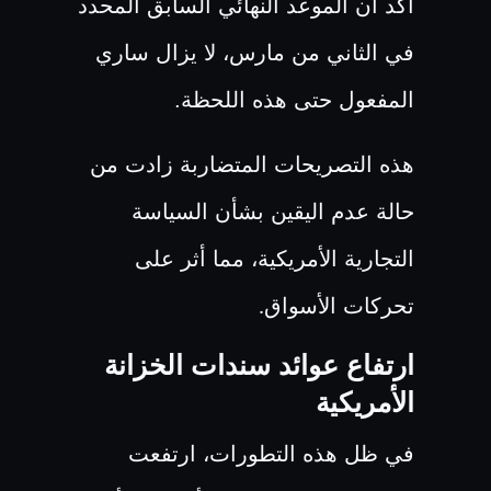
أكد أن الموعد النهائي السابق المحدد
في الثاني من مارس، لا يزال ساري
المفعول حتى هذه اللحظة.
هذه التصريحات المتضاربة زادت من
حالة عدم اليقين بشأن السياسة
التجارية الأمريكية، مما أثر على
تحركات الأسواق
.
ارتفاع عوائد سندات الخزانة
الأمريكية
في ظل هذه التطورات، ارتفعت