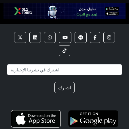
اشترك