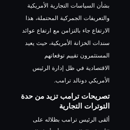
بشأن السياسات التجارية الأمريكية
والتعريفات الجمركية المحتملة، هذا
الارتفاع جاء بالتزامن مع ارتفاع عوائد
سندات الخزانة الأمريكية، حيث يعيد
المستثمرون تقييم توقعاتهم
الاقتصادية في ظل إدارة الرئيس
الأمريكي دونالد ترامب
.
تصريحات ترامب تزيد من حدة
التوترات التجارية
ألقى الرئيس ترامب بظلاله على