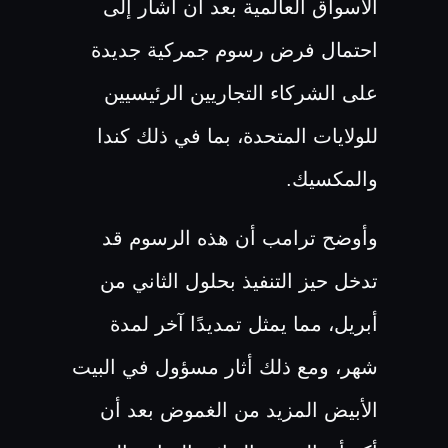
الأسواق العالمية بعد أن أشار إلى
احتمال فرض رسوم جمركية جديدة
على الشركاء التجاريين الرئيسيين
للولايات المتحدة، بما في ذلك كندا
والمكسيك.
وأوضح ترامب أن هذه الرسوم قد
تدخل حيز التنفيذ بحلول الثاني من
أبريل، مما يمثل تمديدًا آخر لمدة
شهر، ومع ذلك أثار مسؤول في البيت
الأبيض المزيد من الغموض بعد أن