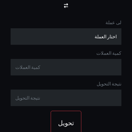
لى عملة
كمية العملات
نتيجة التحويل
تحويل