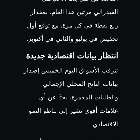
الفيدرالي مرتين هذا العام، بمقدار
ربع نقطة في كل مرة، مع توقع أول
تخفيض في يوليو والثاني في أكتوبر
.
انتظار بيانات اقتصادية جديدة
تترقب الأسواق اليوم الخميس إصدار
بيانات الناتج المحلي الإجمالي
والطلبات المعمرة، بحثًا عن أي
علامات أقوى تشير إلى تباطؤ النمو
الاقتصادي.