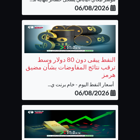
06/08/2026
النفط يبقى دون 80 دولار وسط
ترقب نتائج المفاوضات بشأن مضيق
هرمز
أسعار النفط اليوم - خام برنت ي...
06/08/2026