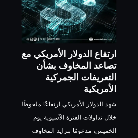
ارتفاع الدولار الأمريكي مع
تصاعد المخاوف بشأن
التعريفات الجمركية
الأمريكية
شهد الدولار الأمريكي ارتفاعًا ملحوظًا
خلال تداولات الفترة الآسيوية يوم
الخميس، مدعومًا بتزايد المخاوف