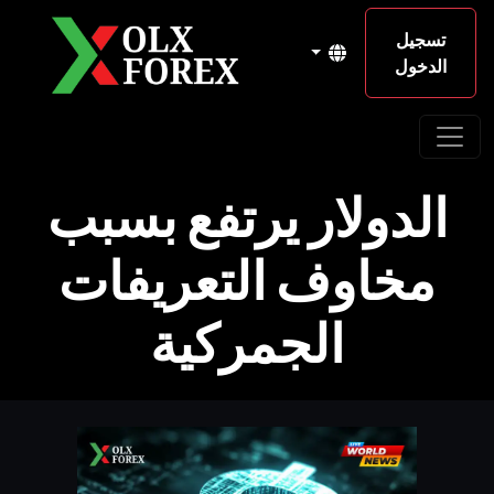
تسجيل
الدخول
الدولار يرتفع بسبب
مخاوف التعريفات
الجمركية