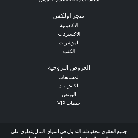
متجر اولكس
الاكاديمية
الاكسبرتات
المؤشرات
الكتب
العروض التروجية
المسابقات
الكاش باك
البونص
خدمات VIP
جميع الحقوق محفوظة. التداول في أسواق المال ينطوي على