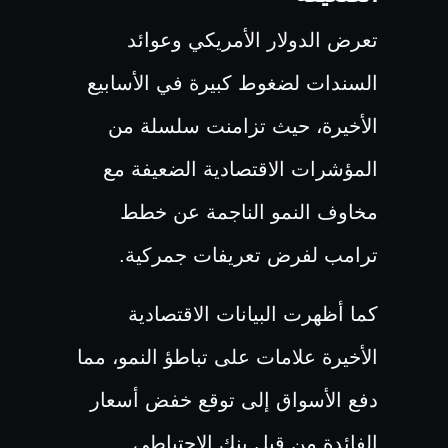
تعرض الدولار الأمريكي وعوائد
السندات لضغوط كبيرة في الأسابيع
الأخيرة، حيث تزامنت سلسلة من
المؤشرات الاقتصادية الضعيفة مع
مخاوف النمو الناجمة عن خطط
ترامب لفرض تعريفات جمركية.
كما أظهرت البيانات الاقتصادية
الأخيرة علامات على تباطؤ النمو، مما
دفع الأسواق إلى توقع خفض أسعار
الفائدة من قبل بنك الاحتياطي