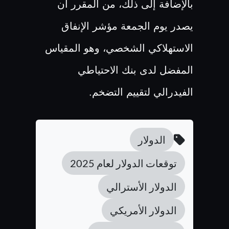
بالإضافة إلى ذلك، من المقرر أن
يصدر يوم الجمعة مؤشر الإنفاق
الاستهلاكي الشخصي، وهو المقياس
المفضل لدى بنك الاحتياطي
الفيدرالي لتقييم التضخم.
الدولار
توقعات الدولار لعام 2025
الدولار الأسترالي
الدولار الأمريكي