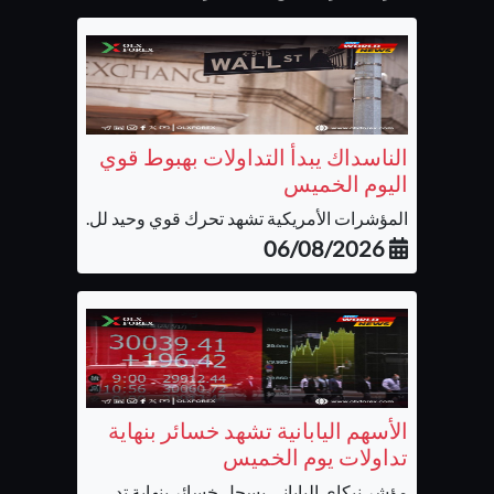
الناسداك يبدأ التداولات بهبوط قوي
اليوم الخميس
المؤشرات الأمريكية تشهد تحرك قوي وحيد لل...
06/08/2026
الأسهم اليابانية تشهد خسائر بنهاية
تداولات يوم الخميس
مؤشر نيكاي الياباني يسجل خسائر بنهاية تد...