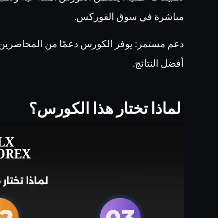
مباشرة في سوق الفوركس.
دعم مستمر: يوفر الكورس دعمًا من المحاضرين 
أفضل النتائج.
لماذا تختار هذا الكورس؟