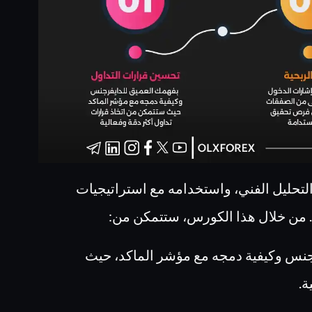
هم الأدوات في التحليل الفني، واستخدامه مع استراتيجيات
. من خلال هذا الكورس، ستتمكن من:
جنس وكيفية دمجه مع مؤشر الماكد، حيث
ة.