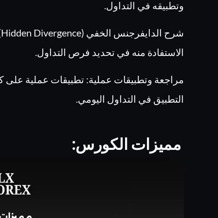
وتطبيقه في التداول.
ش
الاستفادة منه في تحديد فرص التداول.
مراجعة وتطبيقات عملية: تطبيقات عملية على كل
التطبيق في التداول اليومي.
مميزات الكورس: