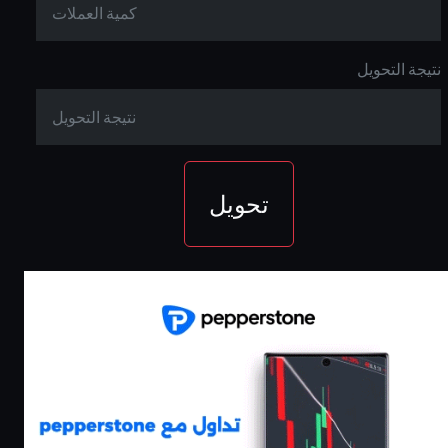
نتيجة التحويل
تحويل