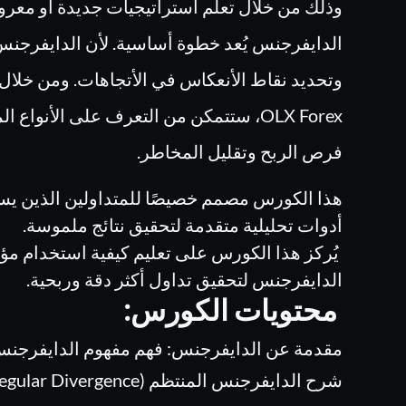
وذلك من خلال تعلم استراتيجيات جديدة أو معرو
الدايفرجنس يُعد خطوة أساسية. لأن الدايفرجنس
وتحديد نقاط الأنعكاس في الأتجاهات. ومن خلا
OLX Forex، ستتمكن من التعرف على الأنوا
فرص الربح وتقليل المخاطر.
هذا الكورس مصمم خصيصًا للمتداولين الذين ي
أدوات تحليلية متقدمة لتحقيق نتائج ملموسة.
الدايفرجنس لتحقيق تداول أكثر دقة وربحية.
محتويات الكورس:
مقدمة عن الدايفرجنس: فهم مفهوم الدايفرجنس و