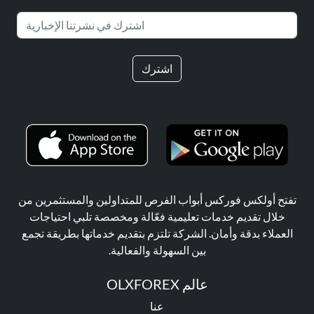
اشترك
تفتح أولكس فوركس أبواب الفرص للمتداولين والمستثمرين من
خلال تقديم خدمات تعليمية فعّالة ومخصصة تلبي احتياجات
العملاء بدقة وأمان. الشركة تلتزم بتقديم خدماتها بطريقة تجمع
بين السهولة والفعالية.
عالم OLXFOREX
عنا