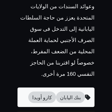
وعوائد السندات من الولايات
المتحدة يعزز من حاجة السلطات
اليابانية إلى التدخل فى سوق
الصرف الأجنبي لحماية العملة
المحلية من الضعف المفرط،
خصوصاً لو اقتربنا من الحاجز
النفسي 160 مرة أخرى.
بنك اليابان
كازو أويدا