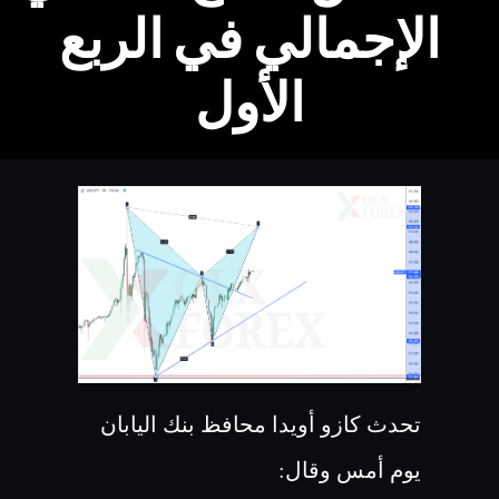
الإجمالي في الربع
الأول
تحدث كازو أويدا محافظ بنك اليابان
يوم أمس وقال: