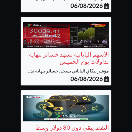
06/08/2026
الأسهم اليابانية تشهد خسائر بنهاية
تداولات يوم الخميس
مؤشر نيكاي الياباني يسجل خسائر بنهاية تد...
06/08/2026
النفط يبقى دون 80 دولار وسط