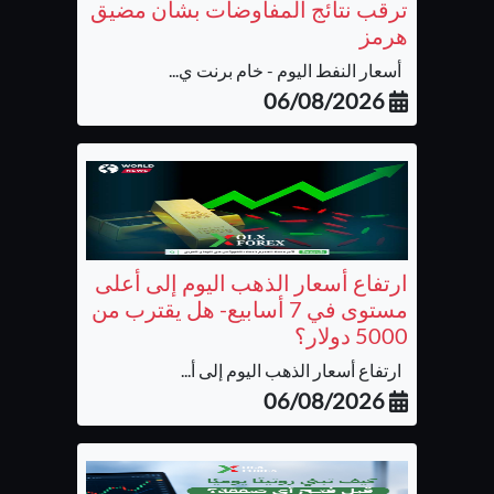
ترقب نتائج المفاوضات بشأن مضيق
هرمز
أسعار النفط اليوم - خام برنت ي...
06/08/2026
ارتفاع أسعار الذهب اليوم إلى أعلى
مستوى في 7 أسابيع- هل يقترب من
5000 دولار؟
ارتفاع أسعار الذهب اليوم إلى أ...
06/08/2026