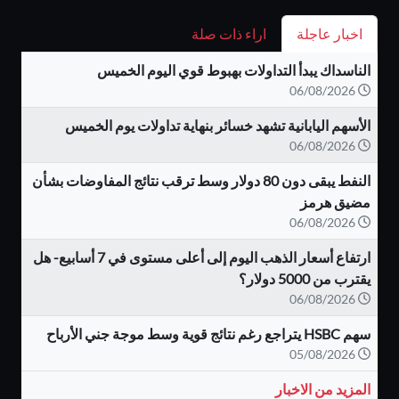
اخبار عاجلة
اراء ذات صلة
الناسداك يبدأ التداولات بهبوط قوي اليوم الخميس
06/08/2026
الأسهم اليابانية تشهد خسائر بنهاية تداولات يوم الخميس
06/08/2026
النفط يبقى دون 80 دولار وسط ترقب نتائج المفاوضات بشأن
مضيق هرمز
06/08/2026
ارتفاع أسعار الذهب اليوم إلى أعلى مستوى في 7 أسابيع- هل
يقترب من 5000 دولار؟
06/08/2026
سهم HSBC يتراجع رغم نتائج قوية وسط موجة جني الأرباح
05/08/2026
المزيد من الاخبار