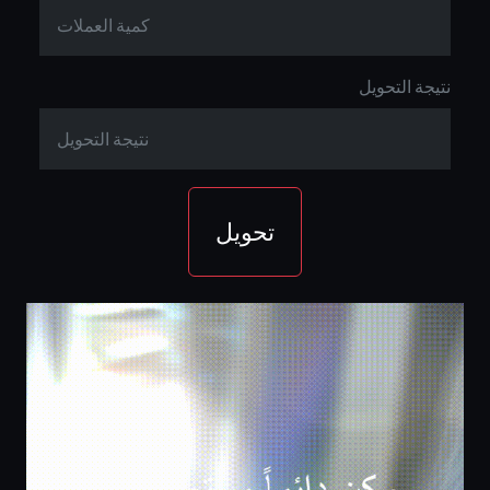
نتيجة التحويل
تحويل