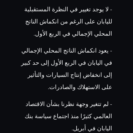
- لا يوجد تغيير في النظرة المستقبلية
لليابان على الرغم من انكماش الناتج
المحلي الإجمالي في الربع الأول
.
- يعود انكماش الناتج المحلي الإجمالي
في اليابان في الربع الأول إلى حد كبير
إلى انخفاض إنتاج السيارات والتأثير
على الاستهلاك والصادرات
.
- لم تتغير وجهة نظرنا بشأن الاقتصاد
العالمي كثيرًا منذ اجتماع سياسة بنك
اليابان في أبريل
.