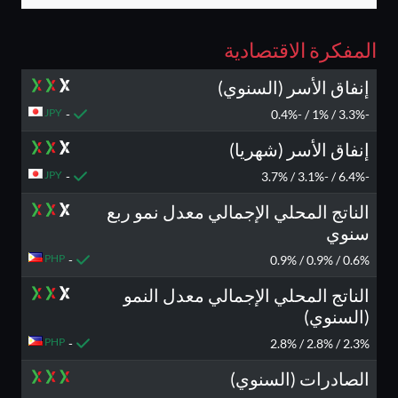
المفكرة الاقتصادية
إنفاق الأسر (السنوي)
JPY
-
-3.3% / 1% / -0.4%
إنفاق الأسر (شهريا)
JPY
-
-6.4% / -3.1% / 3.7%
الناتج المحلي الإجمالي معدل نمو ربع
سنوي
PHP
-
0.6% / 0.9% / 0.9%
الناتج المحلي الإجمالي معدل النمو
(السنوي)
PHP
-
2.3% / 2.8% / 2.8%
الصادرات (السنوي)