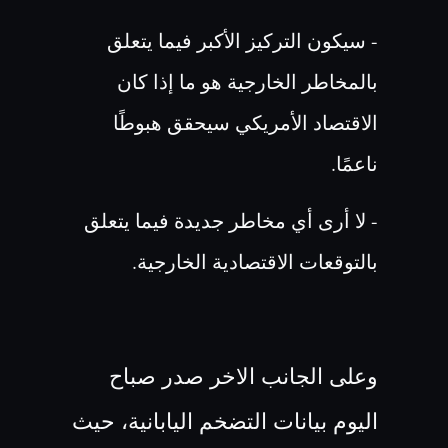
- سيكون التركيز الأكبر فيما يتعلق
بالمخاطر الخارجية هو ما إذا كان
الاقتصاد الأمريكي سيحقق هبوطًا
ناعمًا
.
- لا أرى أي مخاطر جديدة فيما يتعلق
بالتوقعات الاقتصادية الخارجية
.
وعلى الجانب الاخر صدر صباح
اليوم بيانات التضخم اليابانية، حيث