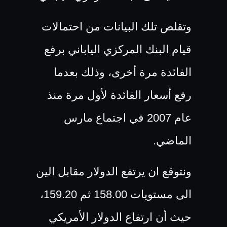
وتقلص تلك البيانات من احتمالات
قيام البنك المركزي الياباني برفع
الفائدة مرة أخرى، وذلك بعدما
رفع أسعار الفائدة لأول مرة منذ
عام 2007 في اجتماع مارس
الماضي.
ونتوقع ان يرتفع الدولار مقابل الين
الى مستويات 158.00 ثم 159.20،
حيث أن ارتفاع الدولار الأمريكي