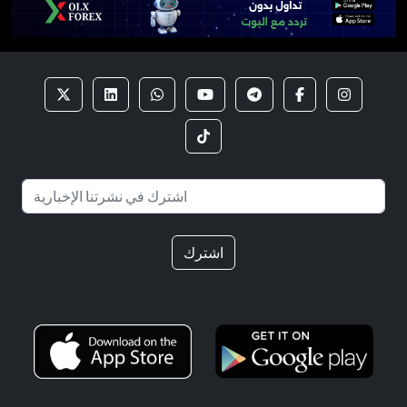
اشترك