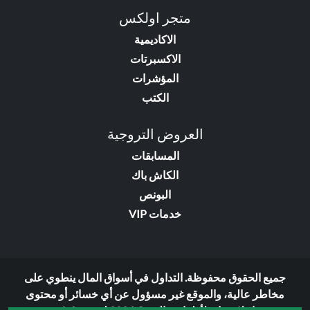
متجر اولكس
الاكاديمية
الاكسبرتات
المؤشرات
الكتب
العروض التروجية
المسابقات
الكاش باك
البونص
خدمات VIP
جميع الحقوق محفوظة. التداول في أسواق المال ينطوي على
مخاطر عالية، والموقع غير مسؤول عن أي خسائر أو محتوى