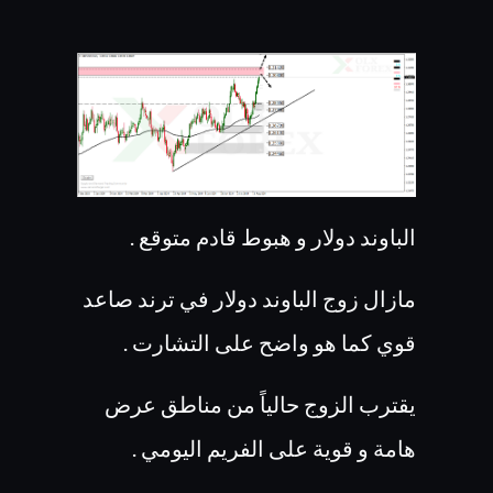
الباوند دولار و هبوط قادم متوقع .
مازال زوج الباوند دولار في ترند صاعد
قوي كما هو واضح على التشارت .
يقترب الزوج حالياً من مناطق عرض
هامة و قوية على الفريم اليومي .