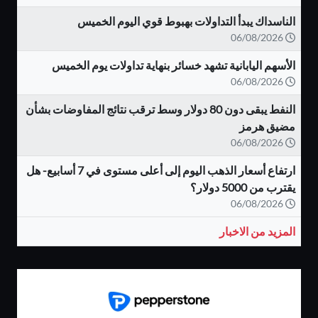
الناسداك يبدأ التداولات بهبوط قوي اليوم الخميس
06/08/2026
الأسهم اليابانية تشهد خسائر بنهاية تداولات يوم الخميس
06/08/2026
النفط يبقى دون 80 دولار وسط ترقب نتائج المفاوضات بشأن
مضيق هرمز
06/08/2026
ارتفاع أسعار الذهب اليوم إلى أعلى مستوى في 7 أسابيع- هل
يقترب من 5000 دولار؟
06/08/2026
المزيد من الاخبار