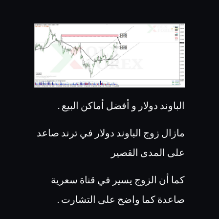
الباوند دولار و أفضل أماكن البيع .
مازال زوج الباوند دولار في ترند صاعد
على المدى القصير
كما أن الزوج يسير في قناة سعرية
صاعدة كما واضح على التشارت .