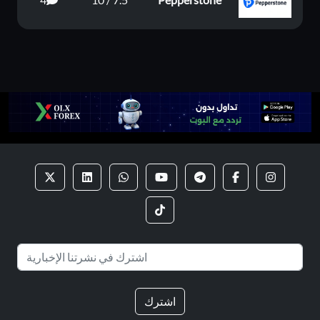
اشترك