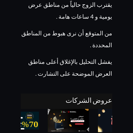
يقترب الزوج حالياً من مناطق عرض
يومية و 4 ساعات هامة .
من المتوقع أن نرى هبوط من المناطق
المحددة .
يفشل التحليل بالإغلاق أعلى مناطق
العرض الموضحة على التشارت .
عروض الشركات