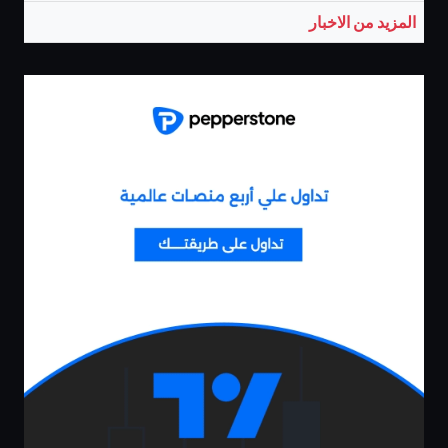
المزيد من الاخبار