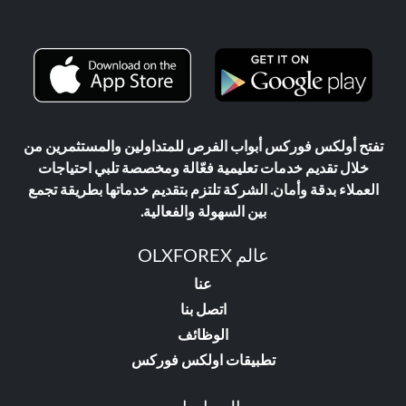
تفتح أولكس فوركس أبواب الفرص للمتداولين والمستثمرين من
خلال تقديم خدمات تعليمية فعّالة ومخصصة تلبي احتياجات
العملاء بدقة وأمان. الشركة تلتزم بتقديم خدماتها بطريقة تجمع
بين السهولة والفعالية.
عالم OLXFOREX
عنا
اتصل بنا
الوظائف
تطبيقات اولكس فوركس