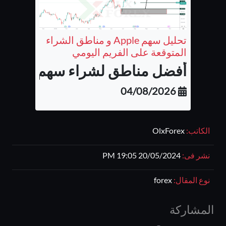
تحليل سهم Apple و مناطق الشراء
المتوقعة على الفريم اليومي
أفضل مناطق لشراء سهم شركة أب
04/08/2026
الكاتب:
OlxForex
نشر فى:
20/05/2024 19:05 PM
نوع المقال:
forex
المشاركة