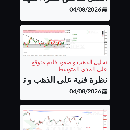
04/08/2026
تحليل الذهب و صعود قادم متوقع
على المدى المتوسط
نظرة فنية على الذهب و توقع الح
04/08/2026