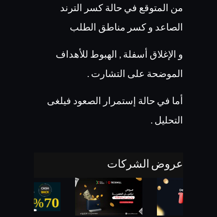
من المتوقع في حالة كسر الترند
الصاعد و كسر مناطق الطلب
و الإغلاق أسفلة , الهبوط للأهداف
الموضحة على التشارت .
أما في حالة إستمرار الصعود فيلغى
التحليل .
عروض الشركات