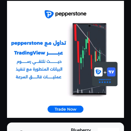
Blueberry