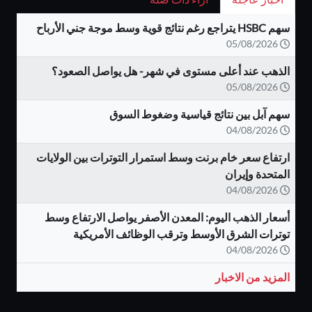
سهم HSBC يتراجع رغم نتائج قوية وسط موجة جني الأرباح
05/08/2026
الذهب عند أعلى مستوى في شهر- هل يواصل الصعود؟
05/08/2026
سهم آبل بين نتائج قياسية وضغوط السوق
04/08/2026
ارتفاع سعر خام برنت وسط استمرار التوترات بين الولايات
المتحدة وإيران
04/08/2026
أسعار الذهب اليوم: المعدن الأصفر يواصل الارتفاع وسط
توترات الشرق الأوسط وترقب الوظائف الأمريكية
04/08/2026
المزيد من الاخبار