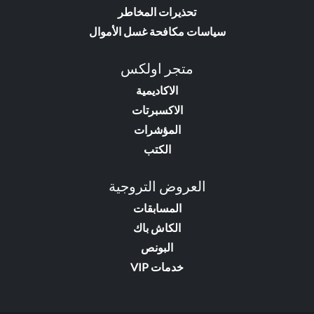
تحذيرات المخاطر
سياسات مكافحة غسل الأموال
متجر اولكس
الاكاديمية
الاكسبرتات
المؤشرات
الكتب
العروض التروجية
المسابقات
الكاش باك
البونص
خدمات VIP