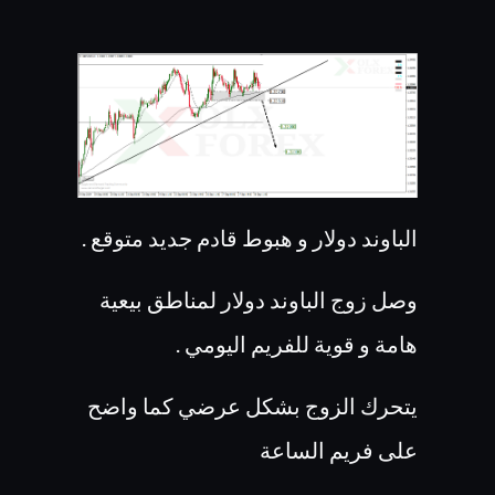
الباوند دولار و هبوط قادم جديد متوقع .
وصل زوج الباوند دولار لمناطق بيعية
هامة و قوية للفريم اليومي .
يتحرك الزوج بشكل عرضي كما واضح
على فريم الساعة