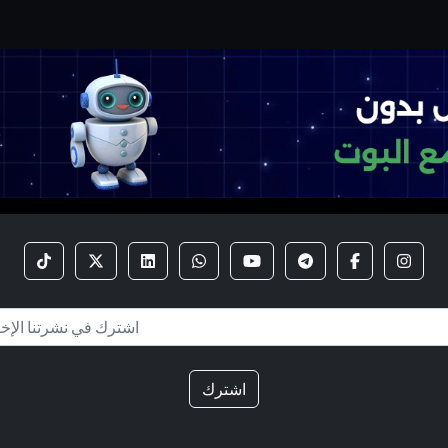
اشترك