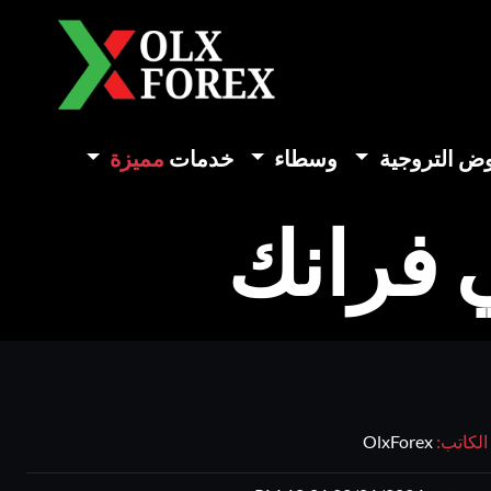
وض التروجية
وسطاء
خدمات
مميزة
 فرانك
الكاتب:
OlxForex