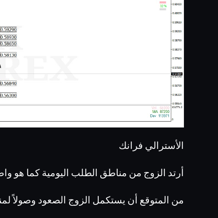
الأسترالي فرانك
أرتد الزوج من مناطق الطلب اليومية كما هو وا
من المتوقع أن يستكمل الزوج الصعود وصولاً لمن