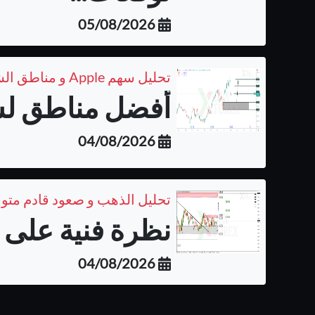
05/08/2026
تحليل سهم Apple و مناطق الشراء المتوقعة على الفريم اليومي
أفضل مناطق لشر
04/08/2026
تحليل الذهب و صعود قادم متو
نظرة فنية على ا
04/08/2026