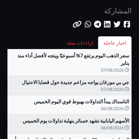
المشاركة
اخبار عاجلة
اراء ذات صلة
سعر الذهب اليوم يرتفع 7% أسبوعيًا ويتجه لأفضل أداء منذ
يناير
07/08/2026
جي بي مورغان يواجه مزاعم جديدة حول قضايا الاحتيال
07/08/2026
الناسداك يبدأ التداولات بهبوط قوي اليوم الخميس
06/08/2026
الأسهم اليابانية تشهد خسائر بنهاية تداولات يوم الخميس
06/08/2026