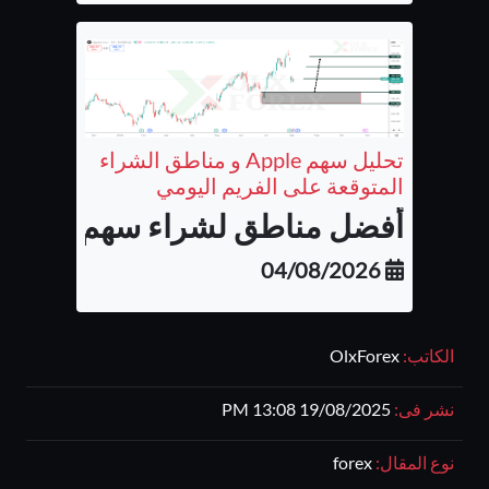
تحليل سهم Apple و مناطق الشراء
المتوقعة على الفريم اليومي
أفضل مناطق لشراء سهم شركة أب
04/08/2026
الكاتب:
OlxForex
نشر فى:
19/08/2025 13:08 PM
نوع المقال:
forex