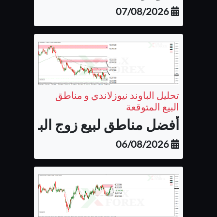
07/08/2026
تحليل الباوند نيوزلاندي و مناطق
البيع المتوقعة
أفضل مناطق لبيع زوج الباوند نيوزل
06/08/2026