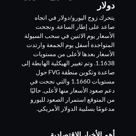
دولار
يتحرك زوج اليورو/دولار في اتجاه
صاعد على إطار الساعة. ونجحت
الأسعار يوم الاثنين في سحب السيولة
المتواجدة أسفل يوم الجمعة وارتدت
الأسعار بعدها لأعلى من مستويات
1.1638. وتم تغيير الهيكلية الهابطة إلى
صاعدة وتكوين منطقة FVG حول
مستويات 1.1660 والتي نجحت في
دعم صعود الأسعار منها لأعلى. حاليًا
من المتوقع استمرار الصعود لليورو
مدعومًا بسلبية الدولار الأمريكي.
أهم الأخبار الاقتصادية