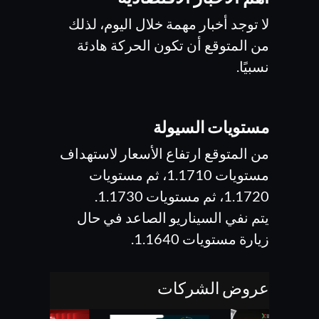
لا توجد أخبار مهمة خلال اليوم، لذلك
من المتوقع أن تكون الحركة هادئة
نسبيًا.
مستويات السيولة
من المتوقع ارتفاع الأسعار لاستهداف
مستويات 1.1710، ثم مستويات
1.1720، ثم مستويات 1.1730.
يتم نفي السيناريو الصاعد في حال
زيارة مستويات 1.1640.
عروض الشركات