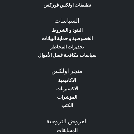
تطبيقات اولكس فوركس
السياسات
البنود و الشروط
الخصوصية و حماية البيانات
تحذيرات المخاطر
سياسات مكافحة غسل الأموال
متجر اولكس
الاكاديمية
الاكسبرتات
المؤشرات
الكتب
العروض التروجية
المسابقات