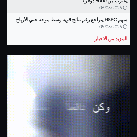
يقترب من 5000 دولار؟
06/08/2026
سهم HSBC يتراجع رغم نتائج قوية وسط موجة جني الأرباح
05/08/2026
المزيد من الاخبار