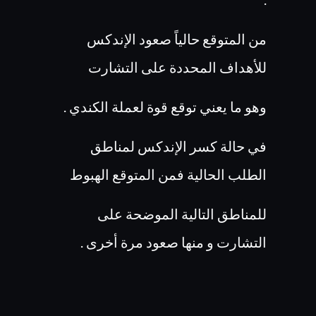
من المتوقع حالياً صعود الإندكس
للأهداف المحددة على التشارت
وهو ما يعني توقع قوة لعملة الكندي .
في حالة كسر الإندكس لمناطق
الطلب الحالية فمن المتوقع الهبوط
للمناطق التالية الموضحة على
التشارت و منها صعود مرة أخرى .