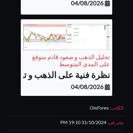
04/08/2026
تحليل الذهب و صعود قادم متوقع
على المدى المتوسط
نظرة فنية على الذهب و توقع الح
04/08/2026
الكاتب:
OlxForex
نشر فى:
31/10/2024 19:10 PM