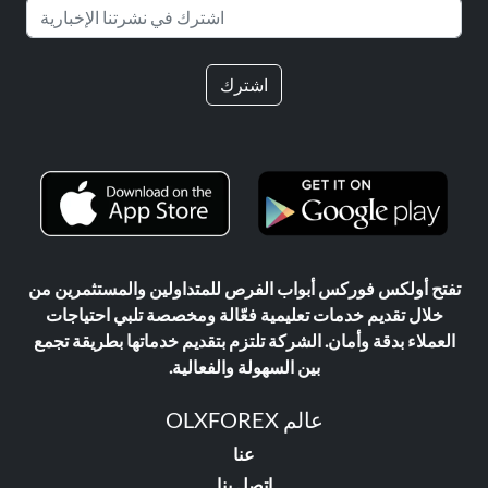
اشترك
تفتح أولكس فوركس أبواب الفرص للمتداولين والمستثمرين من
خلال تقديم خدمات تعليمية فعّالة ومخصصة تلبي احتياجات
العملاء بدقة وأمان. الشركة تلتزم بتقديم خدماتها بطريقة تجمع
بين السهولة والفعالية.
عالم OLXFOREX
عنا
اتصل بنا