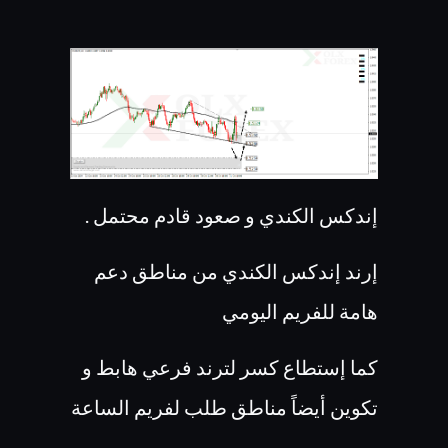
إندكس الكندي و صعود قادم محتمل .
إرند إندكس الكندي من مناطق دعم
هامة للفريم اليومي
كما إستطاع كسر لترند فرعي هابط و
تكوين أيضاً مناطق طلب لفريم الساعة
.