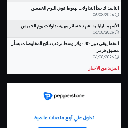
الناسداك يبدأ التداولات بهبوط قوي اليوم الخميس
06/08/2026
الأسهم اليابانية تشهد خسائر بنهاية تداولات يوم الخميس
06/08/2026
النفط يبقى دون 80 دولار وسط ترقب نتائج المفاوضات بشأن
مضيق هرمز
06/08/2026
المزيد من الاخبار