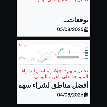
توقعات...
05/08/2026
تحليل سهم Apple و مناطق الشراء
المتوقعة على الفريم اليومي
أفضل مناطق لشراء سهم شركة أب
04/08/2026