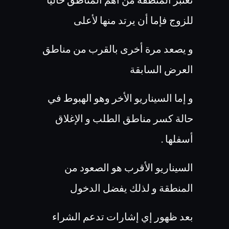
للزوج فإما أن يرتد منها لأعلى
و يصعد مرة أخرى بالقرب من مناطق
العرض السابقة
و إما السيناريو الأخر وهو الهبوط في
حالة كسر مناطق الطلب و الإغلاق
أسفلها .
السيناريو الأقرب هو الصعود من
المنطقة و لذلك يفضل الدخول
بعد ظهور إي إشارات تدعم الشراء