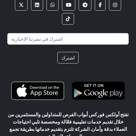
اشترك
تفتح أولكس فوركس أبواب الفرص للمتداولين والمستثمرين من
خلال تقديم خدمات تعليمية فعّالة ومخصصة تلبي احتياجات
العملاء بدقة وأمان. الشركة تلتزم بتقديم خدماتها بطريقة تجمع