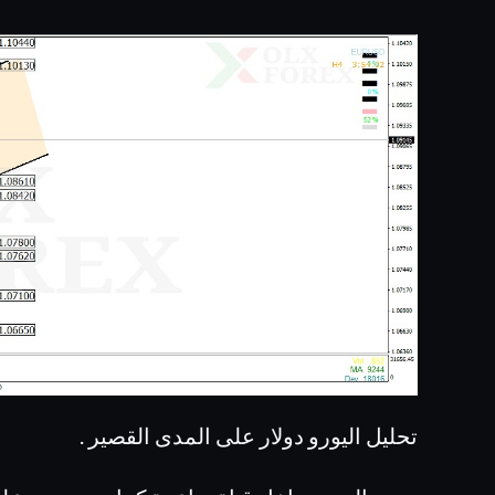
تحليل اليورو دولار على المدى القصير .