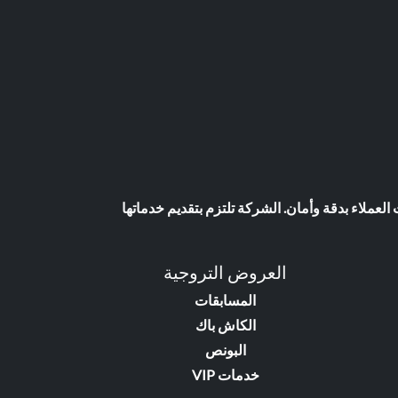
عملاء بدقة وأمان. الشركة تلتزم بتقديم خدماتها
العروض التروجية
المسابقات
الكاش باك
البونص
خدمات VIP