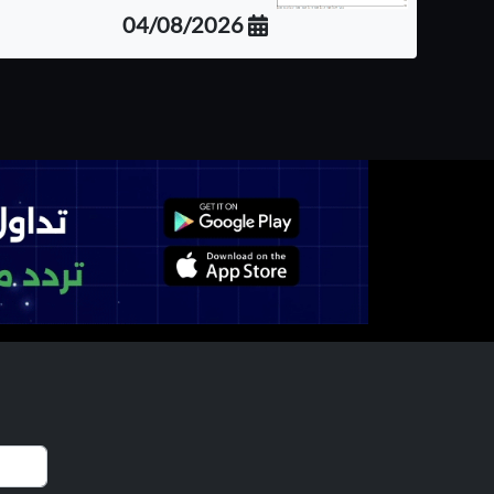
04/08/2026